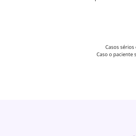
Casos sérios
Caso o paciente 