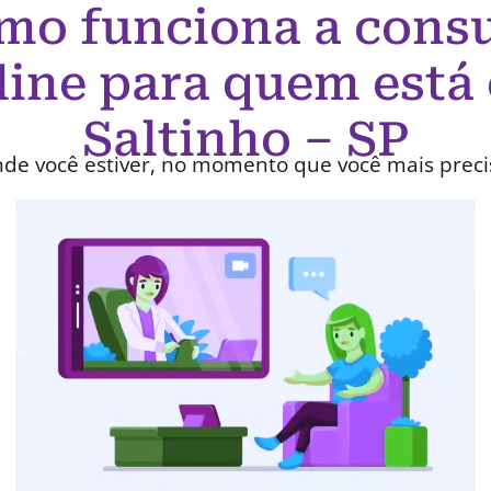
mo funciona a consu
line para quem está
Saltinho – SP
de você estiver, no momento que você mais preci