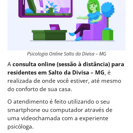
Psicologia Online Salto da Divisa – MG
A
consulta online (sessão à distância) para
residentes em Salto da Divisa – MG
, é
realizada de onde você estiver, até mesmo
do conforto de sua casa.
O atendimento é feito utilizando o seu
smartphone ou computador através de
uma videochamada com a experiente
psicóloga.