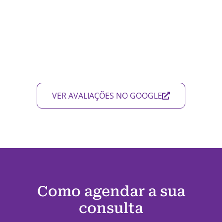
VER AVALIAÇÕES NO GOOGLE
Como agendar a sua
consulta