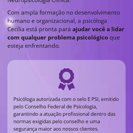
Com ampla formação no desenvolvimento
humano e organizacional, a psicóloga
Cecília está pronta para
ajudar você a lidar
com qualquer problema psicológico
que
esteja enfrentando.
Psicóloga autorizada com o selo E PSI, emitido
pelo Conselho Federal de Psicologia,
garantindo a atuação profissional dentro das
normas exigidas pelo conselho e uma
segurança maior aos nossos clientes.