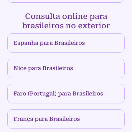
Consulta online para
brasileiros no exterior
Espanha para Brasileiros
Nice para Brasileiros
Faro (Portugal) para Brasileiros
França para Brasileiros