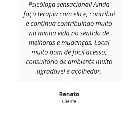
Psicóloga sensacional! Ainda
faço terapia com ela e, contribui
e continua contribuindo muito
na minha vida no sentido de
melhoras e mudanças. Local
muito bom de fácil acesso,
consultório de ambiente muito
agradável e acolhedor.
Renato
Cliente