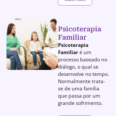
Psicoterapia
Familiar
Psicoterapia
Familiar
é um
processo baseado no
diálogo, o qual se
desenvolve no tempo.
Normalmente trata-
se de uma família
que passa por um
grande sofrimento.