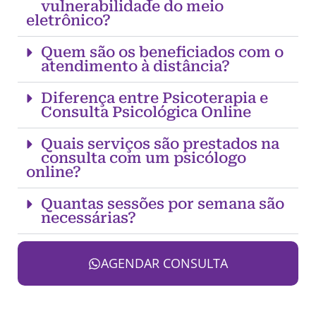
vulnerabilidade do meio
eletrônico?
Quem são os beneficiados com o
atendimento à distância?
Diferença entre Psicoterapia e
Consulta Psicológica Online
Quais serviços são prestados na
consulta com um psicólogo
online?
Quantas sessões por semana são
necessárias?
AGENDAR CONSULTA