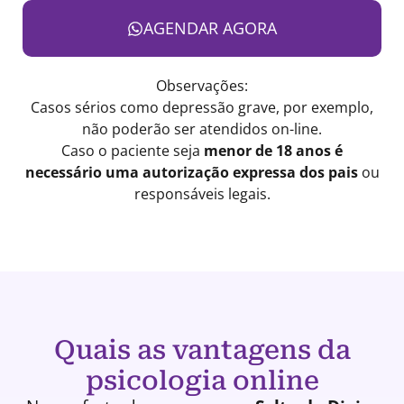
AGENDAR AGORA
Observações:
Casos sérios como depressão grave, por exemplo,
não poderão ser atendidos on-line.
Caso o paciente seja
menor de 18 anos é
necessário uma autorização expressa dos pais
ou
responsáveis legais.
Quais as vantagens da
psicologia online