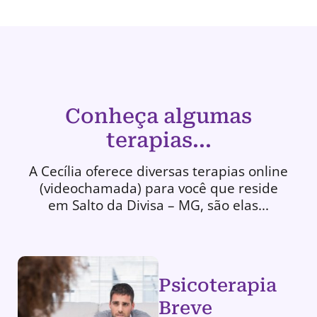
Conheça algumas
terapias...
A Cecília oferece diversas terapias online
(videochamada) para você que reside
em Salto da Divisa – MG, são elas...
Psicoterapia
Breve