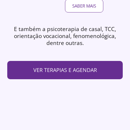
SABER MAIS
E também a psicoterapia de casal, TCC,
orientação vocacional, fenomenológica,
dentre outras.
VER TERAPIAS E AGENDAR