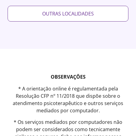
OUTRAS LOCALIDADES
OBSERVAÇÕES
* A orientação online é regulamentada pela
Resolução CFP nº 11/2018 que dispõe sobre o
atendimento psicoterapêutico e outros serviços
mediados por computador.
* Os serviços mediados por computadores não
podem ser considerados como tecnicamente