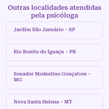
Outras localidades atendidas
pela psicóloga
Jardim São Januário – SP
Rio Bonito do Iguaçu – PR
Senador Modestino Gonçalves –
MG
Nova Santa Helena – MT