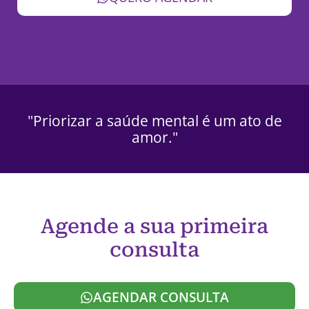
"Priorizar a saúde mental é um ato de
amor."
Agende a sua primeira
consulta
AGENDAR CONSULTA