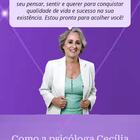
seu pensar, sentir e querer para conquistar
qualidade de vida e sucesso na sua
existência. Estou pronta para acolher você!
Como a psicóloga Cecília