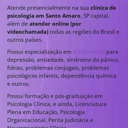
Atende presencialmente na sua
clínica de
psicologia em Santo Amaro
, SP capital,
além de
atender online (por
videochamada)
todas as regiões do Brasil e
outros países.
Possui especialização em
tratamentos
para
depressão, ansiedade, síndrome do pânico,
fobias, problemas conjugais, problemas
psicológicos infantis, dependência química
e outros.
Possui formação e pós-graduação em
Psicologia Clínica, e ainda, Licenciatura
Plena em Educação, Psicologia
Organizacional, Perita Judiciária e
Neuropsicologia Clínica.