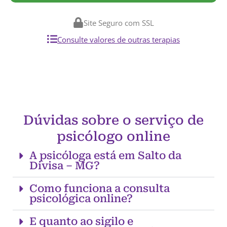
Site Seguro com SSL
Consulte valores de outras terapias
Dúvidas sobre o serviço de
psicólogo online
A psicóloga está em Salto da
Divisa – MG?
Como funciona a consulta
psicológica online?
E quanto ao sigilo e