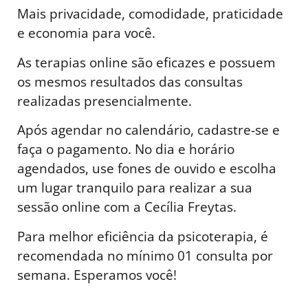
Mais privacidade, comodidade, praticidade
e economia para você.
As terapias online são eficazes e possuem
os mesmos resultados das consultas
realizadas presencialmente.
Após agendar no calendário, cadastre-se e
faça o pagamento. No dia e horário
agendados, use fones de ouvido e escolha
um lugar tranquilo para realizar a sua
sessão online com a Cecília Freytas.
Para melhor eficiência da psicoterapia, é
recomendada no mínimo 01 consulta por
semana. Esperamos você!