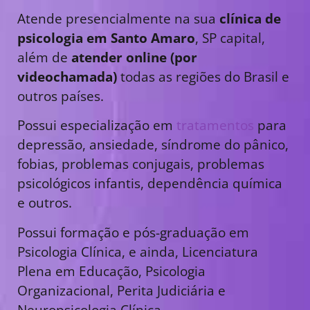
Atende presencialmente na sua
clínica de
psicologia em Santo Amaro
, SP capital,
além de
atender online (por
videochamada)
todas as regiões do Brasil e
outros países.
Possui especialização em
tratamentos
para
depressão, ansiedade, síndrome do pânico,
fobias, problemas conjugais, problemas
psicológicos infantis, dependência química
e outros.
Possui formação e pós-graduação em
Psicologia Clínica, e ainda, Licenciatura
Plena em Educação, Psicologia
Organizacional, Perita Judiciária e
Neuropsicologia Clínica.