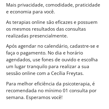
Mais privacidade, comodidade, praticidade
e economia para você.
As terapias online são eficazes e possuem
os mesmos resultados das consultas
realizadas presencialmente.
Após agendar no calendário, cadastre-se e
faça o pagamento. No dia e horário
agendados, use fones de ouvido e escolha
um lugar tranquilo para realizar a sua
sessão online com a Cecília Freytas.
Para melhor eficiência da psicoterapia, é
recomendada no mínimo 01 consulta por
semana. Esperamos você!