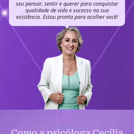
seu pensar, sentir e querer para conquistar
qualidade de vida e sucesso na sua
existência. Estou pronta para acolher você!
Como a psicóloga Cecília