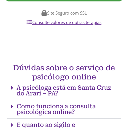
Site Seguro com SSL
Consulte valores de outras terapias
Dúvidas sobre o serviço de
psicólogo online
A psicóloga está em Santa Cruz
do Ararí – PA?
Como funciona a consulta
psicológica online?
E quanto ao sigilo e