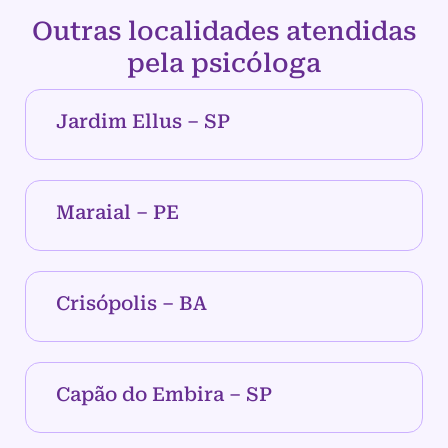
Outras localidades atendidas
pela psicóloga
Jardim Ellus – SP
Maraial – PE
Crisópolis – BA
Capão do Embira – SP