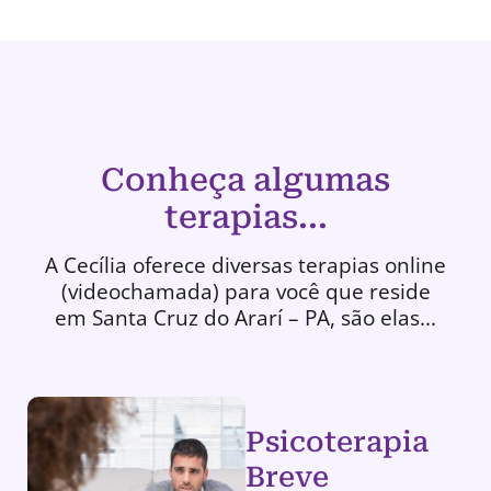
Conheça algumas
terapias...
A Cecília oferece diversas terapias online
(videochamada) para você que reside
em Santa Cruz do Ararí – PA, são elas...
Psicoterapia
Breve