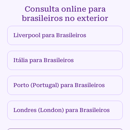
Consulta online para
brasileiros no exterior
Liverpool para Brasileiros
Itália para Brasileiros
Porto (Portugal) para Brasileiros
Londres (London) para Brasileiros