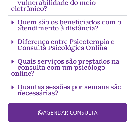
vulnerabilidade do meio
eletrônico?
Quem são os beneficiados com o
atendimento à distância?
Diferença entre Psicoterapia e
Consulta Psicológica Online
Quais serviços são prestados na
consulta com um psicólogo
online?
Quantas sessões por semana são
necessárias?
AGENDAR CONSULTA