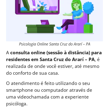
Psicologia Online Santa Cruz do Ararí – PA
A
consulta online (sessão à distância) para
residentes em Santa Cruz do Ararí – PA
, é
realizada de onde você estiver, até mesmo
do conforto de sua casa.
O atendimento é feito utilizando o seu
smartphone ou computador através de
uma videochamada com a experiente
psicóloga.