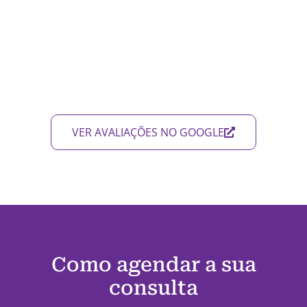
VER AVALIAÇÕES NO GOOGLE
Como agendar a sua
consulta