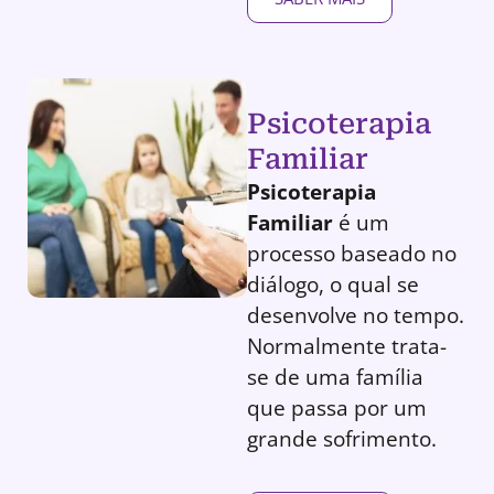
Psicoterapia
Familiar
Psicoterapia
Familiar
é um
processo baseado no
diálogo, o qual se
desenvolve no tempo.
Normalmente trata-
se de uma família
que passa por um
grande sofrimento.