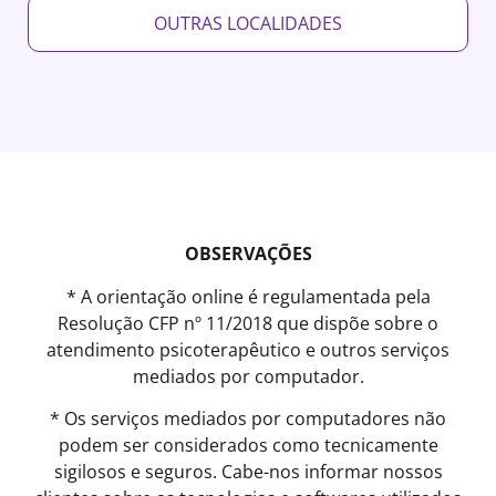
OUTRAS LOCALIDADES
OBSERVAÇÕES
* A orientação online é regulamentada pela
Resolução CFP nº 11/2018 que dispõe sobre o
atendimento psicoterapêutico e outros serviços
mediados por computador.
* Os serviços mediados por computadores não
podem ser considerados como tecnicamente
sigilosos e seguros. Cabe-nos informar nossos