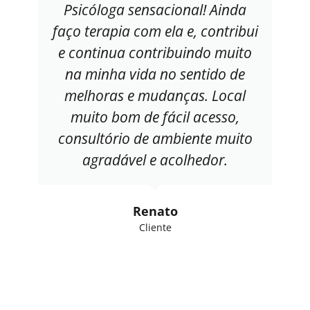
Psicóloga sensacional! Ainda
faço terapia com ela e, contribui
e continua contribuindo muito
na minha vida no sentido de
melhoras e mudanças. Local
muito bom de fácil acesso,
consultório de ambiente muito
agradável e acolhedor.
Renato
Cliente