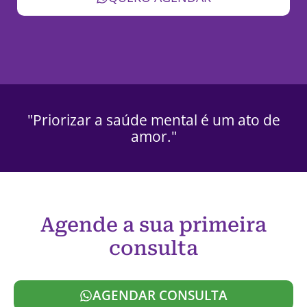
"Priorizar a saúde mental é um ato de
amor."
Agende a sua primeira
consulta
AGENDAR CONSULTA