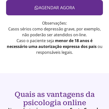
AGENDAR AGORA
Observações:
Casos sérios como depressão grave, por exemplo,
não poderão ser atendidos on-line.
Caso o paciente seja
menor de 18 anos é
necessário uma autorização expressa dos pais
ou
responsáveis legais.
Quais as vantagens da
psicologia online