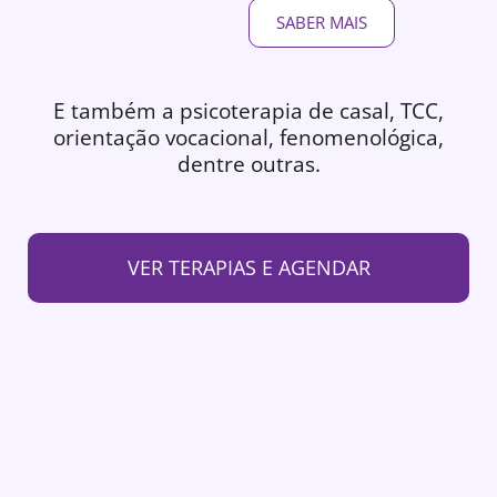
SABER MAIS
E também a psicoterapia de casal, TCC,
orientação vocacional, fenomenológica,
dentre outras.
VER TERAPIAS E AGENDAR