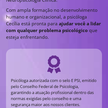
Com ampla formação no desenvolvimento
humano e organizacional, a psicóloga
Cecília está pronta para
ajudar você a lidar
com qualquer problema psicológico
que
esteja enfrentando.
Psicóloga autorizada com o selo E PSI, emitido
pelo Conselho Federal de Psicologia,
garantindo a atuação profissional dentro das
normas exigidas pelo conselho e uma
segurança maior aos nossos clientes.