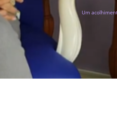
Um acolhimento