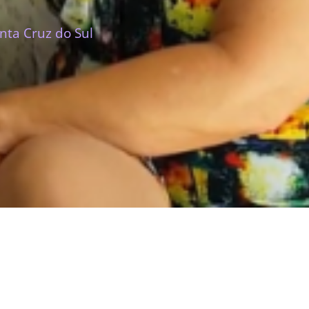
nta Cruz do Sul