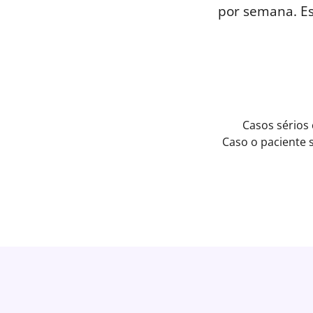
por semana. E
Casos sérios
Caso o paciente 