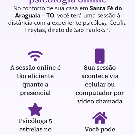
No conforto de sua casa em
Santa Fé do
Araguaia – TO
, você terá uma
sessão à
distância
com a experiente
psicóloga
Cecília
Freytas, direto de São Paulo-SP.
A sessão online é
Sua sessão
tão eficiente
acontece via
quanto a
celular ou
presencial
computador por
vídeo chamada
Psicóloga 5
estrelas no
Você pode