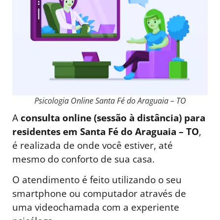
Psicologia Online Santa Fé do Araguaia – TO
A
consulta online (sessão à distância) para
residentes em Santa Fé do Araguaia – TO
,
é realizada de onde você estiver, até
mesmo do conforto de sua casa.
O atendimento é feito utilizando o seu
smartphone ou computador através de
uma videochamada com a experiente