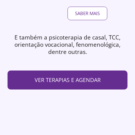
SABER MAIS
E também a psicoterapia de casal, TCC,
orientação vocacional, fenomenológica,
dentre outras.
VER TERAPIAS E AGENDAR