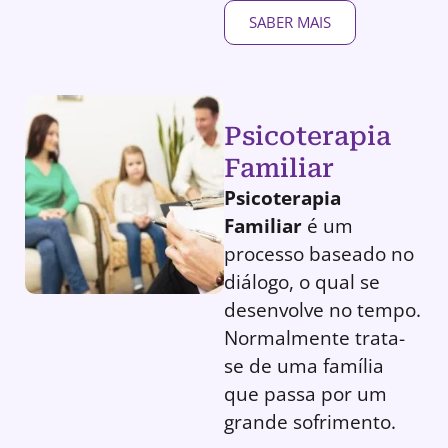
SABER MAIS
Psicoterapia
Familiar
Psicoterapia
Familiar
é um
processo baseado no
diálogo, o qual se
desenvolve no tempo.
Normalmente trata-
se de uma família
que passa por um
grande sofrimento.