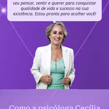
seu pensar, sentir e querer para conquistar
qualidade de vida e sucesso na sua
existência. Estou pronta para acolher você!
Como a psicóloga Cecília