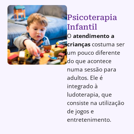
Psicoterapia
Infantil
O
atendimento a
crianças
costuma ser
um pouco diferente
do que acontece
numa sessão para
adultos. Ele é
integrado à
ludoterapia, que
consiste na utilização
de jogos e
entretenimento.