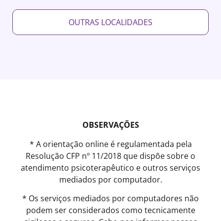
OUTRAS LOCALIDADES
OBSERVAÇÕES
* A orientação online é regulamentada pela
Resolução CFP nº 11/2018 que dispõe sobre o
atendimento psicoterapêutico e outros serviços
mediados por computador.
* Os serviços mediados por computadores não
podem ser considerados como tecnicamente