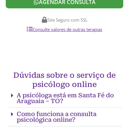
AGENDAR CONSULTA
Site Seguro com SSL
Consulte valores de outras terapias
Dúvidas sobre o serviço de
psicólogo online
A psicóloga está em Santa Fé do
Araguaia – TO?
Como funciona a consulta
psicológica online?