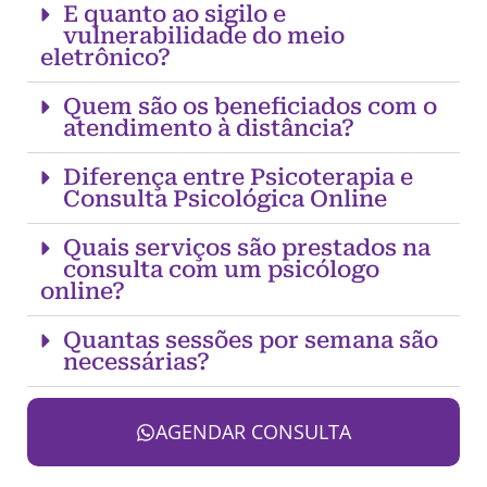
E quanto ao sigilo e
vulnerabilidade do meio
eletrônico?
Quem são os beneficiados com o
atendimento à distância?
Diferença entre Psicoterapia e
Consulta Psicológica Online
Quais serviços são prestados na
consulta com um psicólogo
online?
Quantas sessões por semana são
necessárias?
AGENDAR CONSULTA