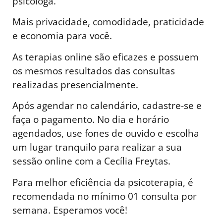
psicóloga.
Mais privacidade, comodidade, praticidade
e economia para você.
As terapias online são eficazes e possuem
os mesmos resultados das consultas
realizadas presencialmente.
Após agendar no calendário, cadastre-se e
faça o pagamento. No dia e horário
agendados, use fones de ouvido e escolha
um lugar tranquilo para realizar a sua
sessão online com a Cecília Freytas.
Para melhor eficiência da psicoterapia, é
recomendada no mínimo 01 consulta por
semana. Esperamos você!