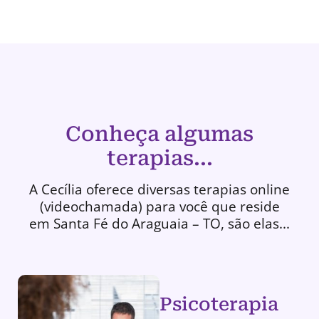
Conheça algumas
terapias...
A Cecília oferece diversas terapias online
(videochamada) para você que reside
em Santa Fé do Araguaia – TO, são elas...
Psicoterapia