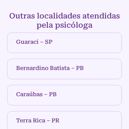
Outras localidades atendidas
pela psicóloga
Guaraci – SP
Bernardino Batista – PB
Caraúbas – PB
Terra Rica – PR