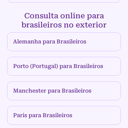
Consulta online para
brasileiros no exterior
Alemanha para Brasileiros
Porto (Portugal) para Brasileiros
Manchester para Brasileiros
Paris para Brasileiros