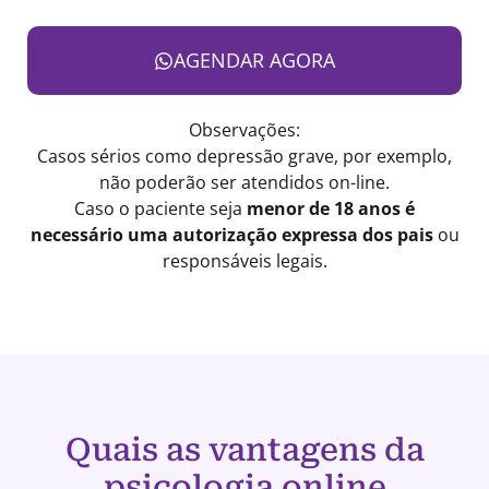
AGENDAR AGORA
Observações:
Casos sérios como depressão grave, por exemplo,
não poderão ser atendidos on-line.
Caso o paciente seja
menor de 18 anos é
necessário uma autorização expressa dos pais
ou
responsáveis legais.
Quais as vantagens da
psicologia online