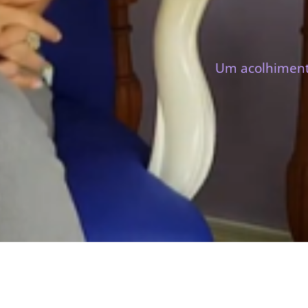
Um acolhimento