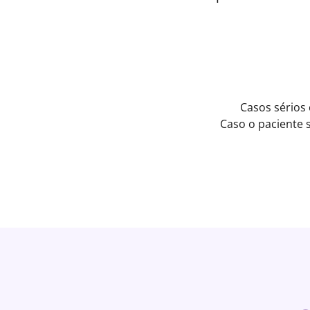
Casos sérios
Caso o paciente 