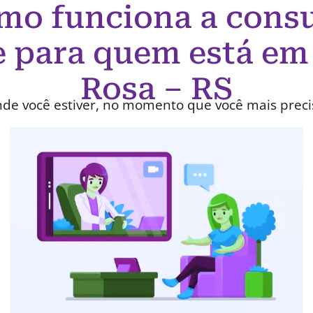
mo funciona a consu
e para quem está em
Rosa – RS
de você estiver, no momento que você mais preci