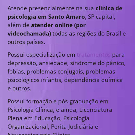
Atende presencialmente na sua
clínica de
psicologia em Santo Amaro
, SP capital,
além de
atender online (por
videochamada)
todas as regiões do Brasil e
outros países.
Possui especialização em
tratamentos
para
depressão, ansiedade, síndrome do pânico,
fobias, problemas conjugais, problemas
psicológicos infantis, dependência química
e outros.
Possui formação e pós-graduação em
Psicologia Clínica, e ainda, Licenciatura
Plena em Educação, Psicologia
Organizacional, Perita Judiciária e
Neuropsicologia Clínica.