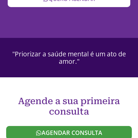
"Priorizar a saúde mental é um ato de
amor."
Agende a sua primeira
consulta
AGENDAR CONSULTA