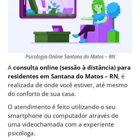
Psicologia Online Santana do Matos – RN
A
consulta online (sessão à distância) para
residentes em Santana do Matos – RN
, é
realizada de onde você estiver, até mesmo
do conforto de sua casa.
O atendimento é feito utilizando o seu
smartphone ou computador através de
uma videochamada com a experiente
psicóloga.