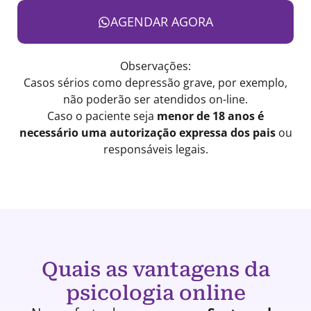
AGENDAR AGORA
Observações:
Casos sérios como depressão grave, por exemplo,
não poderão ser atendidos on-line.
Caso o paciente seja
menor de 18 anos é
necessário uma autorização expressa dos pais
ou
responsáveis legais.
Quais as vantagens da
psicologia online