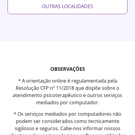
OUTRAS LOCALIDADES
OBSERVAÇÕES
* A orientação online é regulamentada pela
Resolução CFP nº 11/2018 que dispõe sobre o
atendimento psicoterapêutico e outros serviços
mediados por computador.
* Os serviços mediados por computadores não
podem ser considerados como tecnicamente
sigilosos e seguros. Cabe-nos informar nossos