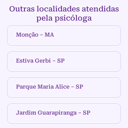
Outras localidades atendidas
pela psicóloga
Monção – MA
Estiva Gerbi – SP
Parque Maria Alice – SP
Jardim Guarapiranga – SP