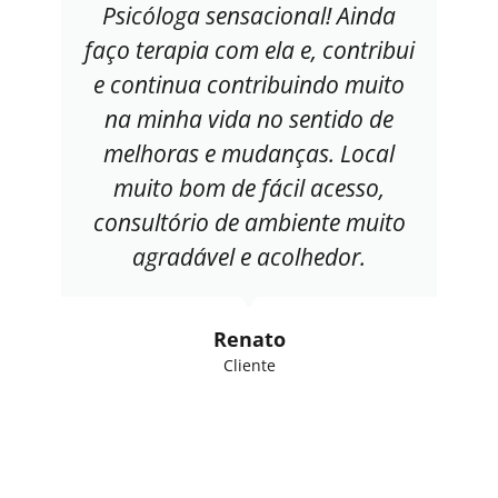
Psicóloga sensacional! Ainda
faço terapia com ela e, contribui
e continua contribuindo muito
na minha vida no sentido de
melhoras e mudanças. Local
muito bom de fácil acesso,
consultório de ambiente muito
agradável e acolhedor.
Renato
Cliente