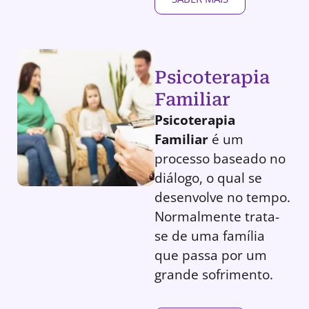
Psicoterapia
Familiar
Psicoterapia
Familiar
é um
processo baseado no
diálogo, o qual se
desenvolve no tempo.
Normalmente trata-
se de uma família
que passa por um
grande sofrimento.