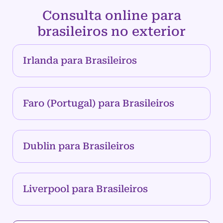
Consulta online para
brasileiros no exterior
Irlanda para Brasileiros
Faro (Portugal) para Brasileiros
Dublin para Brasileiros
Liverpool para Brasileiros