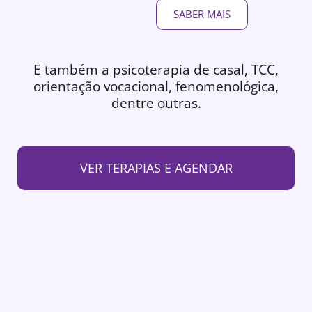
SABER MAIS
E também a psicoterapia de casal, TCC,
orientação vocacional, fenomenológica,
dentre outras.
VER TERAPIAS E AGENDAR