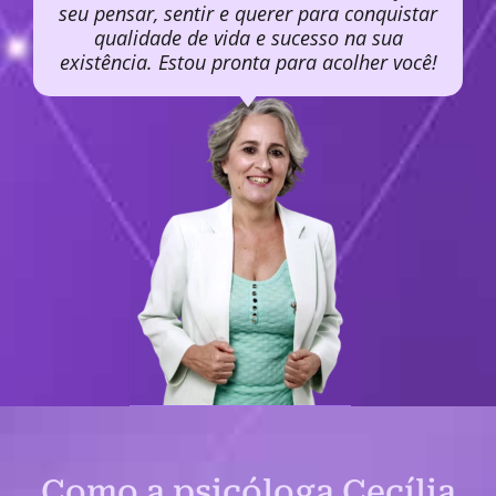
seu pensar, sentir e querer para conquistar
qualidade de vida e sucesso na sua
existência. Estou pronta para acolher você!
Como a psicóloga Cecília