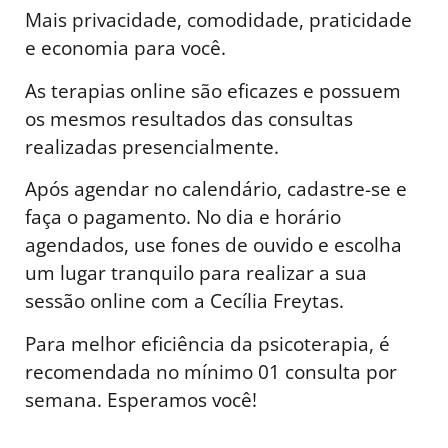
Mais privacidade, comodidade, praticidade
e economia para você.
As terapias online são eficazes e possuem
os mesmos resultados das consultas
realizadas presencialmente.
Após agendar no calendário, cadastre-se e
faça o pagamento. No dia e horário
agendados, use fones de ouvido e escolha
um lugar tranquilo para realizar a sua
sessão online com a Cecília Freytas.
Para melhor eficiência da psicoterapia, é
recomendada no mínimo 01 consulta por
semana. Esperamos você!