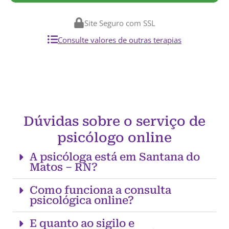
Site Seguro com SSL
Consulte valores de outras terapias
Dúvidas sobre o serviço de
psicólogo online
A psicóloga está em Santana do
Matos – RN?
Como funciona a consulta
psicológica online?
E quanto ao sigilo e