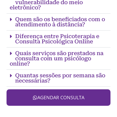
vulnerabilidade do meio
eletrônico?
Quem são os beneficiados com o
atendimento à distância?
Diferença entre Psicoterapia e
Consulta Psicológica Online
Quais serviços são prestados na
consulta com um psicólogo
online?
Quantas sessões por semana são
necessárias?
AGENDAR CONSULTA