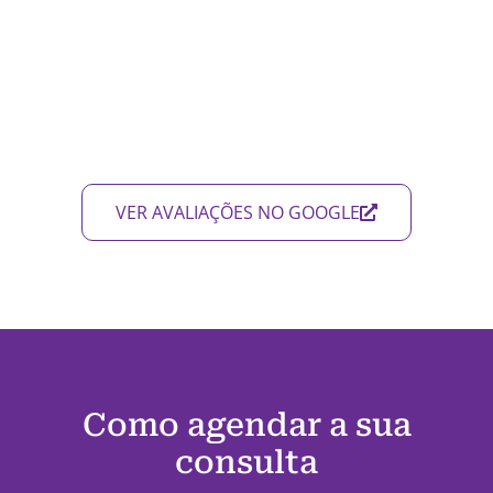
VER AVALIAÇÕES NO GOOGLE
Como agendar a sua
consulta