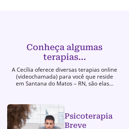
Conheça algumas
terapias...
A Cecília oferece diversas terapias online
(videochamada) para você que reside
em Santana do Matos – RN, são elas...
Psicoterapia
Breve