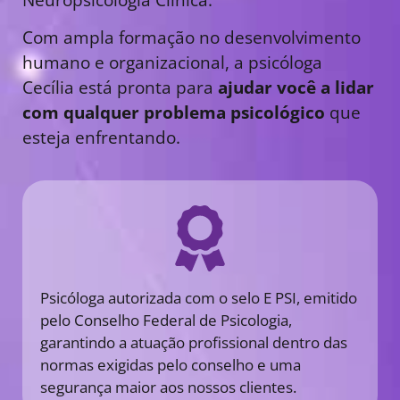
Com ampla formação no desenvolvimento
humano e organizacional, a psicóloga
Cecília está pronta para
ajudar você a lidar
com qualquer problema psicológico
que
esteja enfrentando.
Psicóloga autorizada com o selo E PSI, emitido
pelo Conselho Federal de Psicologia,
garantindo a atuação profissional dentro das
normas exigidas pelo conselho e uma
segurança maior aos nossos clientes.