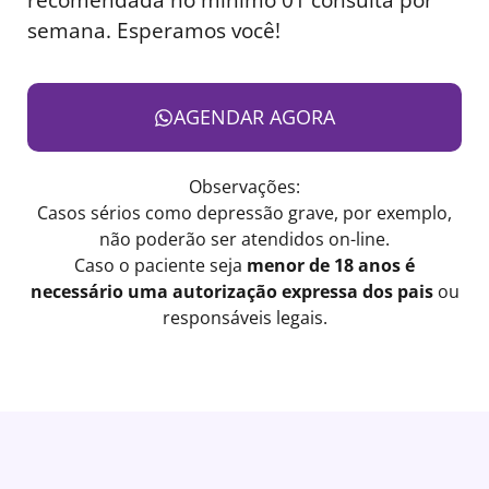
semana. Esperamos você!
AGENDAR AGORA
Observações:
Casos sérios como depressão grave, por exemplo,
não poderão ser atendidos on-line.
Caso o paciente seja
menor de 18 anos é
necessário uma autorização expressa dos pais
ou
responsáveis legais.