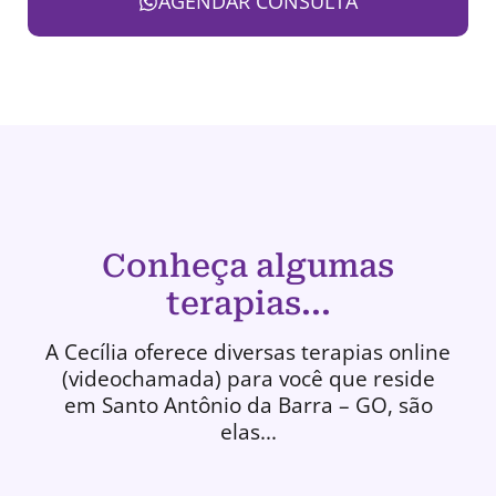
AGENDAR CONSULTA
Conheça algumas
terapias...
A Cecília oferece diversas terapias online
(videochamada) para você que reside
em Santo Antônio da Barra – GO, são
elas...