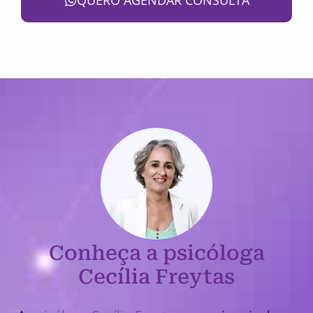
QUERO AGENDAR CONSULTA
Conheça a psicóloga
Cecília Freytas