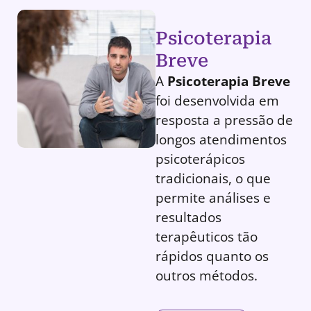
Psicoterapia
Breve
A
Psicoterapia Breve
foi desenvolvida em
resposta a pressão de
longos atendimentos
psicoterápicos
tradicionais, o que
permite análises e
resultados
terapêuticos tão
rápidos quanto os
outros métodos.