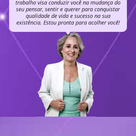
trabalho visa conduzir você na mudança do
seu pensar, sentir e querer para conquistar
qualidade de vida e sucesso na sua
existência. Estou pronta para acolher você!