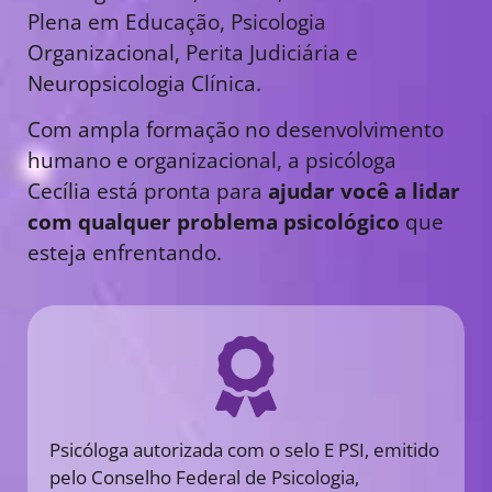
Plena em Educação, Psicologia
Organizacional, Perita Judiciária e
Neuropsicologia Clínica.
Com ampla formação no desenvolvimento
humano e organizacional, a psicóloga
Cecília está pronta para
ajudar você a lidar
com qualquer problema psicológico
que
esteja enfrentando.
Psicóloga autorizada com o selo E PSI, emitido
pelo Conselho Federal de Psicologia,