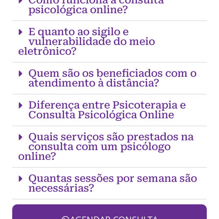
Como funciona a consulta
psicológica online?
E quanto ao sigilo e
vulnerabilidade do meio
eletrônico?
Quem são os beneficiados com o
atendimento à distância?
Diferença entre Psicoterapia e
Consulta Psicológica Online
Quais serviços são prestados na
consulta com um psicólogo
online?
Quantas sessões por semana são
necessárias?