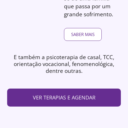
que passa por um
grande sofrimento.
SABER MAIS
E também a psicoterapia de casal, TCC,
orientação vocacional, fenomenológica,
dentre outras.
VER TERAPIAS E AGENDAR