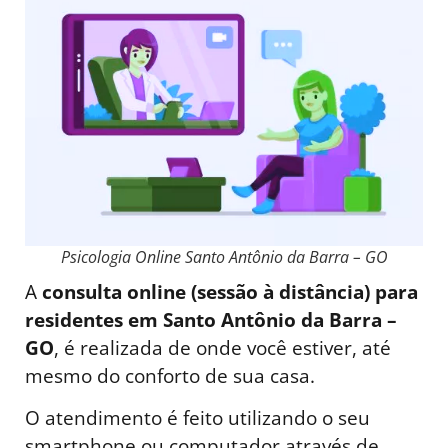
Psicologia Online Santo Antônio da Barra – GO
A
consulta online (sessão à distância) para
residentes em Santo Antônio da Barra –
GO
, é realizada de onde você estiver, até
mesmo do conforto de sua casa.
O atendimento é feito utilizando o seu
smartphone ou computador através de