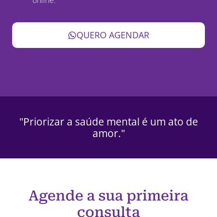
QUERO AGENDAR
"Priorizar a saúde mental é um ato de
amor."
Agende a sua primeira
consulta