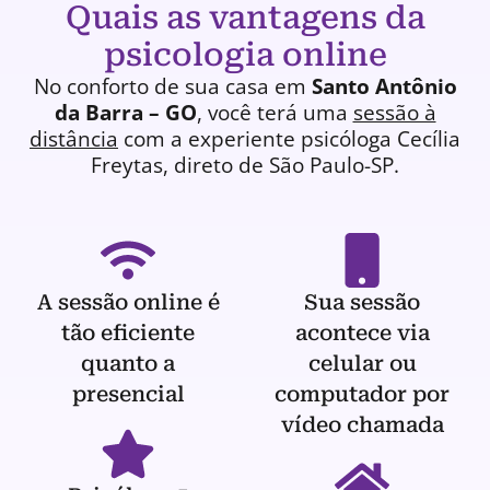
Quais as vantagens da
psicologia online
No conforto de sua casa em
Santo Antônio
da Barra – GO
, você terá uma
sessão à
distância
com a experiente
psicóloga
Cecília
Freytas, direto de São Paulo-SP.
A sessão online é
Sua sessão
tão eficiente
acontece via
quanto a
celular ou
presencial
computador por
vídeo chamada