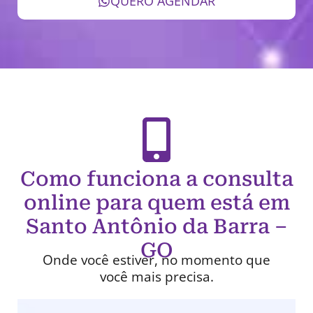
QUERO AGENDAR
Como funciona a consulta
online para quem está em
Santo Antônio da Barra –
GO
Onde você estiver, no momento que
você mais precisa.