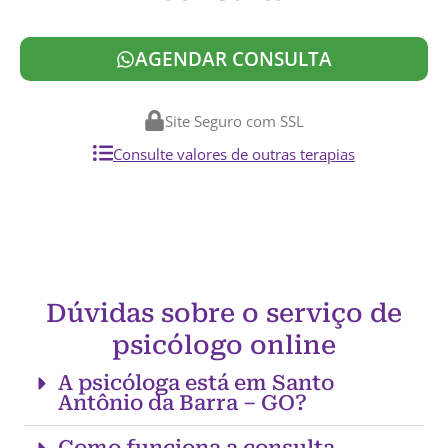
AGENDAR CONSULTA
Site Seguro com SSL
Consulte valores de outras terapias
Dúvidas sobre o serviço de
psicólogo online
A psicóloga está em Santo
Antônio da Barra – GO?