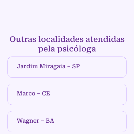
Outras localidades atendidas
pela psicóloga
Jardim Miragaia – SP
Marco – CE
Wagner – BA