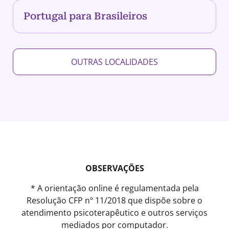
Portugal para Brasileiros
OUTRAS LOCALIDADES
OBSERVAÇÕES
* A orientação online é regulamentada pela
Resolução CFP nº 11/2018 que dispõe sobre o
atendimento psicoterapêutico e outros serviços
mediados por computador.