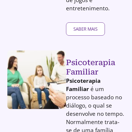
entretenimento.
SABER MAIS
Psicoterapia
Familiar
Psicoterapia
Familiar
é um
processo baseado no
diálogo, o qual se
desenvolve no tempo.
Normalmente trata-
se de uma família