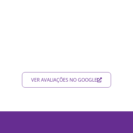
VER AVALIAÇÕES NO GOOGLE