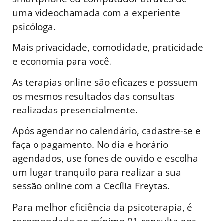
uma videochamada com a experiente
psicóloga.
Mais privacidade, comodidade, praticidade
e economia para você.
As terapias online são eficazes e possuem
os mesmos resultados das consultas
realizadas presencialmente.
Após agendar no calendário, cadastre-se e
faça o pagamento. No dia e horário
agendados, use fones de ouvido e escolha
um lugar tranquilo para realizar a sua
sessão online com a Cecília Freytas.
Para melhor eficiência da psicoterapia, é
recomendada no mínimo 01 consulta por