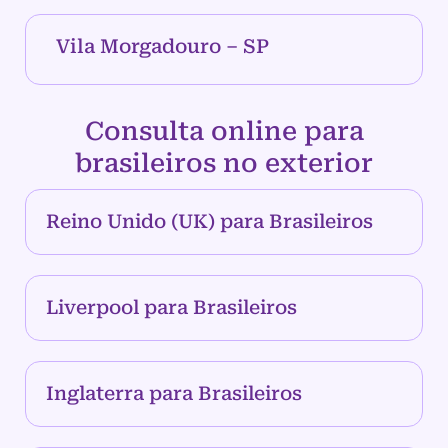
Vila Morgadouro – SP
Consulta online para
brasileiros no exterior
Reino Unido (UK) para Brasileiros
Liverpool para Brasileiros
Inglaterra para Brasileiros