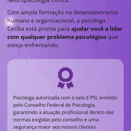
Com ampla formação no desenvolvimento
humano e organizacional, a psicóloga
Cecília está pronta para
ajudar você a lidar
com qualquer problema psicológico
que
esteja enfrentando.
Psicóloga autorizada com o selo E PSI, emitido
pelo Conselho Federal de Psicologia,
garantindo a atuação profissional dentro das
normas exigidas pelo conselho e uma
segurança maior aos nossos clientes.