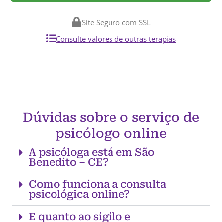
Site Seguro com SSL
Consulte valores de outras terapias
Dúvidas sobre o serviço de
psicólogo online
A psicóloga está em São
Benedito – CE?
Como funciona a consulta
psicológica online?
E quanto ao sigilo e