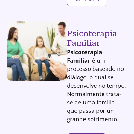
Psicoterapia
Familiar
Psicoterapia
Familiar
é um
processo baseado no
diálogo, o qual se
desenvolve no tempo.
Normalmente trata-
se de uma família
que passa por um
grande sofrimento.