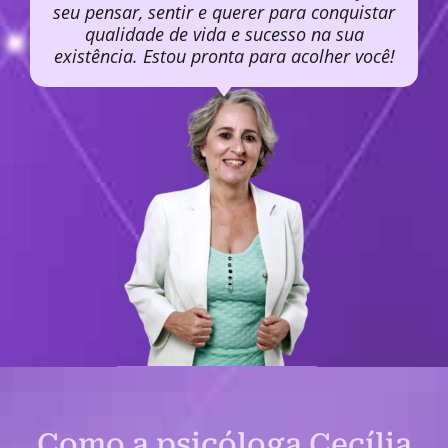
seu pensar, sentir e querer para conquistar
qualidade de vida e sucesso na sua
existência. Estou pronta para acolher você!
Como a psicóloga Cecília