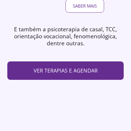
SABER MAIS
E também a psicoterapia de casal, TCC,
orientação vocacional, fenomenológica,
dentre outras.
VER TERAPIAS E AGENDAR