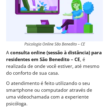
Psicologia Online São Benedito – CE
A
consulta online (sessão à distância) para
residentes em São Benedito – CE
, é
realizada de onde você estiver, até mesmo
do conforto de sua casa.
O atendimento é feito utilizando o seu
smartphone ou computador através de
uma videochamada com a experiente
psicóloga.