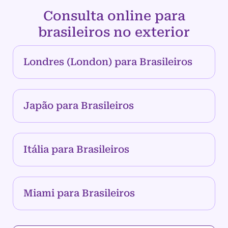
Consulta online para
brasileiros no exterior
Londres (London) para Brasileiros
Japão para Brasileiros
Itália para Brasileiros
Miami para Brasileiros