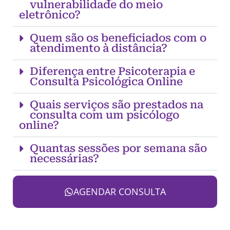
vulnerabilidade do meio
eletrônico?
Quem são os beneficiados com o
atendimento à distância?
Diferença entre Psicoterapia e
Consulta Psicológica Online
Quais serviços são prestados na
consulta com um psicólogo
online?
Quantas sessões por semana são
necessárias?
AGENDAR CONSULTA