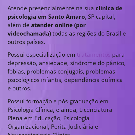
Atende presencialmente na sua
clínica de
psicologia em Santo Amaro
, SP capital,
além de
atender online (por
videochamada)
todas as regiões do Brasil e
outros países.
Possui especialização em
tratamentos
para
depressão, ansiedade, síndrome do pânico,
fobias, problemas conjugais, problemas
psicológicos infantis, dependência química
e outros.
Possui formação e pós-graduação em
Psicologia Clínica, e ainda, Licenciatura
Plena em Educação, Psicologia
Organizacional, Perita Judiciária e
Neuropsicologia Clínica.