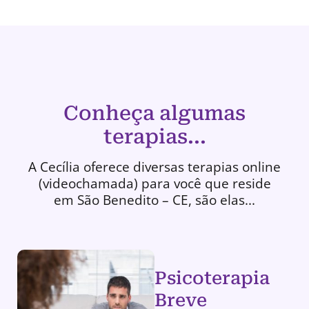
Conheça algumas
terapias...
A Cecília oferece diversas terapias online
(videochamada) para você que reside
em São Benedito – CE, são elas...
Psicoterapia
Breve