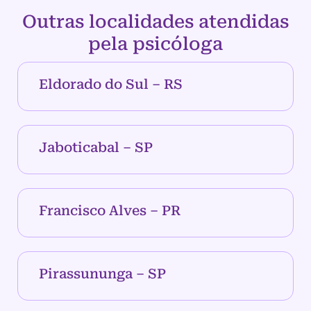
Outras localidades atendidas
pela psicóloga
Eldorado do Sul – RS
Jaboticabal – SP
Francisco Alves – PR
Pirassununga – SP