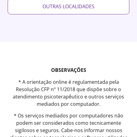
OUTRAS LOCALIDADES
OBSERVAÇÕES
* A orientação online é regulamentada pela
Resolução CFP nº 11/2018 que dispõe sobre o
atendimento psicoterapêutico e outros serviços
mediados por computador.
* Os serviços mediados por computadores não
podem ser considerados como tecnicamente
sigilosos e seguros. Cabe-nos informar nossos