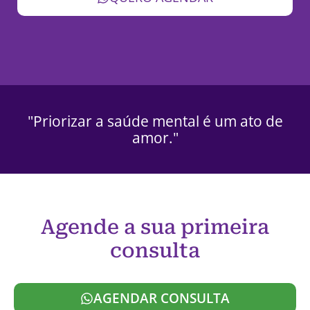
"Priorizar a saúde mental é um ato de
amor."
Agende a sua primeira
consulta
AGENDAR CONSULTA