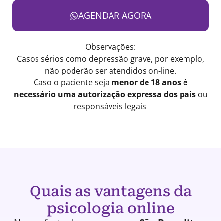
AGENDAR AGORA
Observações:
Casos sérios como depressão grave, por exemplo,
não poderão ser atendidos on-line.
Caso o paciente seja
menor de 18 anos é
necessário uma autorização expressa dos pais
ou
responsáveis legais.
Quais as vantagens da
psicologia online