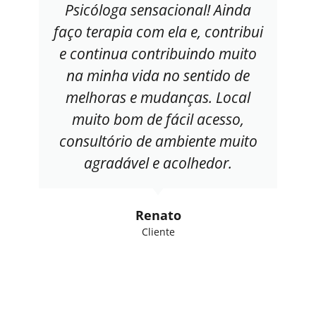
Psicóloga sensacional! Ainda
faço terapia com ela e, contribui
e continua contribuindo muito
na minha vida no sentido de
melhoras e mudanças. Local
muito bom de fácil acesso,
consultório de ambiente muito
agradável e acolhedor.
Renato
Cliente