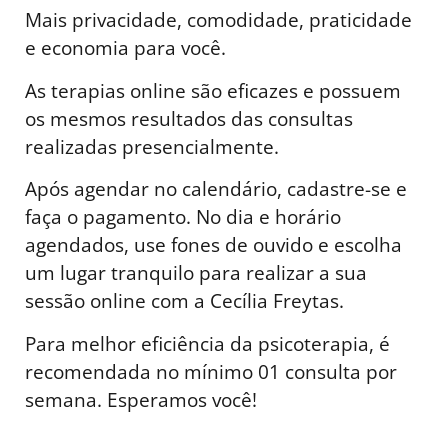
Mais privacidade, comodidade, praticidade
e economia para você.
As terapias online são eficazes e possuem
os mesmos resultados das consultas
realizadas presencialmente.
Após agendar no calendário, cadastre-se e
faça o pagamento. No dia e horário
agendados, use fones de ouvido e escolha
um lugar tranquilo para realizar a sua
sessão online com a Cecília Freytas.
Para melhor eficiência da psicoterapia, é
recomendada no mínimo 01 consulta por
semana. Esperamos você!