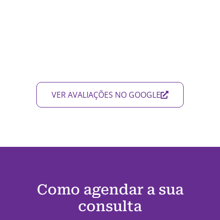
VER AVALIAÇÕES NO GOOGLE
Como agendar a sua
consulta