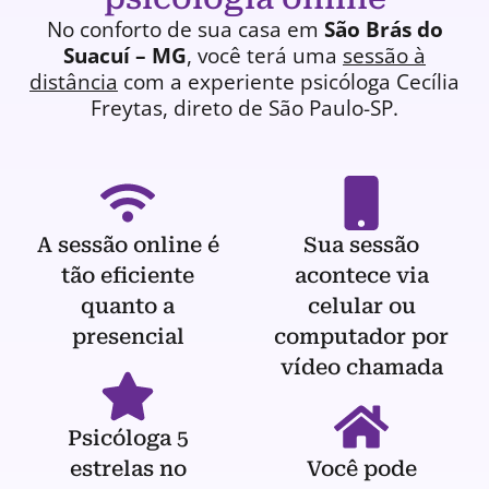
No conforto de sua casa em
São Brás do
Suacuí – MG
, você terá uma
sessão à
distância
com a experiente
psicóloga
Cecília
Freytas, direto de São Paulo-SP.
A sessão online é
Sua sessão
tão eficiente
acontece via
quanto a
celular ou
presencial
computador por
vídeo chamada
Psicóloga 5
estrelas no
Você pode