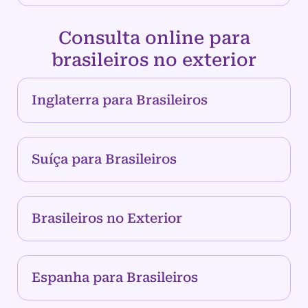
Consulta online para
brasileiros no exterior
Inglaterra para Brasileiros
Suíça para Brasileiros
Brasileiros no Exterior
Espanha para Brasileiros