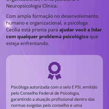
Neuropsicologia Clínica.
Com ampla formação no desenvolvimento
humano e organizacional, a psicóloga
Cecília está pronta para
ajudar você a lidar
com qualquer problema psicológico
que
esteja enfrentando.
Psicóloga autorizada com o selo E PSI, emitido
pelo Conselho Federal de Psicologia,
garantindo a atuação profissional dentro das
normas exigidas pelo conselho e uma