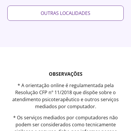
OUTRAS LOCALIDADES
OBSERVAÇÕES
* A orientação online é regulamentada pela
Resolução CFP nº 11/2018 que dispõe sobre o
atendimento psicoterapêutico e outros serviços
mediados por computador.
* Os serviços mediados por computadores não
podem ser considerados como tecnicamente