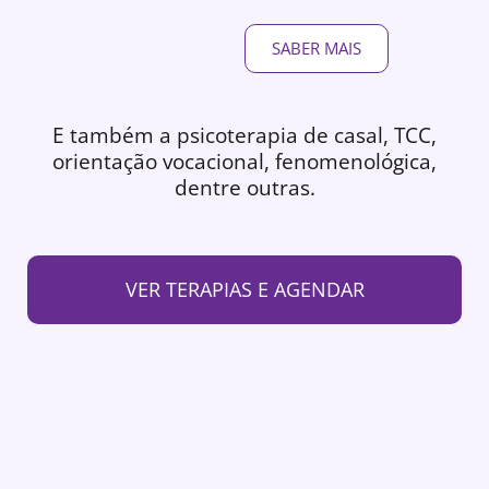
SABER MAIS
E também a psicoterapia de casal, TCC,
orientação vocacional, fenomenológica,
dentre outras.
VER TERAPIAS E AGENDAR