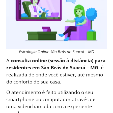
Psicologia Online São Brás do Suacuí – MG
A
consulta online (sessão à distância) para
residentes em São Brás do Suacuí – MG
, é
realizada de onde você estiver, até mesmo
do conforto de sua casa.
O atendimento é feito utilizando o seu
smartphone ou computador através de
uma videochamada com a experiente