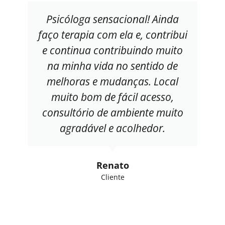
Psicóloga sensacional! Ainda
faço terapia com ela e, contribui
e continua contribuindo muito
na minha vida no sentido de
melhoras e mudanças. Local
muito bom de fácil acesso,
consultório de ambiente muito
agradável e acolhedor.
Renato
Cliente