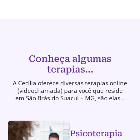
Conheça algumas
terapias...
A Cecília oferece diversas terapias online
(videochamada) para você que reside
em São Brás do Suacuí – MG, são elas...
Psicoterapia