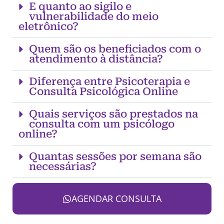
E quanto ao sigilo e
vulnerabilidade do meio
eletrônico?
Quem são os beneficiados com o
atendimento à distância?
Diferença entre Psicoterapia e
Consulta Psicológica Online
Quais serviços são prestados na
consulta com um psicólogo
online?
Quantas sessões por semana são
necessárias?
AGENDAR CONSULTA