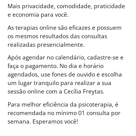
Mais privacidade, comodidade, praticidade
e economia para você.
As terapias online são eficazes e possuem
os mesmos resultados das consultas
realizadas presencialmente.
Após agendar no calendário, cadastre-se e
faça o pagamento. No dia e horário
agendados, use fones de ouvido e escolha
um lugar tranquilo para realizar a sua
sessão online com a Cecília Freytas.
Para melhor eficiência da psicoterapia, é
recomendada no mínimo 01 consulta por
semana. Esperamos você!