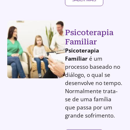
Psicoterapia
Familiar
Psicoterapia
Familiar
é um
processo baseado no
diálogo, o qual se
desenvolve no tempo.
Normalmente trata-
se de uma família
que passa por um
grande sofrimento.