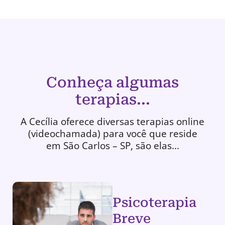
Conheça algumas
terapias...
A Cecília oferece diversas terapias online
(videochamada) para você que reside
em São Carlos – SP, são elas...
Psicoterapia
Breve