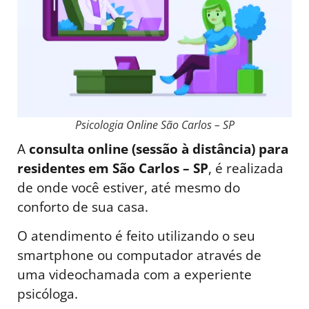
Psicologia Online São Carlos – SP
A
consulta online (sessão à distância) para
residentes em São Carlos – SP
, é realizada
de onde você estiver, até mesmo do
conforto de sua casa.
O atendimento é feito utilizando o seu
smartphone ou computador através de
uma videochamada com a experiente
psicóloga.