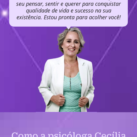
seu pensar, sentir e querer para conquistar
qualidade de vida e sucesso na sua
existência. Estou pronta para acolher você!
Como a psicóloga Cecília