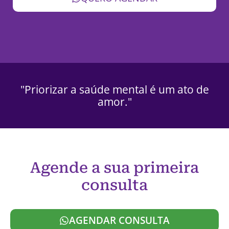
"Priorizar a saúde mental é um ato de
amor."
Agende a sua primeira
consulta
AGENDAR CONSULTA