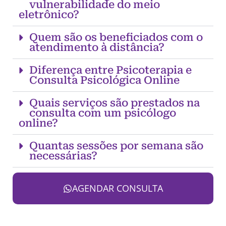
vulnerabilidade do meio
eletrônico?
Quem são os beneficiados com o
atendimento à distância?
Diferença entre Psicoterapia e
Consulta Psicológica Online
Quais serviços são prestados na
consulta com um psicólogo
online?
Quantas sessões por semana são
necessárias?
AGENDAR CONSULTA