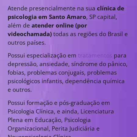
Atende presencialmente na sua
clínica de
psicologia em Santo Amaro
, SP capital,
além de
atender online (por
videochamada)
todas as regiões do Brasil e
outros países.
Possui especialização em
tratamentos
para
depressão, ansiedade, síndrome do pânico,
fobias, problemas conjugais, problemas
psicológicos infantis, dependência química
e outros.
Possui formação e pós-graduação em
Psicologia Clínica, e ainda, Licenciatura
Plena em Educação, Psicologia
Organizacional, Perita Judiciária e
Neuropsicologia Clínica.