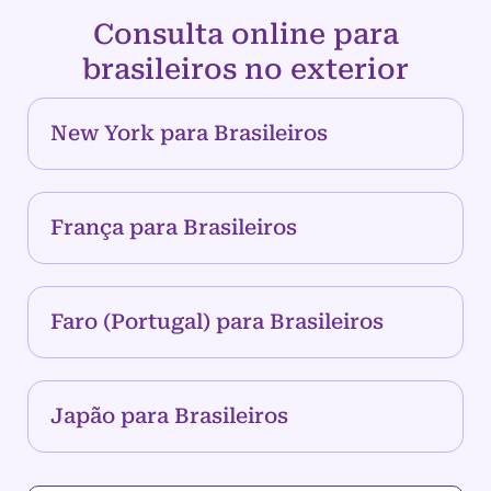
Consulta online para
brasileiros no exterior
New York para Brasileiros
França para Brasileiros
Faro (Portugal) para Brasileiros
Japão para Brasileiros