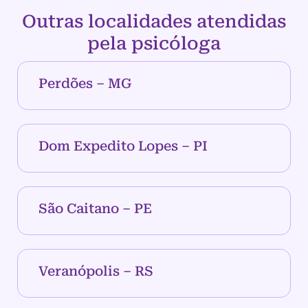
Outras localidades atendidas
pela psicóloga
Perdões – MG
Dom Expedito Lopes – PI
São Caitano – PE
Veranópolis – RS