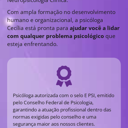
Com ampla formação no desenvolvimento
humano e organizacional, a psicóloga
Cecília está pronta para
ajudar você a lidar
com qualquer problema psicológico
que
esteja enfrentando.
Psicóloga autorizada com o selo E PSI, emitido
pelo Conselho Federal de Psicologia,
garantindo a atuação profissional dentro das
normas exigidas pelo conselho e uma
segurança maior aos nossos clientes.