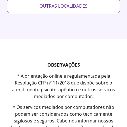
OUTRAS LOCALIDADES
OBSERVAÇÕES
* A orientação online é regulamentada pela
Resolução CFP nº 11/2018 que dispõe sobre o
atendimento psicoterapêutico e outros serviços
mediados por computador.
* Os serviços mediados por computadores não
podem ser considerados como tecnicamente
sigilosos e seguros. Cabe-nos informar nossos