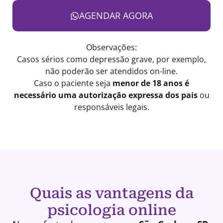
AGENDAR AGORA
Observações:
Casos sérios como depressão grave, por exemplo,
não poderão ser atendidos on-line.
Caso o paciente seja
menor de 18 anos é
necessário uma autorização expressa dos pais
ou
responsáveis legais.
Quais as vantagens da
psicologia online