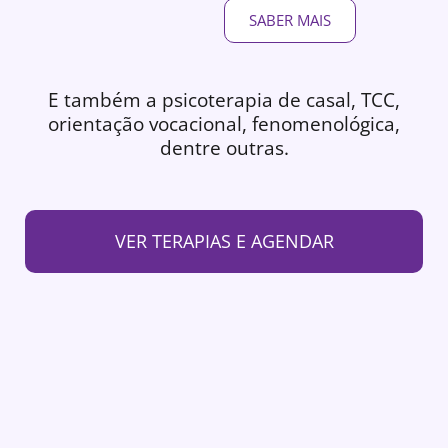
SABER MAIS
E também a psicoterapia de casal, TCC,
orientação vocacional, fenomenológica,
dentre outras.
VER TERAPIAS E AGENDAR