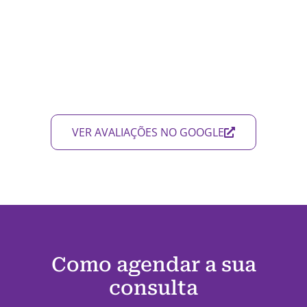
VER AVALIAÇÕES NO GOOGLE
Como agendar a sua
consulta