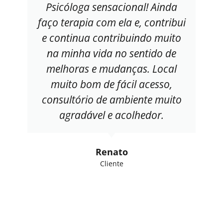
Psicóloga sensacional! Ainda
faço terapia com ela e, contribui
e continua contribuindo muito
na minha vida no sentido de
melhoras e mudanças. Local
muito bom de fácil acesso,
consultório de ambiente muito
agradável e acolhedor.
Renato
Cliente