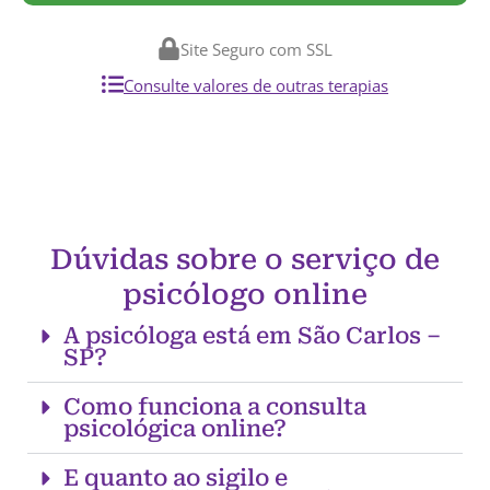
Site Seguro com SSL
Consulte valores de outras terapias
Dúvidas sobre o serviço de
psicólogo online
A psicóloga está em São Carlos –
SP?
Como funciona a consulta
psicológica online?
E quanto ao sigilo e