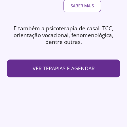
SABER MAIS
E também a psicoterapia de casal, TCC,
orientação vocacional, fenomenológica,
dentre outras.
VER TERAPIAS E AGENDAR