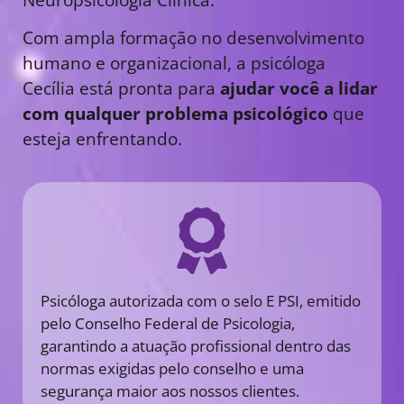
Com ampla formação no desenvolvimento
humano e organizacional, a psicóloga
Cecília está pronta para
ajudar você a lidar
com qualquer problema psicológico
que
esteja enfrentando.
Psicóloga autorizada com o selo E PSI, emitido
pelo Conselho Federal de Psicologia,
garantindo a atuação profissional dentro das
normas exigidas pelo conselho e uma
segurança maior aos nossos clientes.