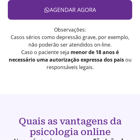
AGENDAR AGORA
Observações:
Casos sérios como depressão grave, por exemplo,
não poderão ser atendidos on-line.
Caso o paciente seja
menor de 18 anos é
necessário uma autorização expressa dos pais
ou
responsáveis legais.
Quais as vantagens da
psicologia online