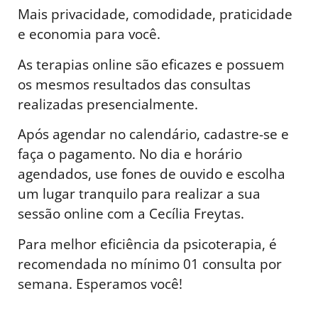
Mais privacidade, comodidade, praticidade
e economia para você.
As terapias online são eficazes e possuem
os mesmos resultados das consultas
realizadas presencialmente.
Após agendar no calendário, cadastre-se e
faça o pagamento. No dia e horário
agendados, use fones de ouvido e escolha
um lugar tranquilo para realizar a sua
sessão online com a Cecília Freytas.
Para melhor eficiência da psicoterapia, é
recomendada no mínimo 01 consulta por
semana. Esperamos você!