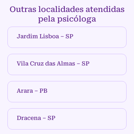
Outras localidades atendidas
pela psicóloga
Jardim Lisboa – SP
Vila Cruz das Almas – SP
Arara – PB
Dracena – SP