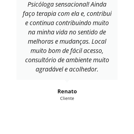
Psicóloga sensacional! Ainda
faço terapia com ela e, contribui
e continua contribuindo muito
na minha vida no sentido de
melhoras e mudanças. Local
muito bom de fácil acesso,
consultório de ambiente muito
agradável e acolhedor.
Renato
Cliente