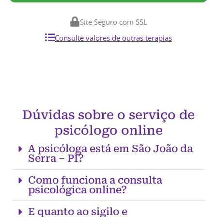
Site Seguro com SSL
Consulte valores de outras terapias
Dúvidas sobre o serviço de
psicólogo online
A psicóloga está em São João da
Serra – PI?
Como funciona a consulta
psicológica online?
E quanto ao sigilo e