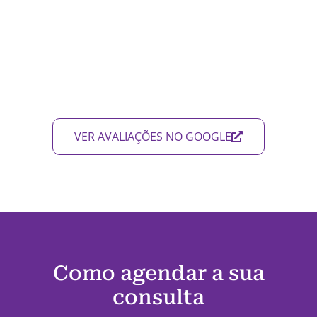
VER AVALIAÇÕES NO GOOGLE
Como agendar a sua
consulta