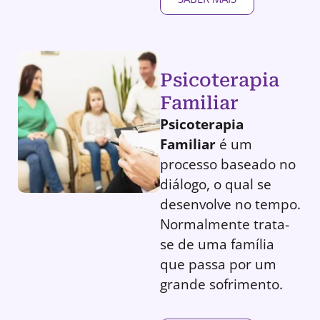
Psicoterapia
Familiar
Psicoterapia
Familiar
é um
processo baseado no
diálogo, o qual se
desenvolve no tempo.
Normalmente trata-
se de uma família
que passa por um
grande sofrimento.