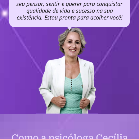
seu pensar, sentir e querer para conquistar
qualidade de vida e sucesso na sua
existência. Estou pronta para acolher você!
Como a psicóloga Cecília