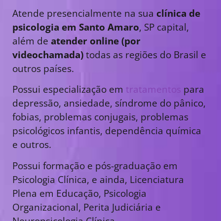
Atende presencialmente na sua
clínica de
psicologia em Santo Amaro
, SP capital,
além de
atender online (por
videochamada)
todas as regiões do Brasil e
outros países.
Possui especialização em
tratamentos
para
depressão, ansiedade, síndrome do pânico,
fobias, problemas conjugais, problemas
psicológicos infantis, dependência química
e outros.
Possui formação e pós-graduação em
Psicologia Clínica, e ainda, Licenciatura
Plena em Educação, Psicologia
Organizacional, Perita Judiciária e
Neuropsicologia Clínica.