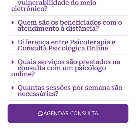
vulnerabilidade do meio
eletrônico?
Quem são os beneficiados com o
atendimento à distância?
Diferença entre Psicoterapia e
Consulta Psicológica Online
Quais serviços são prestados na
consulta com um psicólogo
online?
Quantas sessões por semana são
necessárias?
AGENDAR CONSULTA