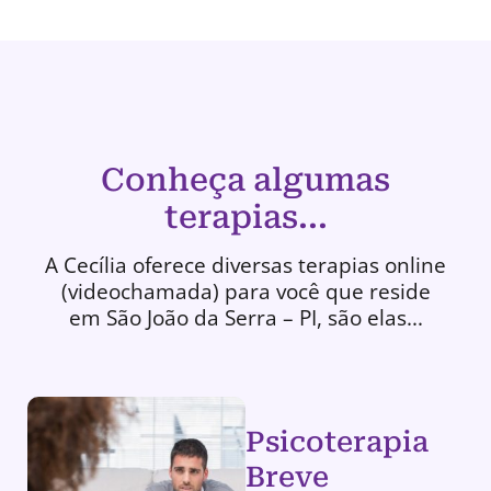
Conheça algumas
terapias...
A Cecília oferece diversas terapias online
(videochamada) para você que reside
em São João da Serra – PI, são elas...
Psicoterapia
Breve