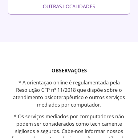
OUTRAS LOCALIDADES
OBSERVAÇÕES
* A orientação online é regulamentada pela
Resolução CFP nº 11/2018 que dispõe sobre o
atendimento psicoterapêutico e outros serviços
mediados por computador.
* Os serviços mediados por computadores não
podem ser considerados como tecnicamente
sigilosos e seguros. Cabe-nos informar nossos