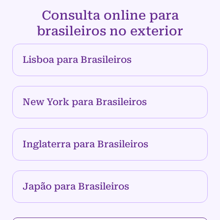
Consulta online para
brasileiros no exterior
Lisboa para Brasileiros
New York para Brasileiros
Inglaterra para Brasileiros
Japão para Brasileiros