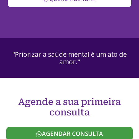
"Priorizar a saúde mental é um ato de
amor."
Agende a sua primeira
consulta
AGENDAR CONSULTA