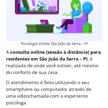
Psicologia Online São João da Serra – PI
A
consulta online (sessão à distância) para
residentes em São João da Serra – PI
, é
realizada de onde você estiver, até mesmo
do conforto de sua casa.
O atendimento é feito utilizando o seu
smartphone ou computador através de
uma videochamada com a experiente
psicóloga.