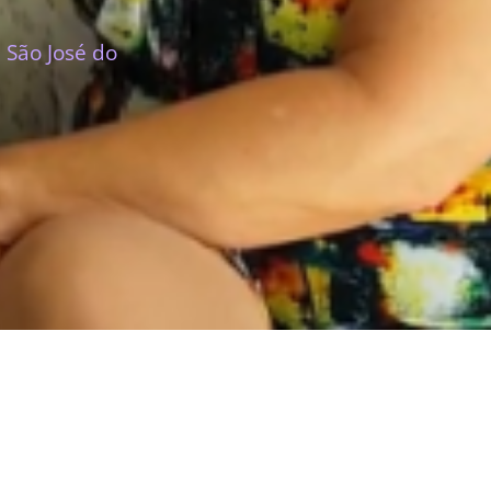
 São José do