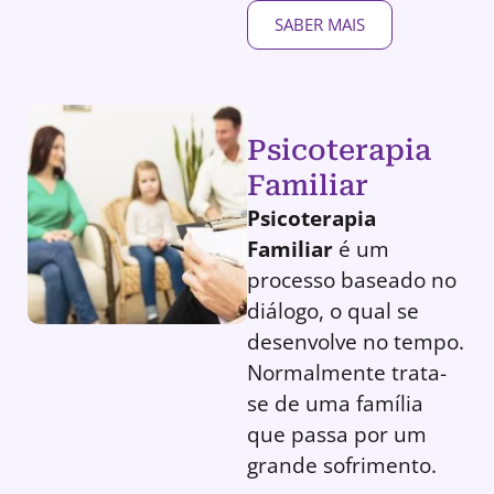
SABER MAIS
Psicoterapia
Familiar
Psicoterapia
Familiar
é um
processo baseado no
diálogo, o qual se
desenvolve no tempo.
Normalmente trata-
se de uma família
que passa por um
grande sofrimento.