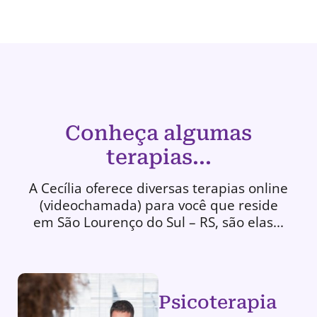
Conheça algumas
terapias...
A Cecília oferece diversas terapias online
(videochamada) para você que reside
em São Lourenço do Sul – RS, são elas...
Psicoterapia