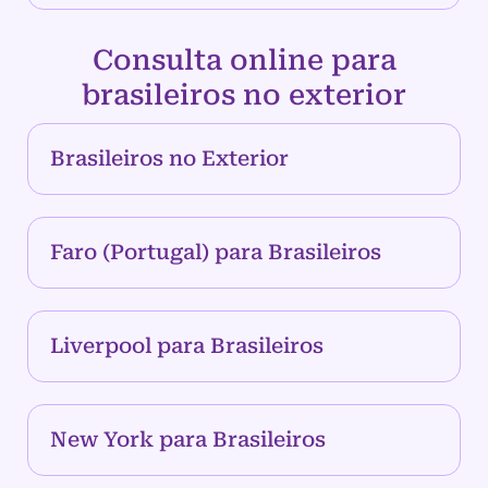
Consulta online para
brasileiros no exterior
Brasileiros no Exterior
Faro (Portugal) para Brasileiros
Liverpool para Brasileiros
New York para Brasileiros