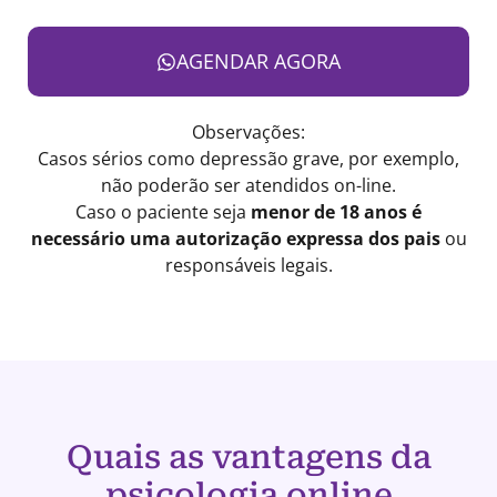
AGENDAR AGORA
Observações:
Casos sérios como depressão grave, por exemplo,
não poderão ser atendidos on-line.
Caso o paciente seja
menor de 18 anos é
necessário uma autorização expressa dos pais
ou
responsáveis legais.
Quais as vantagens da
psicologia online