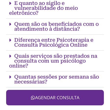
E quanto ao sigilo e
vulnerabilidade do meio
eletrônico?
Quem são os beneficiados com o
atendimento à distância?
Diferença entre Psicoterapia e
Consulta Psicológica Online
Quais serviços são prestados na
consulta com um psicólogo
online?
Quantas sessões por semana são
necessárias?
AGENDAR CONSULTA