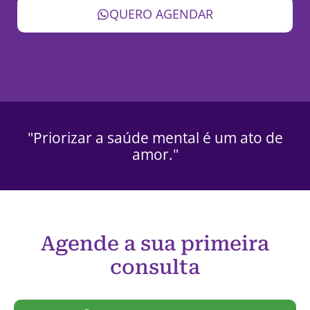
QUERO AGENDAR
"Priorizar a saúde mental é um ato de
amor."
Agende a sua primeira
consulta