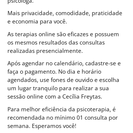
psicóloga.
Mais privacidade, comodidade, praticidade
e economia para você.
As terapias online são eficazes e possuem
os mesmos resultados das consultas
realizadas presencialmente.
Após agendar no calendário, cadastre-se e
faça o pagamento. No dia e horário
agendados, use fones de ouvido e escolha
um lugar tranquilo para realizar a sua
sessão online com a Cecília Freytas.
Para melhor eficiência da psicoterapia, é
recomendada no mínimo 01 consulta por
semana. Esperamos você!