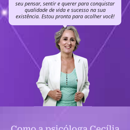
seu pensar, sentir e querer para conquistar
qualidade de vida e sucesso na sua
existência. Estou pronta para acolher você!
Como a psicóloga Cecília