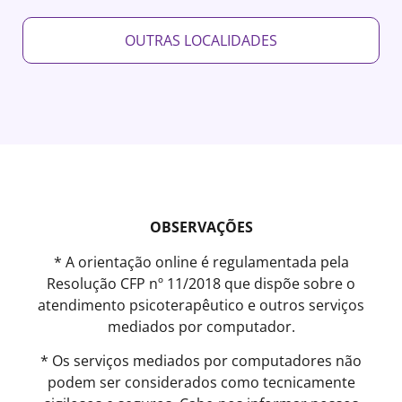
OUTRAS LOCALIDADES
OBSERVAÇÕES
* A orientação online é regulamentada pela
Resolução CFP nº 11/2018 que dispõe sobre o
atendimento psicoterapêutico e outros serviços
mediados por computador.
* Os serviços mediados por computadores não
podem ser considerados como tecnicamente