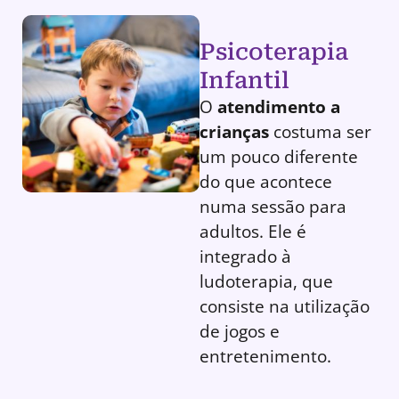
Psicoterapia
Infantil
O
atendimento a
crianças
costuma ser
um pouco diferente
do que acontece
numa sessão para
adultos. Ele é
integrado à
ludoterapia, que
consiste na utilização
de jogos e
entretenimento.