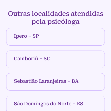
Outras localidades atendidas
pela psicóloga
Ipero – SP
Camboriú – SC
Sebastião Laranjeiras – BA
São Domingos do Norte – ES