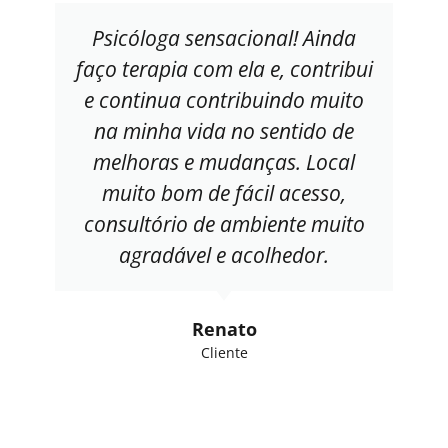
Psicóloga sensacional! Ainda
faço terapia com ela e, contribui
e continua contribuindo muito
na minha vida no sentido de
melhoras e mudanças. Local
muito bom de fácil acesso,
consultório de ambiente muito
agradável e acolhedor.
Renato
Cliente