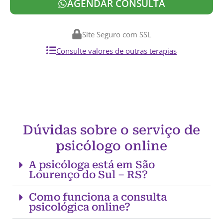
AGENDAR CONSULTA
Site Seguro com SSL
Consulte valores de outras terapias
Dúvidas sobre o serviço de
psicólogo online
A psicóloga está em São
Lourenço do Sul – RS?
Como funciona a consulta
psicológica online?