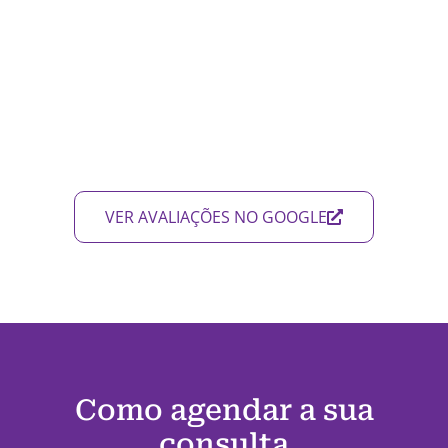
VER AVALIAÇÕES NO GOOGLE
Como agendar a sua
consulta