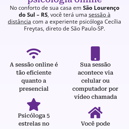
No conforto de sua casa em
São Lourenço
do Sul – RS
, você terá uma
sessão à
distância
com a experiente
psicóloga
Cecília
Freytas, direto de São Paulo-SP.
A sessão online é
Sua sessão
tão eficiente
acontece via
quanto a
celular ou
presencial
computador por
vídeo chamada
Psicóloga 5
estrelas no
Você pode