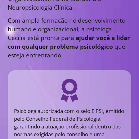
Neuropsicologia Clínica.
Com ampla formação no desenvolvimento
humano e organizacional, a psicóloga
Cecília está pronta para
ajudar você a lidar
com qualquer problema psicológico
que
esteja enfrentando.
Psicóloga autorizada com o selo E PSI, emitido
pelo Conselho Federal de Psicologia,
garantindo a atuação profissional dentro das
normas exigidas pelo conselho e uma