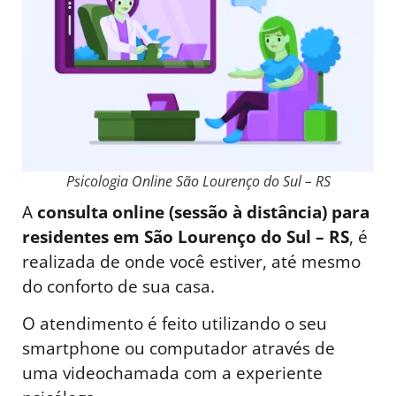
Psicologia Online São Lourenço do Sul – RS
A
consulta online (sessão à distância) para
residentes em São Lourenço do Sul – RS
, é
realizada de onde você estiver, até mesmo
do conforto de sua casa.
O atendimento é feito utilizando o seu
smartphone ou computador através de
uma videochamada com a experiente