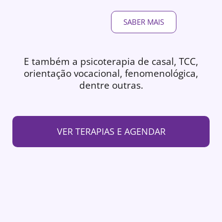
SABER MAIS
E também a psicoterapia de casal, TCC,
orientação vocacional, fenomenológica,
dentre outras.
VER TERAPIAS E AGENDAR