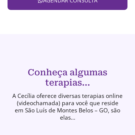
AGENDAR CONSULTA
Conheça algumas
terapias...
A Cecília oferece diversas terapias online
(videochamada) para você que reside
em São Luís de Montes Belos – GO, são
elas...