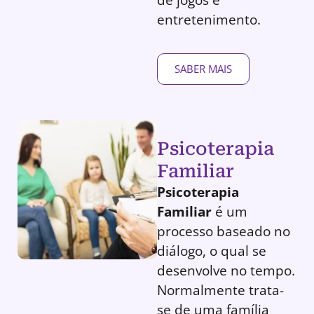
entretenimento.
SABER MAIS
Psicoterapia
Familiar
Psicoterapia
Familiar
é um
processo baseado no
diálogo, o qual se
desenvolve no tempo.
Normalmente trata-
se de uma família