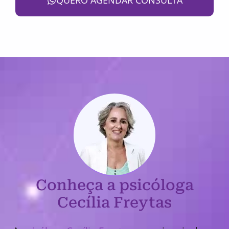
QUERO AGENDAR CONSULTA
Conheça a psicóloga
Cecília Freytas