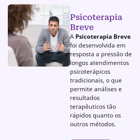
Psicoterapia
Breve
A
Psicoterapia Breve
foi desenvolvida em
resposta a pressão de
longos atendimentos
psicoterápicos
tradicionais, o que
permite análises e
resultados
terapêuticos tão
rápidos quanto os
outros métodos.