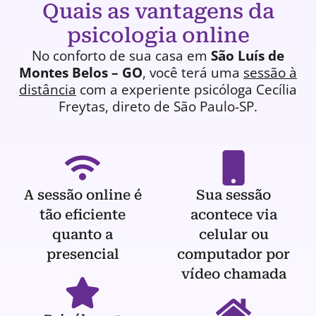
Quais as vantagens da
psicologia online
No conforto de sua casa em
São Luís de
Montes Belos – GO
, você terá uma
sessão à
distância
com a experiente
psicóloga
Cecília
Freytas, direto de São Paulo-SP.
A sessão online é
Sua sessão
tão eficiente
acontece via
quanto a
celular ou
presencial
computador por
vídeo chamada