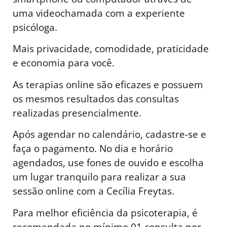
uma videochamada com a experiente
psicóloga.
Mais privacidade, comodidade, praticidade
e economia para você.
As terapias online são eficazes e possuem
os mesmos resultados das consultas
realizadas presencialmente.
Após agendar no calendário, cadastre-se e
faça o pagamento. No dia e horário
agendados, use fones de ouvido e escolha
um lugar tranquilo para realizar a sua
sessão online com a Cecília Freytas.
Para melhor eficiência da psicoterapia, é
recomendada no mínimo 01 consulta por