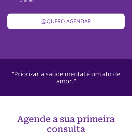
QUERO AGENDAR
"Priorizar a saúde mental é um ato de
amor."
Agende a sua primeira
consulta