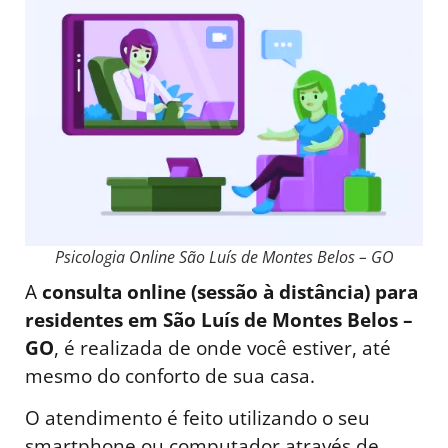
Psicologia Online São Luís de Montes Belos – GO
A
consulta online (sessão à distância) para
residentes em São Luís de Montes Belos –
GO
, é realizada de onde você estiver, até
mesmo do conforto de sua casa.
O atendimento é feito utilizando o seu
smartphone ou computador através de