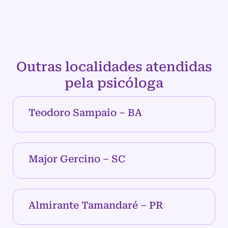
Outras localidades atendidas
pela psicóloga
Teodoro Sampaio – BA
Major Gercino – SC
Almirante Tamandaré – PR