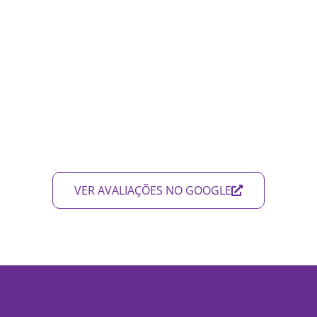
VER AVALIAÇÕES NO GOOGLE