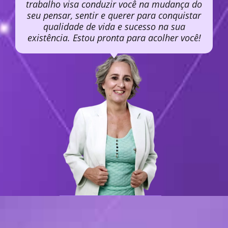
trabalho visa conduzir você na mudança do
seu pensar, sentir e querer para conquistar
qualidade de vida e sucesso na sua
existência. Estou pronta para acolher você!