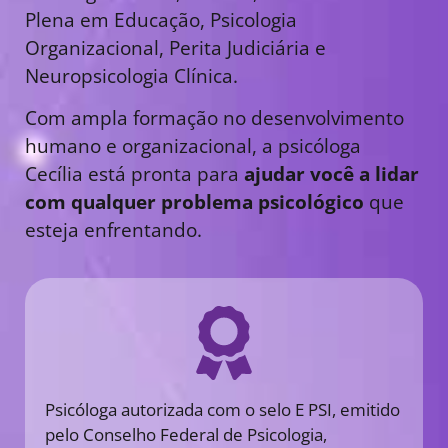
Plena em Educação, Psicologia
Organizacional, Perita Judiciária e
Neuropsicologia Clínica.
Com ampla formação no desenvolvimento
humano e organizacional, a psicóloga
Cecília está pronta para
ajudar você a lidar
com qualquer problema psicológico
que
esteja enfrentando.
Psicóloga autorizada com o selo E PSI, emitido
pelo Conselho Federal de Psicologia,