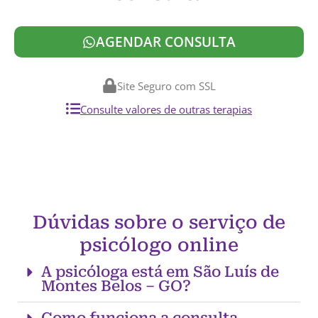
AGENDAR CONSULTA
Site Seguro com SSL
Consulte valores de outras terapias
Dúvidas sobre o serviço de
psicólogo online
A psicóloga está em São Luís de
Montes Belos – GO?