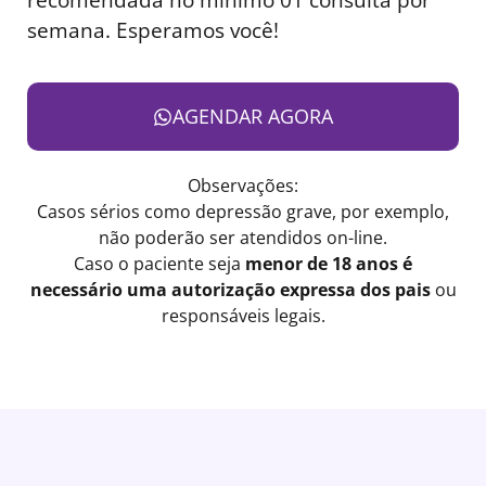
semana. Esperamos você!
AGENDAR AGORA
Observações:
Casos sérios como depressão grave, por exemplo,
não poderão ser atendidos on-line.
Caso o paciente seja
menor de 18 anos é
necessário uma autorização expressa dos pais
ou
responsáveis legais.