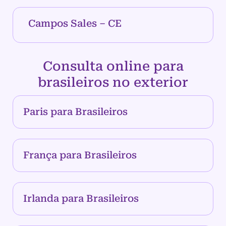
Campos Sales – CE
Consulta online para
brasileiros no exterior
Paris para Brasileiros
França para Brasileiros
Irlanda para Brasileiros