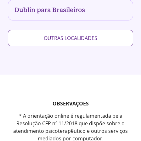
Dublin para Brasileiros
OUTRAS LOCALIDADES
OBSERVAÇÕES
* A orientação online é regulamentada pela
Resolução CFP nº 11/2018 que dispõe sobre o
atendimento psicoterapêutico e outros serviços
mediados por computador.