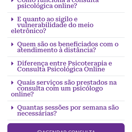
Como funciona a consulta
psicológica online?
E quanto ao sigilo e
vulnerabilidade do meio
eletrônico?
Quem são os beneficiados com o
atendimento à distância?
Diferença entre Psicoterapia e
Consulta Psicológica Online
Quais serviços são prestados na
consulta com um psicólogo
online?
Quantas sessões por semana são
necessárias?