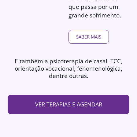
que passa por um
grande sofrimento.
SABER MAIS
E também a psicoterapia de casal, TCC,
orientação vocacional, fenomenológica,
dentre outras.
VER TERAPIAS E AGENDAR