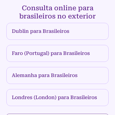
Consulta online para
brasileiros no exterior
Dublin para Brasileiros
Faro (Portugal) para Brasileiros
Alemanha para Brasileiros
Londres (London) para Brasileiros