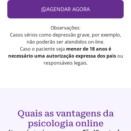
AGENDAR AGORA
Observações:
Casos sérios como depressão grave, por exemplo,
não poderão ser atendidos on-line.
Caso o paciente seja
menor de 18 anos é
necessário uma autorização expressa dos pais
ou
responsáveis legais.
Quais as vantagens da
psicologia online