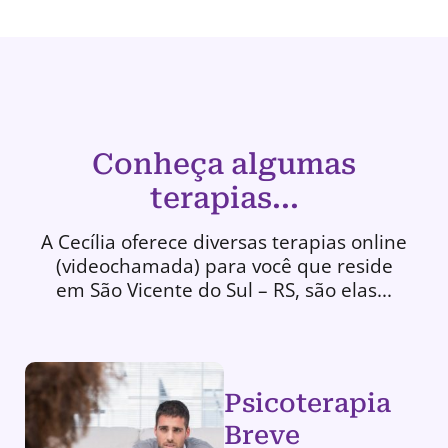
Conheça algumas
terapias...
A Cecília oferece diversas terapias online
(videochamada) para você que reside
em São Vicente do Sul – RS, são elas...
Psicoterapia
Breve