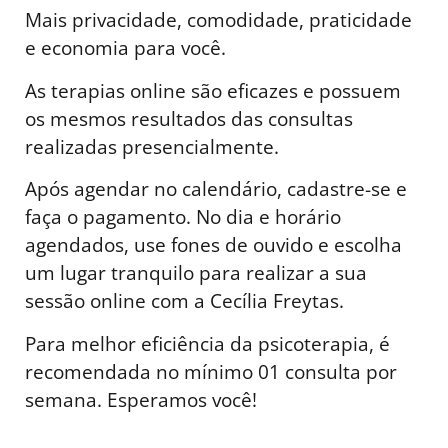
Mais privacidade, comodidade, praticidade
e economia para você.
As terapias online são eficazes e possuem
os mesmos resultados das consultas
realizadas presencialmente.
Após agendar no calendário, cadastre-se e
faça o pagamento. No dia e horário
agendados, use fones de ouvido e escolha
um lugar tranquilo para realizar a sua
sessão online com a Cecília Freytas.
Para melhor eficiência da psicoterapia, é
recomendada no mínimo 01 consulta por
semana. Esperamos você!