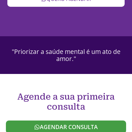
"Priorizar a saúde mental é um ato de
amor."
Agende a sua primeira
consulta
AGENDAR CONSULTA