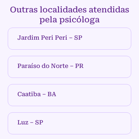
Outras localidades atendidas
pela psicóloga
Jardim Peri Peri – SP
Paraíso do Norte – PR
Caatiba – BA
Luz – SP