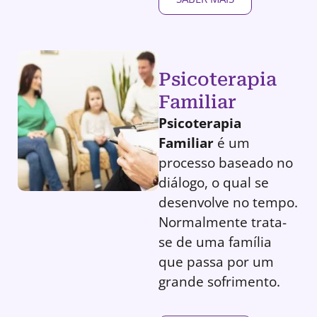
Psicoterapia
Familiar
Psicoterapia
Familiar
é um
processo baseado no
diálogo, o qual se
desenvolve no tempo.
Normalmente trata-
se de uma família
que passa por um
grande sofrimento.