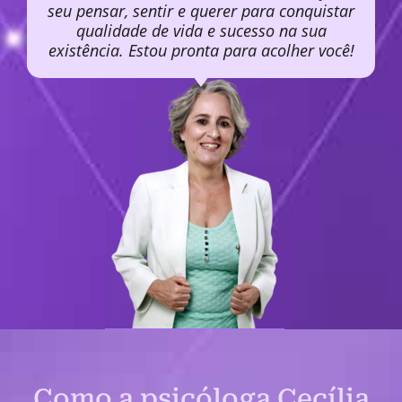
seu pensar, sentir e querer para conquistar
qualidade de vida e sucesso na sua
existência. Estou pronta para acolher você!
Como a psicóloga Cecília