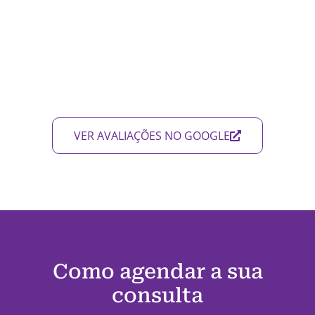
VER AVALIAÇÕES NO GOOGLE
Como agendar a sua
consulta