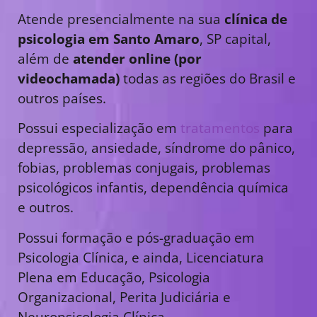
Atende presencialmente na sua
clínica de
psicologia em Santo Amaro
, SP capital,
além de
atender online (por
videochamada)
todas as regiões do Brasil e
outros países.
Possui especialização em
tratamentos
para
depressão, ansiedade, síndrome do pânico,
fobias, problemas conjugais, problemas
psicológicos infantis, dependência química
e outros.
Possui formação e pós-graduação em
Psicologia Clínica, e ainda, Licenciatura
Plena em Educação, Psicologia
Organizacional, Perita Judiciária e
Neuropsicologia Clínica.