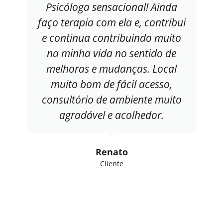
Psicóloga sensacional! Ainda
faço terapia com ela e, contribui
e continua contribuindo muito
na minha vida no sentido de
melhoras e mudanças. Local
muito bom de fácil acesso,
consultório de ambiente muito
agradável e acolhedor.
Renato
Cliente