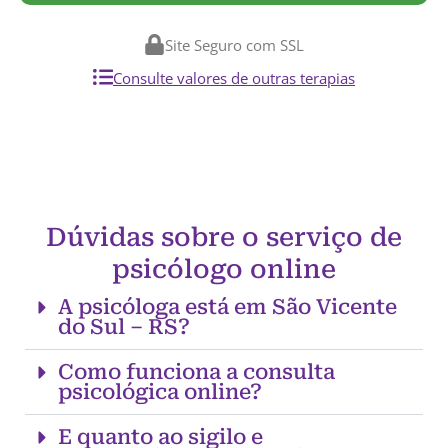
Site Seguro com SSL
Consulte valores de outras terapias
Dúvidas sobre o serviço de
psicólogo online
A psicóloga está em São Vicente
do Sul – RS?
Como funciona a consulta
psicológica online?
E quanto ao sigilo e