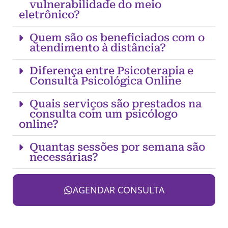
vulnerabilidade do meio
eletrônico?
Quem são os beneficiados com o
atendimento à distância?
Diferença entre Psicoterapia e
Consulta Psicológica Online
Quais serviços são prestados na
consulta com um psicólogo
online?
Quantas sessões por semana são
necessárias?
AGENDAR CONSULTA