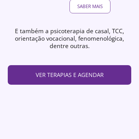
SABER MAIS
E também a psicoterapia de casal, TCC,
orientação vocacional, fenomenológica,
dentre outras.
VER TERAPIAS E AGENDAR