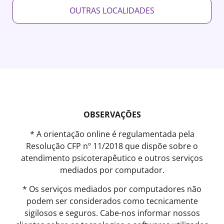
OUTRAS LOCALIDADES
OBSERVAÇÕES
* A orientação online é regulamentada pela
Resolução CFP nº 11/2018 que dispõe sobre o
atendimento psicoterapêutico e outros serviços
mediados por computador.
* Os serviços mediados por computadores não
podem ser considerados como tecnicamente
sigilosos e seguros. Cabe-nos informar nossos