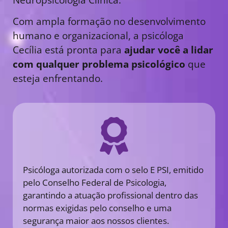
Com ampla formação no desenvolvimento
humano e organizacional, a psicóloga
Cecília está pronta para
ajudar você a lidar
com qualquer problema psicológico
que
esteja enfrentando.
Psicóloga autorizada com o selo E PSI, emitido
pelo Conselho Federal de Psicologia,
garantindo a atuação profissional dentro das
normas exigidas pelo conselho e uma
segurança maior aos nossos clientes.