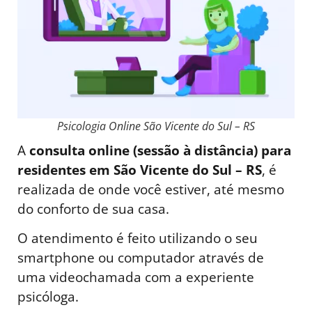
Psicologia Online São Vicente do Sul – RS
A
consulta online (sessão à distância) para
residentes em São Vicente do Sul – RS
, é
realizada de onde você estiver, até mesmo
do conforto de sua casa.
O atendimento é feito utilizando o seu
smartphone ou computador através de
uma videochamada com a experiente
psicóloga.