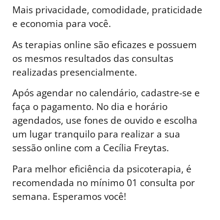
Mais privacidade, comodidade, praticidade
e economia para você.
As terapias online são eficazes e possuem
os mesmos resultados das consultas
realizadas presencialmente.
Após agendar no calendário, cadastre-se e
faça o pagamento. No dia e horário
agendados, use fones de ouvido e escolha
um lugar tranquilo para realizar a sua
sessão online com a Cecília Freytas.
Para melhor eficiência da psicoterapia, é
recomendada no mínimo 01 consulta por
semana. Esperamos você!