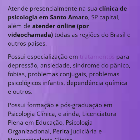
Atende presencialmente na sua
clínica de
psicologia em Santo Amaro
, SP capital,
além de
atender online (por
videochamada)
todas as regiões do Brasil e
outros países.
Possui especialização em
tratamentos
para
depressão, ansiedade, síndrome do pânico,
fobias, problemas conjugais, problemas
psicológicos infantis, dependência química
e outros.
Possui formação e pós-graduação em
Psicologia Clínica, e ainda, Licenciatura
Plena em Educação, Psicologia
Organizacional, Perita Judiciária e
Neuropsicologia Clínica.