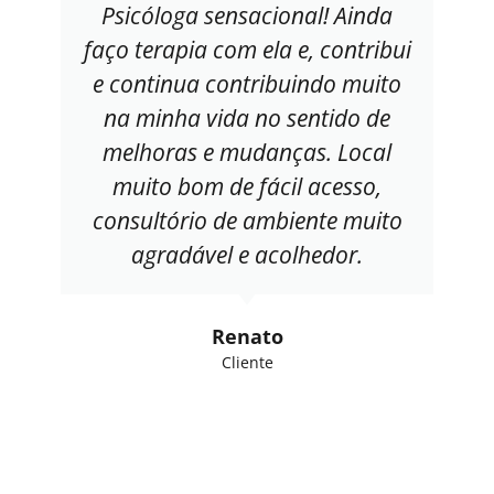
Psicóloga sensacional! Ainda
faço terapia com ela e, contribui
e continua contribuindo muito
na minha vida no sentido de
melhoras e mudanças. Local
muito bom de fácil acesso,
consultório de ambiente muito
agradável e acolhedor.
Renato
Cliente