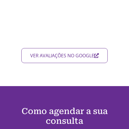
VER AVALIAÇÕES NO GOOGLE
Como agendar a sua
consulta