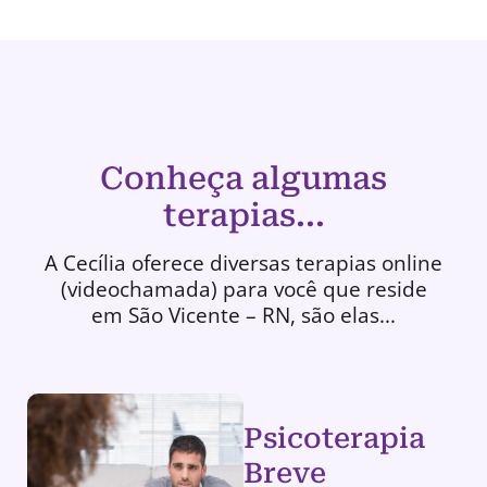
Conheça algumas
terapias...
A Cecília oferece diversas terapias online
(videochamada) para você que reside
em São Vicente – RN, são elas...
Psicoterapia
Breve