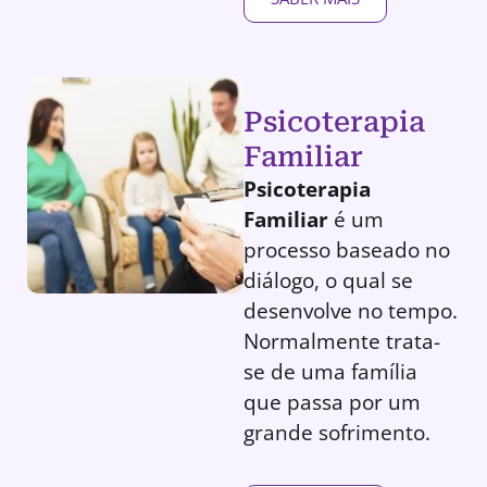
Psicoterapia
Familiar
Psicoterapia
Familiar
é um
processo baseado no
diálogo, o qual se
desenvolve no tempo.
Normalmente trata-
se de uma família
que passa por um
grande sofrimento.