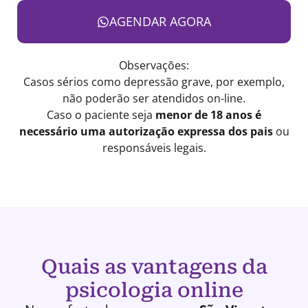
AGENDAR AGORA
Observações:
Casos sérios como depressão grave, por exemplo,
não poderão ser atendidos on-line.
Caso o paciente seja
menor de 18 anos é
necessário uma autorização expressa dos pais
ou
responsáveis legais.
Quais as vantagens da
psicologia online