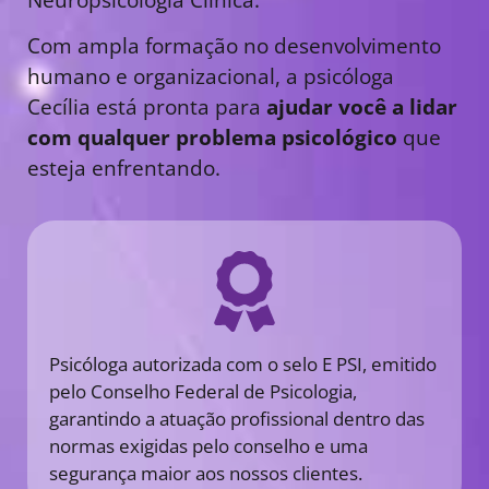
Com ampla formação no desenvolvimento
humano e organizacional, a psicóloga
Cecília está pronta para
ajudar você a lidar
com qualquer problema psicológico
que
esteja enfrentando.
Psicóloga autorizada com o selo E PSI, emitido
pelo Conselho Federal de Psicologia,
garantindo a atuação profissional dentro das
normas exigidas pelo conselho e uma
segurança maior aos nossos clientes.