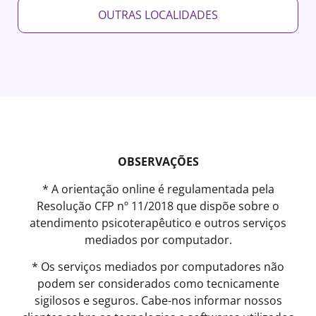
OUTRAS LOCALIDADES
OBSERVAÇÕES
* A orientação online é regulamentada pela
Resolução CFP nº 11/2018 que dispõe sobre o
atendimento psicoterapêutico e outros serviços
mediados por computador.
* Os serviços mediados por computadores não
podem ser considerados como tecnicamente
sigilosos e seguros. Cabe-nos informar nossos