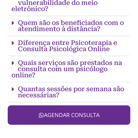
vulnerabilidade do meio
eletrônico?
Quem são os beneficiados com o
atendimento à distância?
Diferença entre Psicoterapia e
Consulta Psicológica Online
Quais serviços são prestados na
consulta com um psicólogo
online?
Quantas sessões por semana são
necessárias?
AGENDAR CONSULTA