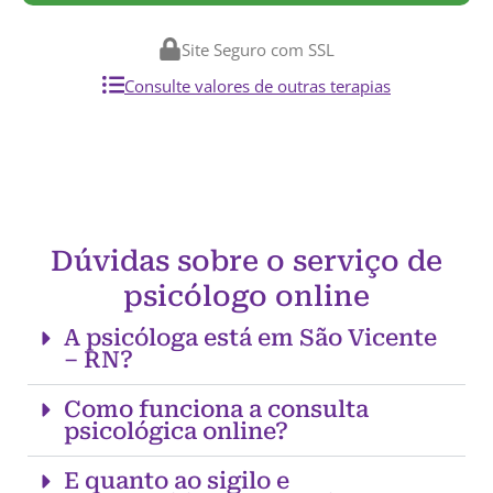
Site Seguro com SSL
Consulte valores de outras terapias
Dúvidas sobre o serviço de
psicólogo online
A psicóloga está em São Vicente
– RN?
Como funciona a consulta
psicológica online?
E quanto ao sigilo e