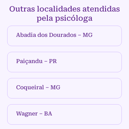
Outras localidades atendidas
pela psicóloga
Abadia dos Dourados – MG
Paiçandu – PR
Coqueiral – MG
Wagner – BA