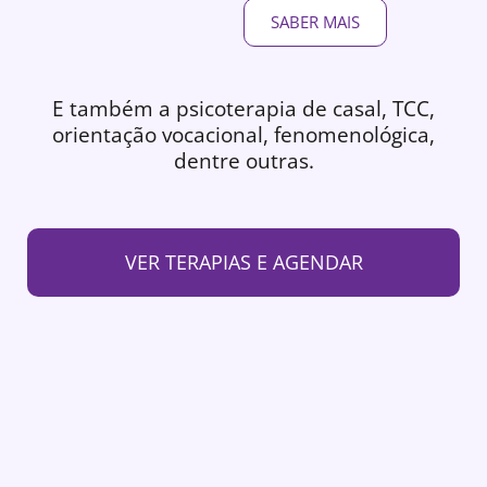
SABER MAIS
E também a psicoterapia de casal, TCC,
orientação vocacional, fenomenológica,
dentre outras.
VER TERAPIAS E AGENDAR