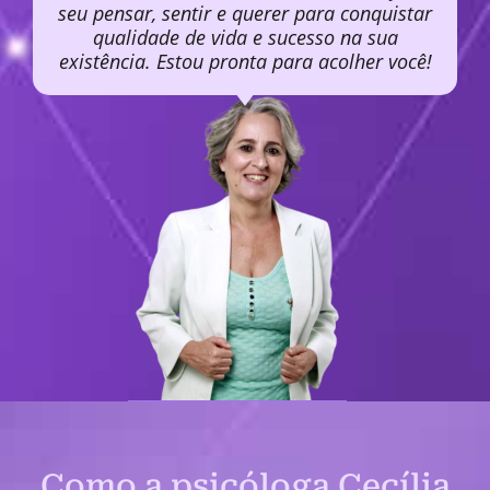
seu pensar, sentir e querer para conquistar
qualidade de vida e sucesso na sua
existência. Estou pronta para acolher você!
Como a psicóloga Cecília