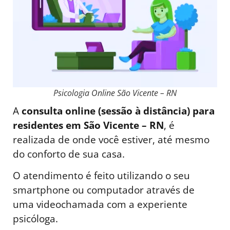
Psicologia Online São Vicente – RN
A
consulta online (sessão à distância) para
residentes em São Vicente – RN
, é
realizada de onde você estiver, até mesmo
do conforto de sua casa.
O atendimento é feito utilizando o seu
smartphone ou computador através de
uma videochamada com a experiente
psicóloga.