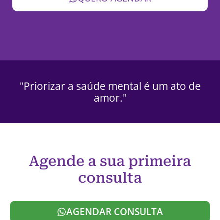
"Priorizar a saúde mental é um ato de
amor."
Agende a sua primeira
consulta
AGENDAR CONSULTA