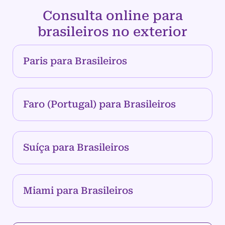
Consulta online para
brasileiros no exterior
Paris para Brasileiros
Faro (Portugal) para Brasileiros
Suíça para Brasileiros
Miami para Brasileiros