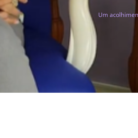
Um acolhimento