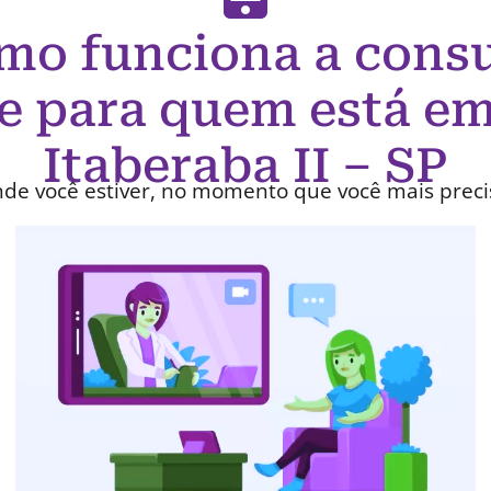
mo funciona a consu
e para quem está em
Itaberaba II – SP
de você estiver, no momento que você mais preci