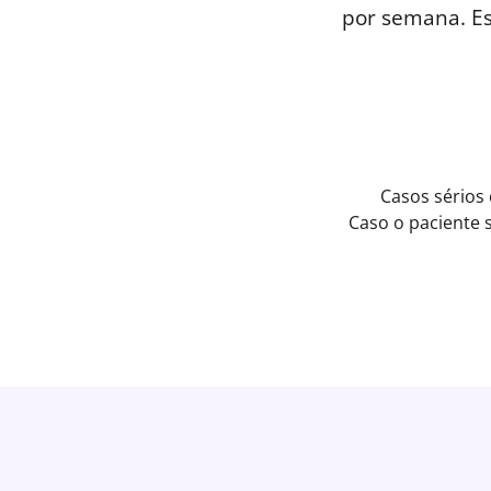
por semana. E
Casos sérios
Caso o paciente 