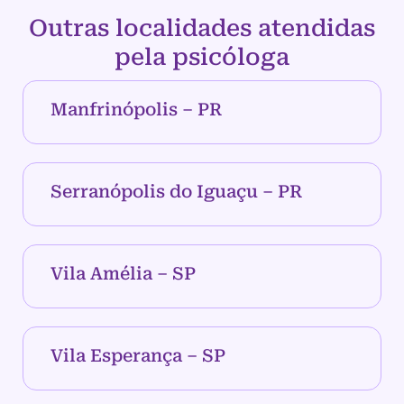
Outras localidades atendidas
pela psicóloga
Manfrinópolis – PR
Serranópolis do Iguaçu – PR
Vila Amélia – SP
Vila Esperança – SP