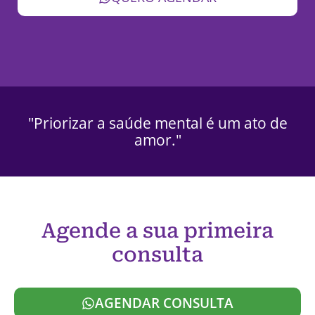
"Priorizar a saúde mental é um ato de
amor."
Agende a sua primeira
consulta
AGENDAR CONSULTA