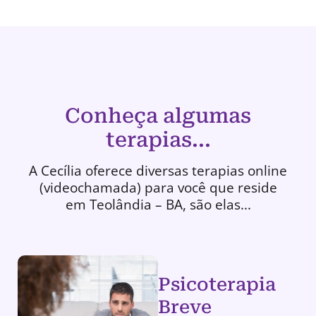
Conheça algumas
terapias...
A Cecília oferece diversas terapias online
(videochamada) para você que reside
em Teolândia – BA, são elas...
Psicoterapia
Breve