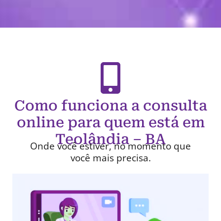
Como funciona a consulta
online para quem está em
Teolândia – BA
Onde você estiver, no momento que
você mais precisa.