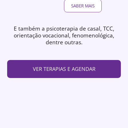
SABER MAIS
E também a psicoterapia de casal, TCC,
orientação vocacional, fenomenológica,
dentre outras.
VER TERAPIAS E AGENDAR