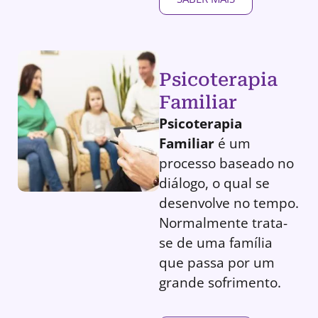
Psicoterapia
Familiar
Psicoterapia
Familiar
é um
processo baseado no
diálogo, o qual se
desenvolve no tempo.
Normalmente trata-
se de uma família
que passa por um
grande sofrimento.