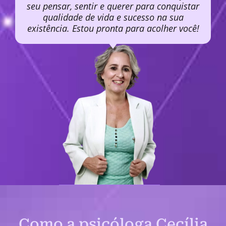
seu pensar, sentir e querer para conquistar
qualidade de vida e sucesso na sua
existência. Estou pronta para acolher você!
Como a psicóloga Cecília