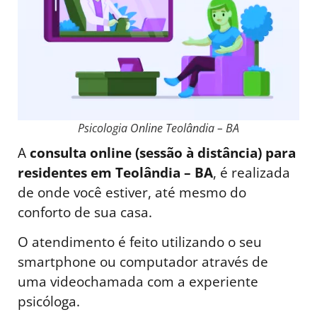
Psicologia Online Teolândia – BA
A
consulta online (sessão à distância) para
residentes em Teolândia – BA
, é realizada
de onde você estiver, até mesmo do
conforto de sua casa.
O atendimento é feito utilizando o seu
smartphone ou computador através de
uma videochamada com a experiente
psicóloga.