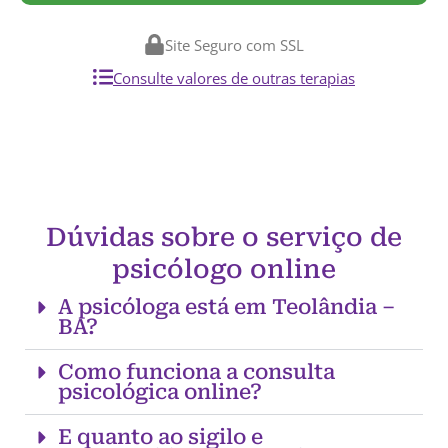
Site Seguro com SSL
Consulte valores de outras terapias
Dúvidas sobre o serviço de
psicólogo online
A psicóloga está em Teolândia –
BA?
Como funciona a consulta
psicológica online?
E quanto ao sigilo e