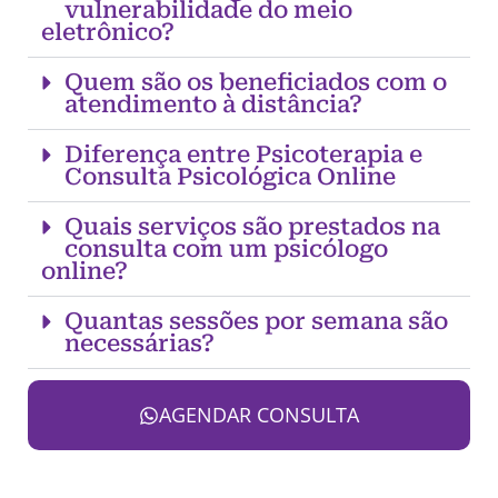
vulnerabilidade do meio
eletrônico?
Quem são os beneficiados com o
atendimento à distância?
Diferença entre Psicoterapia e
Consulta Psicológica Online
Quais serviços são prestados na
consulta com um psicólogo
online?
Quantas sessões por semana são
necessárias?
AGENDAR CONSULTA