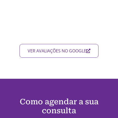
VER AVALIAÇÕES NO GOOGLE
Como agendar a sua
consulta