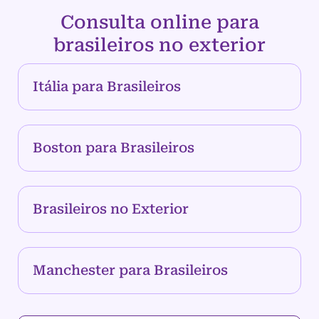
Consulta online para
brasileiros no exterior
Itália para Brasileiros
Boston para Brasileiros
Brasileiros no Exterior
Manchester para Brasileiros