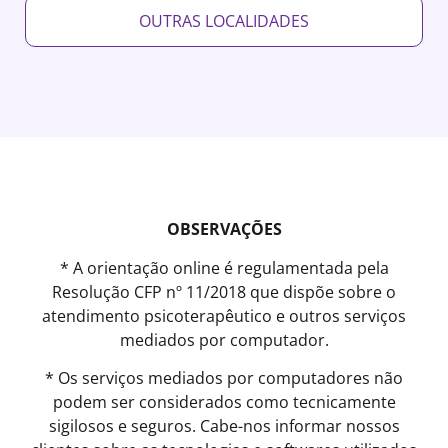
OUTRAS LOCALIDADES
OBSERVAÇÕES
* A orientação online é regulamentada pela
Resolução CFP nº 11/2018 que dispõe sobre o
atendimento psicoterapêutico e outros serviços
mediados por computador.
* Os serviços mediados por computadores não
podem ser considerados como tecnicamente
sigilosos e seguros. Cabe-nos informar nossos