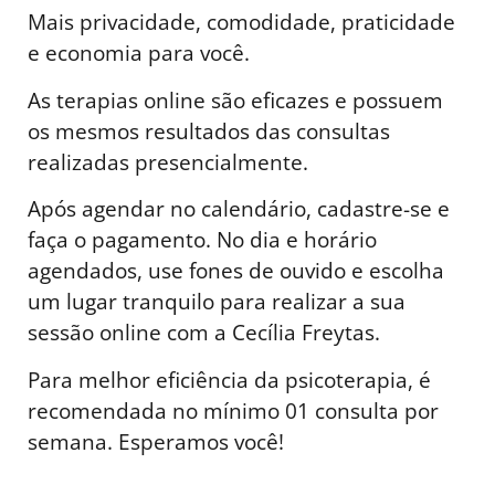
Mais privacidade, comodidade, praticidade
e economia para você.
As terapias online são eficazes e possuem
os mesmos resultados das consultas
realizadas presencialmente.
Após agendar no calendário, cadastre-se e
faça o pagamento. No dia e horário
agendados, use fones de ouvido e escolha
um lugar tranquilo para realizar a sua
sessão online com a Cecília Freytas.
Para melhor eficiência da psicoterapia, é
recomendada no mínimo 01 consulta por
semana. Esperamos você!