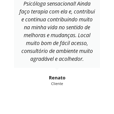
Psicóloga sensacional! Ainda
faço terapia com ela e, contribui
e continua contribuindo muito
na minha vida no sentido de
melhoras e mudanças. Local
muito bom de fácil acesso,
consultório de ambiente muito
agradável e acolhedor.
Renato
Cliente