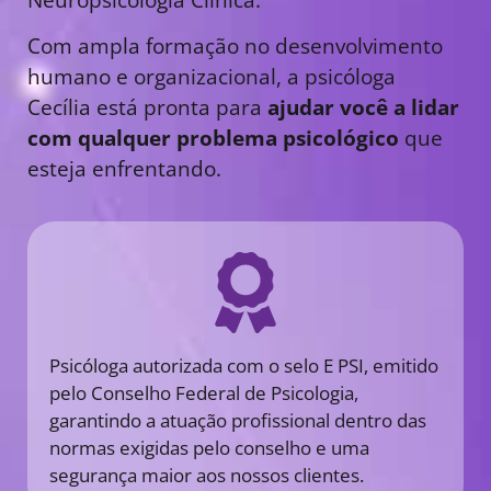
Com ampla formação no desenvolvimento
humano e organizacional, a psicóloga
Cecília está pronta para
ajudar você a lidar
com qualquer problema psicológico
que
esteja enfrentando.
Psicóloga autorizada com o selo E PSI, emitido
pelo Conselho Federal de Psicologia,
garantindo a atuação profissional dentro das
normas exigidas pelo conselho e uma
segurança maior aos nossos clientes.