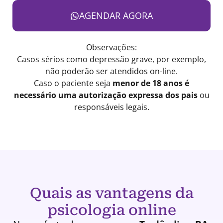
AGENDAR AGORA
Observações:
Casos sérios como depressão grave, por exemplo,
não poderão ser atendidos on-line.
Caso o paciente seja
menor de 18 anos é
necessário uma autorização expressa dos pais
ou
responsáveis legais.
Quais as vantagens da
psicologia online