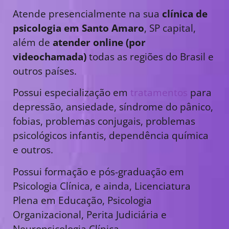
Atende presencialmente na sua
clínica de
psicologia em Santo Amaro
, SP capital,
além de
atender online (por
videochamada)
todas as regiões do Brasil e
outros países.
Possui especialização em
tratamentos
para
depressão, ansiedade, síndrome do pânico,
fobias, problemas conjugais, problemas
psicológicos infantis, dependência química
e outros.
Possui formação e pós-graduação em
Psicologia Clínica, e ainda, Licenciatura
Plena em Educação, Psicologia
Organizacional, Perita Judiciária e
Neuropsicologia Clínica.