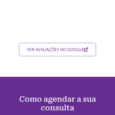
VER AVALIAÇÕES NO GOOGLE
Como agendar a sua
consulta