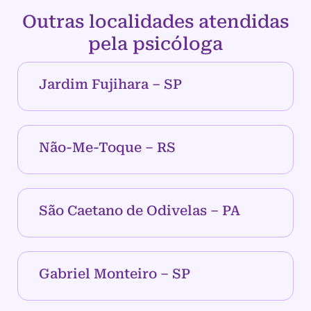
Outras localidades atendidas
pela psicóloga
Jardim Fujihara – SP
Não-Me-Toque – RS
São Caetano de Odivelas – PA
Gabriel Monteiro – SP