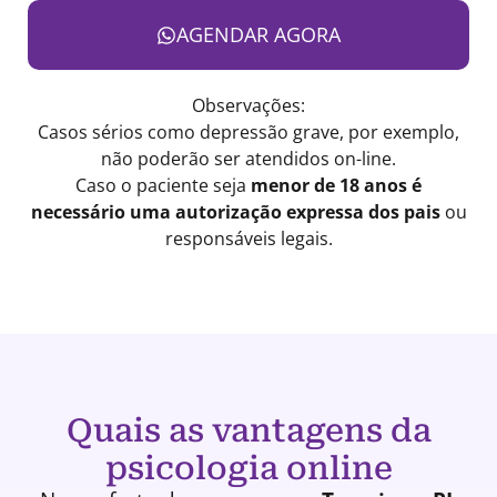
AGENDAR AGORA
Observações:
Casos sérios como depressão grave, por exemplo,
não poderão ser atendidos on-line.
Caso o paciente seja
menor de 18 anos é
necessário uma autorização expressa dos pais
ou
responsáveis legais.
Quais as vantagens da
psicologia online