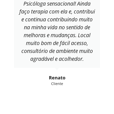
Psicóloga sensacional! Ainda
faço terapia com ela e, contribui
e continua contribuindo muito
na minha vida no sentido de
melhoras e mudanças. Local
muito bom de fácil acesso,
consultório de ambiente muito
agradável e acolhedor.
Renato
Cliente