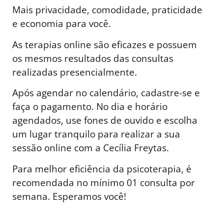
Mais privacidade, comodidade, praticidade
e economia para você.
As terapias online são eficazes e possuem
os mesmos resultados das consultas
realizadas presencialmente.
Após agendar no calendário, cadastre-se e
faça o pagamento. No dia e horário
agendados, use fones de ouvido e escolha
um lugar tranquilo para realizar a sua
sessão online com a Cecília Freytas.
Para melhor eficiência da psicoterapia, é
recomendada no mínimo 01 consulta por
semana. Esperamos você!