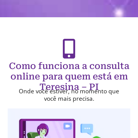
Como funciona a consulta
online para quem está em
Teresina – PI
Onde você estiver, no momento que
você mais precisa.