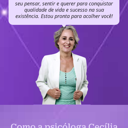
seu pensar, sentir e querer para conquistar
qualidade de vida e sucesso na sua
existência. Estou pronta para acolher você!
Como a psicóloga Cecília