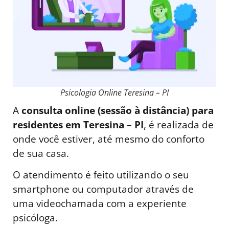
Psicologia Online Teresina – PI
A
consulta online (sessão à distância) para
residentes em Teresina – PI
, é realizada de
onde você estiver, até mesmo do conforto
de sua casa.
O atendimento é feito utilizando o seu
smartphone ou computador através de
uma videochamada com a experiente
psicóloga.