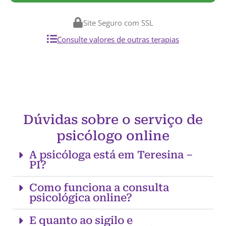
Site Seguro com SSL
Consulte valores de outras terapias
Dúvidas sobre o serviço de
psicólogo online
A psicóloga está em Teresina –
PI?
Como funciona a consulta
psicológica online?
E quanto ao sigilo e