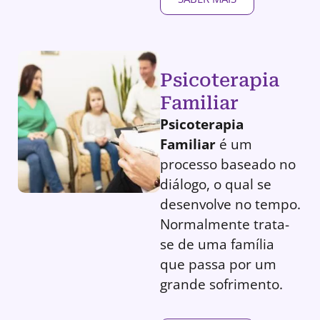
Psicoterapia
Familiar
Psicoterapia
Familiar
é um
processo baseado no
diálogo, o qual se
desenvolve no tempo.
Normalmente trata-
se de uma família
que passa por um
grande sofrimento.