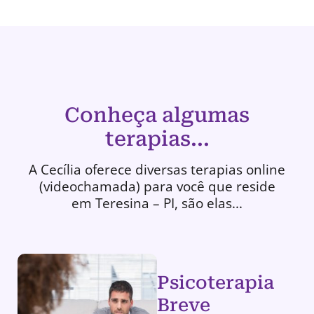
Conheça algumas
terapias...
A Cecília oferece diversas terapias online
(videochamada) para você que reside
em Teresina – PI, são elas...
Psicoterapia
Breve