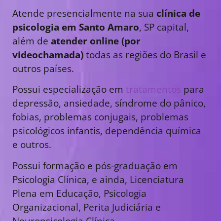
Atende presencialmente na sua
clínica de
psicologia em Santo Amaro
, SP capital,
além de
atender online (por
videochamada)
todas as regiões do Brasil e
outros países.
Possui especialização em
tratamentos
para
depressão, ansiedade, síndrome do pânico,
fobias, problemas conjugais, problemas
psicológicos infantis, dependência química
e outros.
Possui formação e pós-graduação em
Psicologia Clínica, e ainda, Licenciatura
Plena em Educação, Psicologia
Organizacional, Perita Judiciária e
Neuropsicologia Clínica.