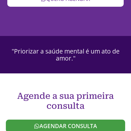
"Priorizar a saúde mental é um ato de
amor."
Agende a sua primeira
consulta
AGENDAR CONSULTA