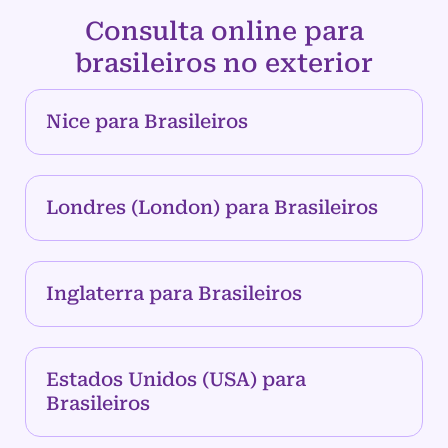
Consulta online para
brasileiros no exterior
Nice para Brasileiros
Londres (London) para Brasileiros
Inglaterra para Brasileiros
Estados Unidos (USA) para
Brasileiros