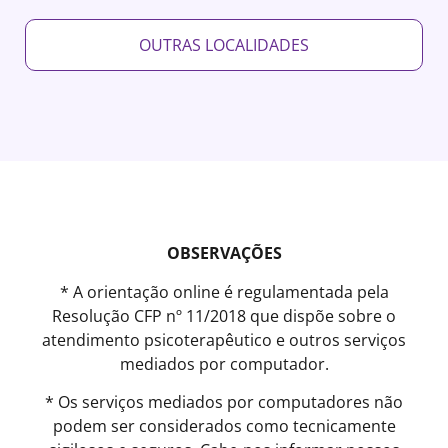
OUTRAS LOCALIDADES
OBSERVAÇÕES
* A orientação online é regulamentada pela
Resolução CFP nº 11/2018 que dispõe sobre o
atendimento psicoterapêutico e outros serviços
mediados por computador.
* Os serviços mediados por computadores não
podem ser considerados como tecnicamente