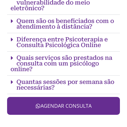
vulnerabilidade do meio
eletrônico?
Quem são os beneficiados com o
atendimento à distância?
Diferença entre Psicoterapia e
Consulta Psicológica Online
Quais serviços são prestados na
consulta com um psicólogo
online?
Quantas sessões por semana são
necessárias?
AGENDAR CONSULTA