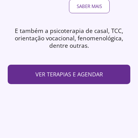
SABER MAIS
E também a psicoterapia de casal, TCC,
orientação vocacional, fenomenológica,
dentre outras.
VER TERAPIAS E AGENDAR