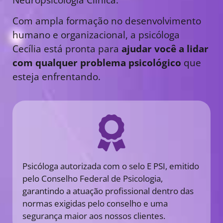
Com ampla formação no desenvolvimento
humano e organizacional, a psicóloga
Cecília está pronta para
ajudar você a lidar
com qualquer problema psicológico
que
esteja enfrentando.
Psicóloga autorizada com o selo E PSI, emitido
pelo Conselho Federal de Psicologia,
garantindo a atuação profissional dentro das
normas exigidas pelo conselho e uma
segurança maior aos nossos clientes.