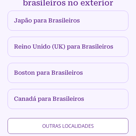
brasileiros no exterior
Japão para Brasileiros
Reino Unido (UK) para Brasileiros
Boston para Brasileiros
Canadá para Brasileiros
OUTRAS LOCALIDADES