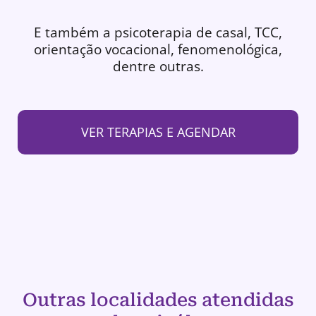
E também a psicoterapia de casal, TCC,
orientação vocacional, fenomenológica,
dentre outras.
VER TERAPIAS E AGENDAR
Outras localidades atendidas