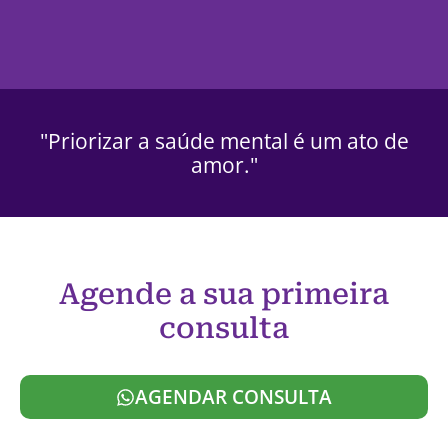
"Priorizar a saúde mental é um ato de
amor."
Agende a sua primeira
consulta
AGENDAR CONSULTA