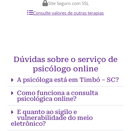
Site Seguro com SSL
Consulte valores de outras terapias
Dúvidas sobre o serviço de
psicólogo online
A psicóloga está em Timbó – SC?
Como funciona a consulta
psicológica online?
E quanto ao sigilo e
vulnerabilidade do meio
eletrônico?