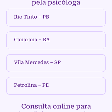
pela psicóloga
Rio Tinto – PB
Canarana – BA
Vila Mercedes – SP
Petrolina – PE
Consulta online para