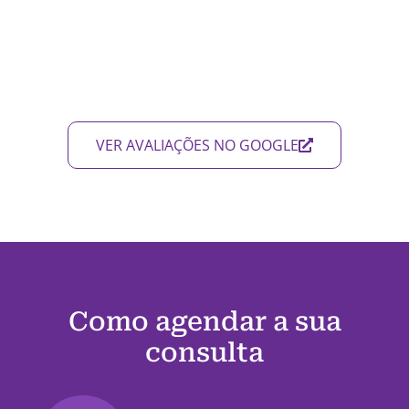
VER AVALIAÇÕES NO GOOGLE
Como agendar a sua
consulta