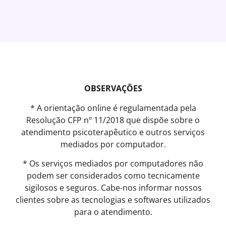
OBSERVAÇÕES
* A orientação online é regulamentada pela
Resolução CFP nº 11/2018 que dispõe sobre o
atendimento psicoterapêutico e outros serviços
mediados por computador.
* Os serviços mediados por computadores não
podem ser considerados como tecnicamente
sigilosos e seguros. Cabe-nos informar nossos
clientes sobre as tecnologias e softwares utilizados
para o atendimento.