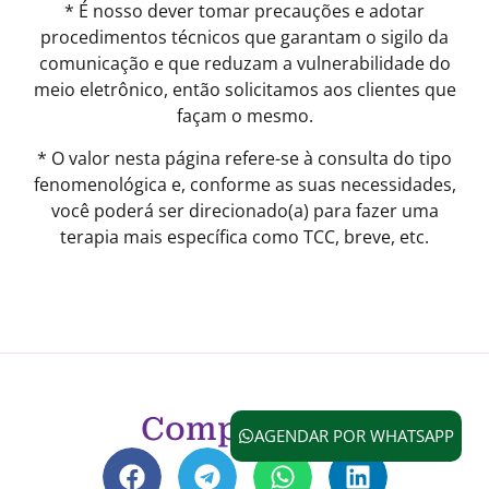
* É nosso dever tomar precauções e adotar
procedimentos técnicos que garantam o sigilo da
comunicação e que reduzam a vulnerabilidade do
meio eletrônico, então solicitamos aos clientes que
façam o mesmo.
* O valor nesta página refere-se à consulta do tipo
fenomenológica e, conforme as suas necessidades,
você poderá ser direcionado(a) para fazer uma
terapia mais específica como TCC, breve, etc.
Compartilhe
AGENDAR POR WHATSAPP