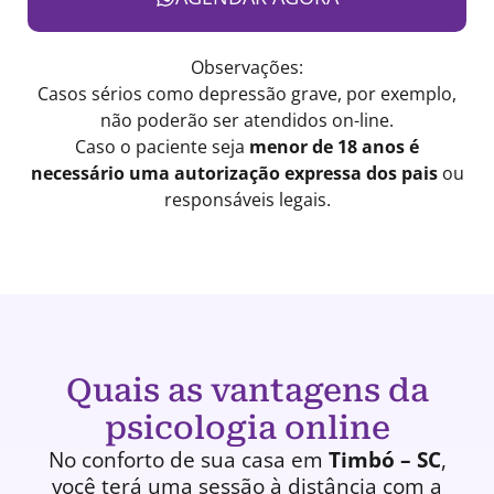
Observações:
Casos sérios como depressão grave, por exemplo,
não poderão ser atendidos on-line.
Caso o paciente seja
menor de 18 anos é
necessário uma autorização expressa dos pais
ou
responsáveis legais.
Quais as vantagens da
psicologia online
No conforto de sua casa em
Timbó – SC
,
você terá uma
sessão à distância
com a