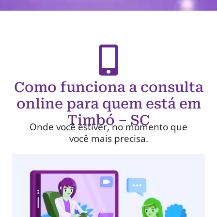
Como funciona a consulta
online para quem está em
Timbó – SC
Onde você estiver, no momento que
você mais precisa.