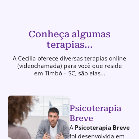
Conheça algumas
terapias...
A Cecília oferece diversas terapias online
(videochamada) para você que reside
em Timbó – SC, são elas...
Psicoterapia
Breve
A
Psicoterapia Breve
foi desenvolvida em