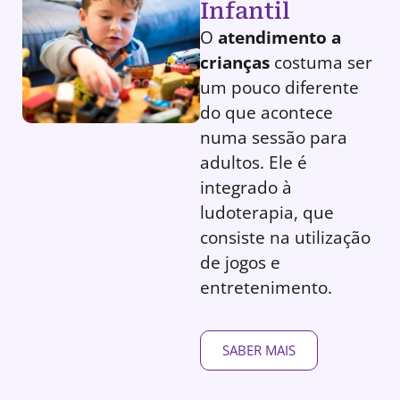
Infantil
O
atendimento a
crianças
costuma ser
um pouco diferente
do que acontece
numa sessão para
adultos. Ele é
integrado à
ludoterapia, que
consiste na utilização
de jogos e
entretenimento.
SABER MAIS