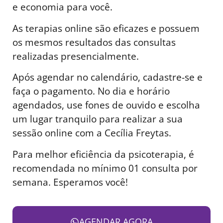
e economia para você.
As terapias online são eficazes e possuem
os mesmos resultados das consultas
realizadas presencialmente.
Após agendar no calendário, cadastre-se e
faça o pagamento. No dia e horário
agendados, use fones de ouvido e escolha
um lugar tranquilo para realizar a sua
sessão online com a Cecília Freytas.
Para melhor eficiência da psicoterapia, é
recomendada no mínimo 01 consulta por
semana. Esperamos você!
AGENDAR AGORA