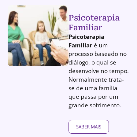
Psicoterapia
Familiar
Psicoterapia
Familiar
é um
processo baseado no
diálogo, o qual se
desenvolve no tempo.
Normalmente trata-
se de uma família
que passa por um
grande sofrimento.
SABER MAIS