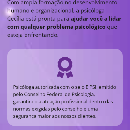
Com ampla formação no desenvolvimento
humano e organizacional, a psicóloga
Cecília está pronta para
ajudar você a lidar
com qualquer problema psicológico
que
esteja enfrentando.
Psicóloga autorizada com o selo E PSI, emitido
pelo Conselho Federal de Psicologia,
garantindo a atuação profissional dentro das
normas exigidas pelo conselho e uma
segurança maior aos nossos clientes.