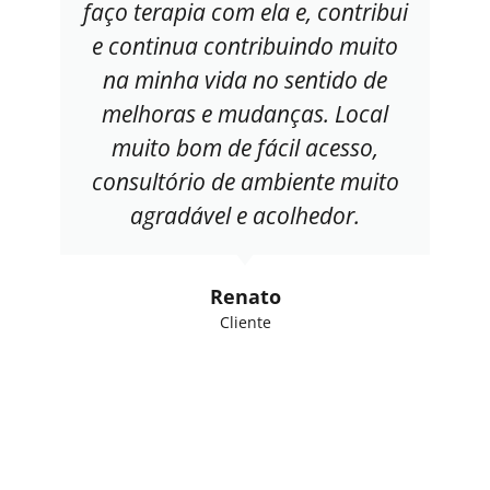
faço terapia com ela e, contribui
e continua contribuindo muito
na minha vida no sentido de
melhoras e mudanças. Local
muito bom de fácil acesso,
consultório de ambiente muito
agradável e acolhedor.
Renato
Cliente