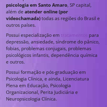
psicologia em Santo Amaro
, SP capital,
além de
atender online (por
videochamada)
todas as regiões do Brasil e
outros países.
Possui especialização em
tratamentos
para
depressão, ansiedade, síndrome do pânico,
fobias, problemas conjugais, problemas
psicológicos infantis, dependência química
e outros.
Possui formação e pós-graduação em
Psicologia Clínica, e ainda, Licenciatura
Plena em Educação, Psicologia
Organizacional, Perita Judiciária e
Neuropsicologia Clínica.