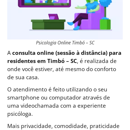
Psicologia Online Timbó – SC
A
consulta online (sessão à distância) para
residentes em Timbó – SC
, é realizada de
onde você estiver, até mesmo do conforto
de sua casa.
O atendimento é feito utilizando o seu
smartphone ou computador através de
uma videochamada com a experiente
psicóloga.
Mais privacidade, comodidade, praticidade