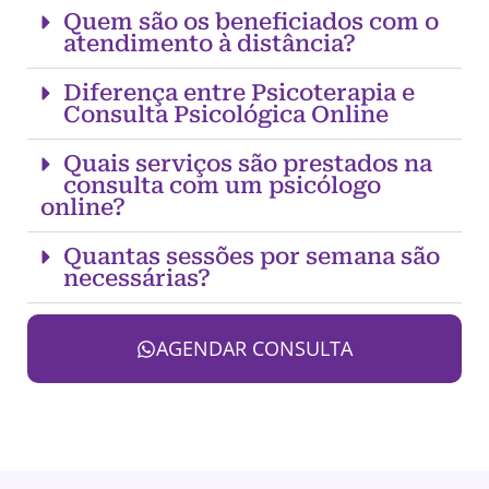
Quem são os beneficiados com o
atendimento à distância?
Diferença entre Psicoterapia e
Consulta Psicológica Online
Quais serviços são prestados na
consulta com um psicólogo
online?
Quantas sessões por semana são
necessárias?
AGENDAR CONSULTA