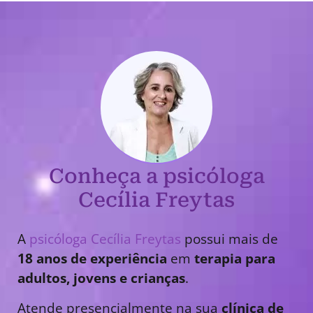
Conheça a psicóloga
Cecília Freytas
A
psicóloga Cecília Freytas
possui mais de
18 anos de experiência
em
terapia para
adultos, jovens e crianças
.
Atende presencialmente na sua
clínica de