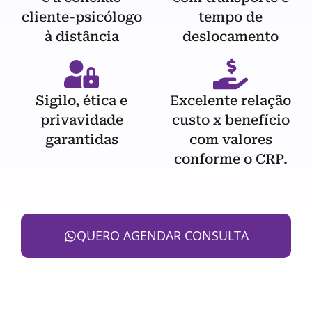
cliente-psicólogo
tempo de
à distância
deslocamento
Sigilo, ética e
Excelente relação
privavidade
custo x benefício
garantidas
com valores
conforme o CRP.
QUERO AGENDAR CONSULTA