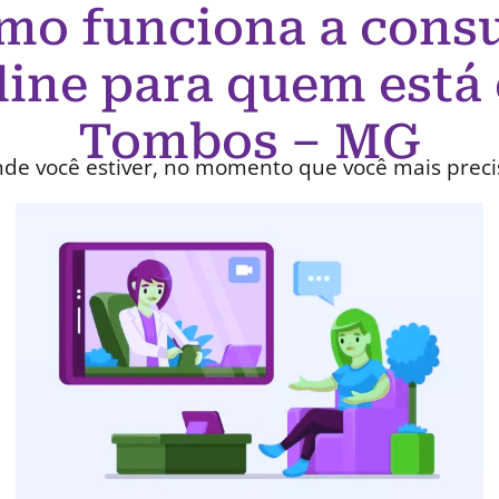
mo funciona a consu
line para quem está
Tombos – MG
de você estiver, no momento que você mais preci