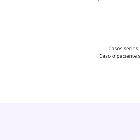
Casos sérios
Caso o paciente 