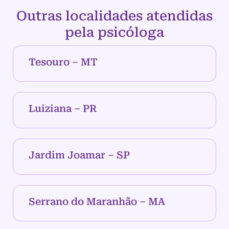
Outras localidades atendidas
pela psicóloga
Tesouro – MT
Luiziana – PR
Jardim Joamar – SP
Serrano do Maranhão – MA