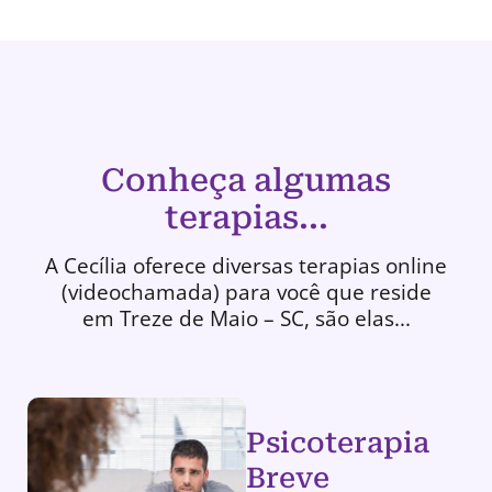
Conheça algumas
terapias...
A Cecília oferece diversas terapias online
(videochamada) para você que reside
em Treze de Maio – SC, são elas...
Psicoterapia
Breve