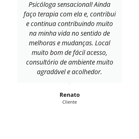
Psicóloga sensacional! Ainda
faço terapia com ela e, contribui
e continua contribuindo muito
na minha vida no sentido de
melhoras e mudanças. Local
muito bom de fácil acesso,
consultório de ambiente muito
agradável e acolhedor.
Renato
Cliente