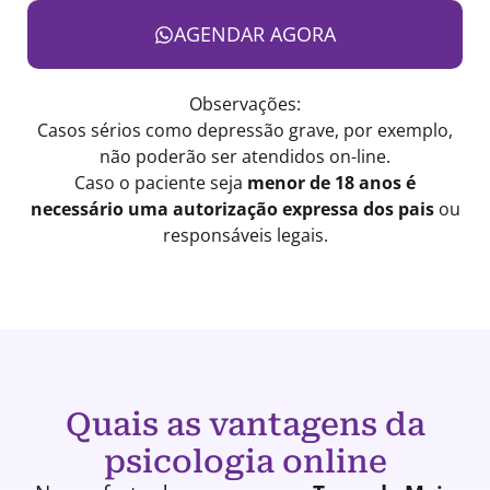
AGENDAR AGORA
Observações:
Casos sérios como depressão grave, por exemplo,
não poderão ser atendidos on-line.
Caso o paciente seja
menor de 18 anos é
necessário uma autorização expressa dos pais
ou
responsáveis legais.
Quais as vantagens da
psicologia online