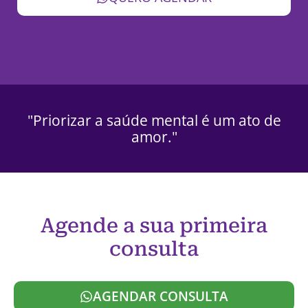
"Priorizar a saúde mental é um ato de
amor."
Agende a sua primeira
consulta
AGENDAR CONSULTA