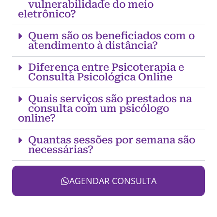
vulnerabilidade do meio
eletrônico?
Quem são os beneficiados com o
atendimento à distância?
Diferença entre Psicoterapia e
Consulta Psicológica Online
Quais serviços são prestados na
consulta com um psicólogo
online?
Quantas sessões por semana são
necessárias?
AGENDAR CONSULTA