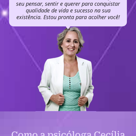
seu pensar, sentir e querer para conquistar
qualidade de vida e sucesso na sua
existência. Estou pronta para acolher você!
Como a psicóloga Cecília