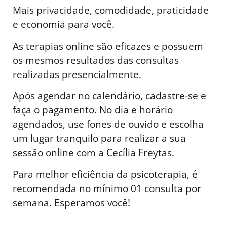
Mais privacidade, comodidade, praticidade
e economia para você.
As terapias online são eficazes e possuem
os mesmos resultados das consultas
realizadas presencialmente.
Após agendar no calendário, cadastre-se e
faça o pagamento. No dia e horário
agendados, use fones de ouvido e escolha
um lugar tranquilo para realizar a sua
sessão online com a Cecília Freytas.
Para melhor eficiência da psicoterapia, é
recomendada no mínimo 01 consulta por
semana. Esperamos você!