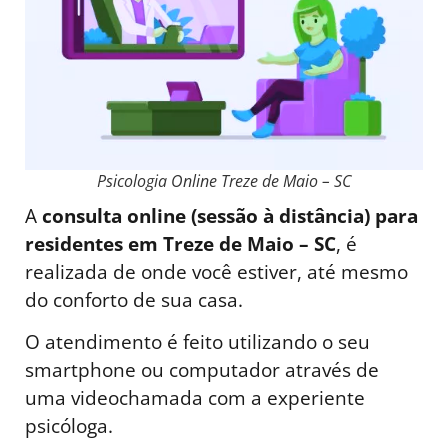
Psicologia Online Treze de Maio – SC
A
consulta online (sessão à distância) para
residentes em Treze de Maio – SC
, é
realizada de onde você estiver, até mesmo
do conforto de sua casa.
O atendimento é feito utilizando o seu
smartphone ou computador através de
uma videochamada com a experiente
psicóloga.