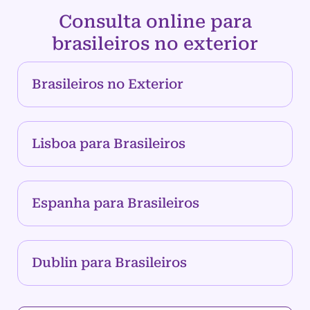
Consulta online para
brasileiros no exterior
Brasileiros no Exterior
Lisboa para Brasileiros
Espanha para Brasileiros
Dublin para Brasileiros