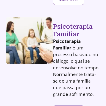
Psicoterapia
Familiar
Psicoterapia
Familiar
é um
processo baseado no
diálogo, o qual se
desenvolve no tempo.
Normalmente trata-
se de uma família
que passa por um
grande sofrimento.