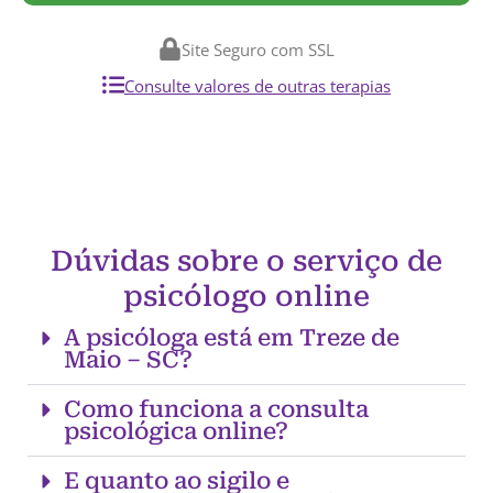
Site Seguro com SSL
Consulte valores de outras terapias
Dúvidas sobre o serviço de
psicólogo online
A psicóloga está em Treze de
Maio – SC?
Como funciona a consulta
psicológica online?
E quanto ao sigilo e