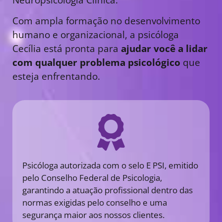
Com ampla formação no desenvolvimento
humano e organizacional, a psicóloga
Cecília está pronta para
ajudar você a lidar
com qualquer problema psicológico
que
esteja enfrentando.
Psicóloga autorizada com o selo E PSI, emitido
pelo Conselho Federal de Psicologia,
garantindo a atuação profissional dentro das
normas exigidas pelo conselho e uma
segurança maior aos nossos clientes.