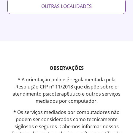
OUTRAS LOCALIDADES
OBSERVAÇÕES
* A orientação online é regulamentada pela
Resolução CFP nº 11/2018 que dispõe sobre o
atendimento psicoterapêutico e outros serviços
mediados por computador.
* Os serviços mediados por computadores não
podem ser considerados como tecnicamente
sigilosos e seguros. Cabe-nos informar nossos