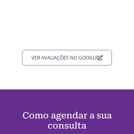
VER AVALIAÇÕES NO GOOGLE
Como agendar a sua
consulta