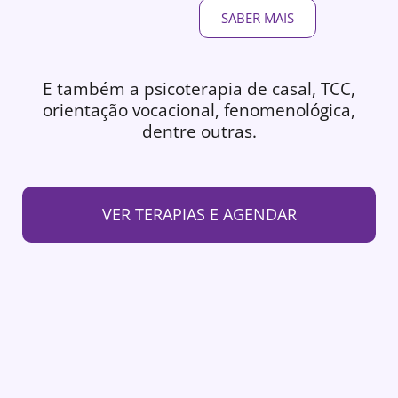
SABER MAIS
E também a psicoterapia de casal, TCC,
orientação vocacional, fenomenológica,
dentre outras.
VER TERAPIAS E AGENDAR