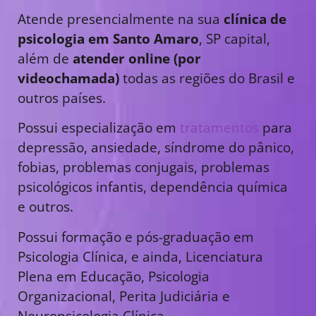
Atende presencialmente na sua
clínica de
psicologia em Santo Amaro
, SP capital,
além de
atender online (por
videochamada)
todas as regiões do Brasil e
outros países.
Possui especialização em
tratamentos
para
depressão, ansiedade, síndrome do pânico,
fobias, problemas conjugais, problemas
psicológicos infantis, dependência química
e outros.
Possui formação e pós-graduação em
Psicologia Clínica, e ainda, Licenciatura
Plena em Educação, Psicologia
Organizacional, Perita Judiciária e
Neuropsicologia Clínica.