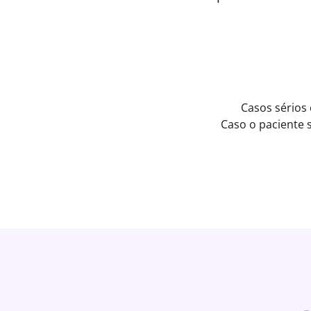
Casos sérios
Caso o paciente 