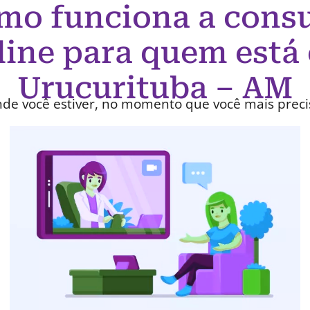
mo funciona a consu
line para quem está
Urucurituba – AM
de você estiver, no momento que você mais preci