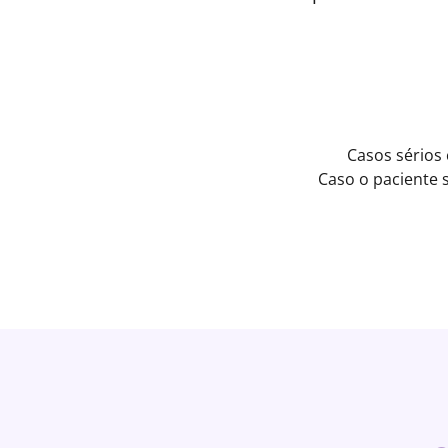
Casos sérios
Caso o paciente 