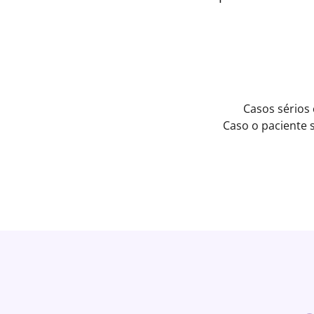
Casos sérios
Caso o paciente 