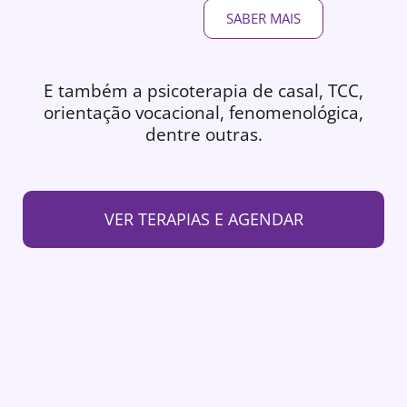
SABER MAIS
E também a psicoterapia de casal, TCC,
orientação vocacional, fenomenológica,
dentre outras.
VER TERAPIAS E AGENDAR