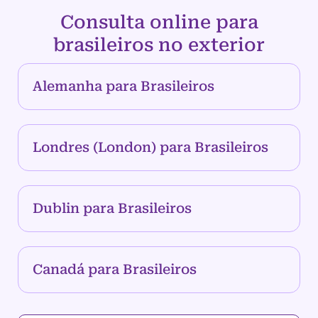
Consulta online para
brasileiros no exterior
Alemanha para Brasileiros
Londres (London) para Brasileiros
Dublin para Brasileiros
Canadá para Brasileiros