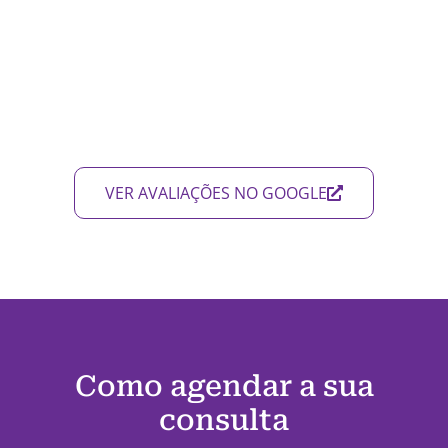
VER AVALIAÇÕES NO GOOGLE
Como agendar a sua
consulta