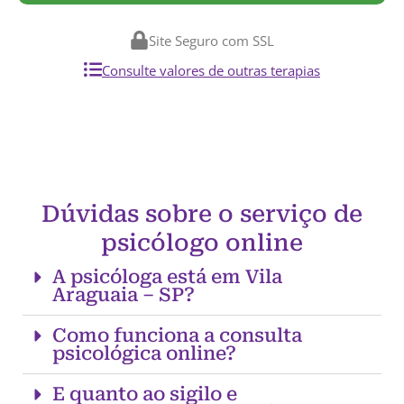
Site Seguro com SSL
Consulte valores de outras terapias
Dúvidas sobre o serviço de
psicólogo online
A psicóloga está em Vila
Araguaia – SP?
Como funciona a consulta
psicológica online?
E quanto ao sigilo e