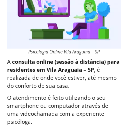
Psicologia Online Vila Araguaia – SP
A
consulta online (sessão à distância) para
residentes em Vila Araguaia – SP
, é
realizada de onde você estiver, até mesmo
do conforto de sua casa.
O atendimento é feito utilizando o seu
smartphone ou computador através de
uma videochamada com a experiente
psicóloga.