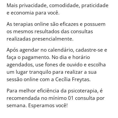
Mais privacidade, comodidade, praticidade
e economia para você.
As terapias online são eficazes e possuem
os mesmos resultados das consultas
realizadas presencialmente.
Após agendar no calendário, cadastre-se e
faça o pagamento. No dia e horário
agendados, use fones de ouvido e escolha
um lugar tranquilo para realizar a sua
sessão online com a Cecília Freytas.
Para melhor eficiência da psicoterapia, é
recomendada no mínimo 01 consulta por
semana. Esperamos você!