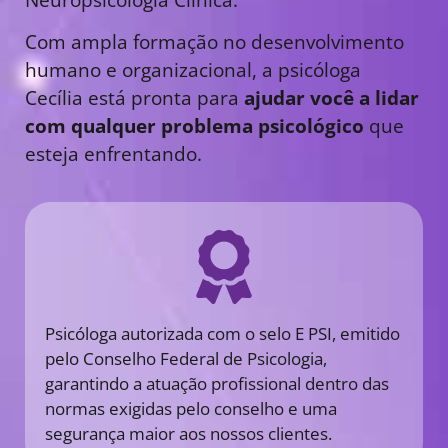
Com ampla formação no desenvolvimento
humano e organizacional, a psicóloga
Cecília está pronta para
ajudar você a lidar
com qualquer problema psicológico
que
esteja enfrentando.
Psicóloga autorizada com o selo E PSI, emitido
pelo Conselho Federal de Psicologia,
garantindo a atuação profissional dentro das
normas exigidas pelo conselho e uma
segurança maior aos nossos clientes.