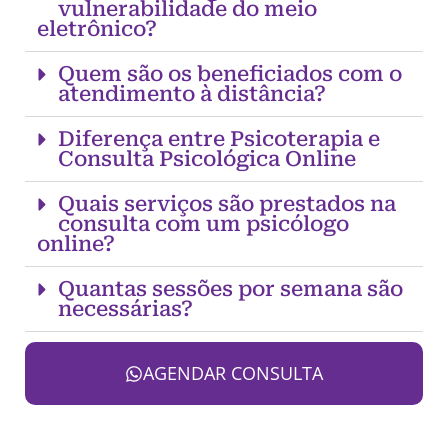
vulnerabilidade do meio
eletrônico?
Quem são os beneficiados com o
atendimento à distância?
Diferença entre Psicoterapia e
Consulta Psicológica Online
Quais serviços são prestados na
consulta com um psicólogo
online?
Quantas sessões por semana são
necessárias?
AGENDAR CONSULTA