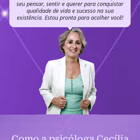
seu pensar, sentir e querer para conquistar
qualidade de vida e sucesso na sua
existência. Estou pronta para acolher você!
Como a psicóloga Cecília