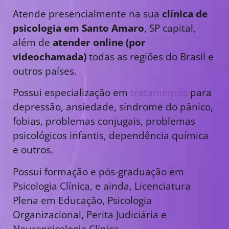
Atende presencialmente na sua
clínica de
psicologia em Santo Amaro
, SP capital,
além de
atender online (por
videochamada)
todas as regiões do Brasil e
outros países.
Possui especialização em
tratamentos
para
depressão, ansiedade, síndrome do pânico,
fobias, problemas conjugais, problemas
psicológicos infantis, dependência química
e outros.
Possui formação e pós-graduação em
Psicologia Clínica, e ainda, Licenciatura
Plena em Educação, Psicologia
Organizacional, Perita Judiciária e
Neuropsicologia Clínica.