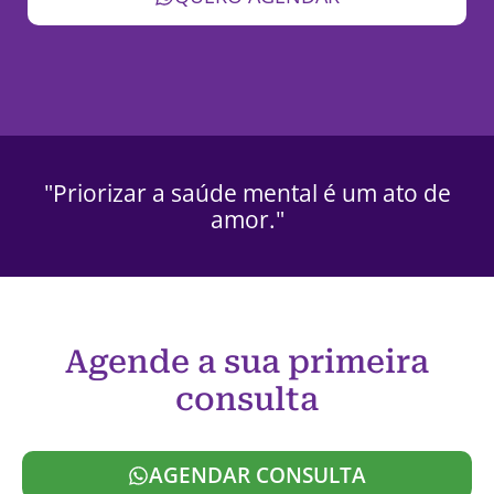
"Priorizar a saúde mental é um ato de
amor."
Agende a sua primeira
consulta
AGENDAR CONSULTA