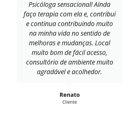
Psicóloga sensacional! Ainda
faço terapia com ela e, contribui
e continua contribuindo muito
na minha vida no sentido de
melhoras e mudanças. Local
muito bom de fácil acesso,
consultório de ambiente muito
agradável e acolhedor.
Renato
Cliente