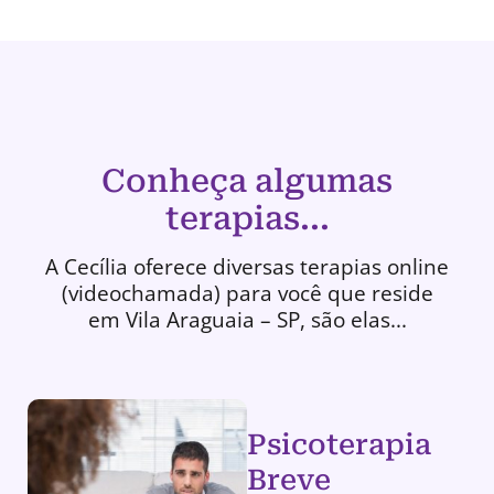
Conheça algumas
terapias...
A Cecília oferece diversas terapias online
(videochamada) para você que reside
em Vila Araguaia – SP, são elas...
Psicoterapia
Breve