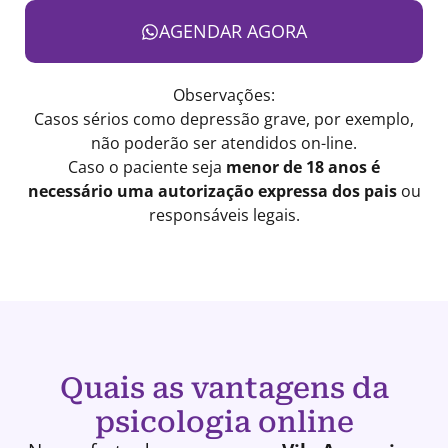
AGENDAR AGORA
Observações:
Casos sérios como depressão grave, por exemplo,
não poderão ser atendidos on-line.
Caso o paciente seja
menor de 18 anos é
necessário uma autorização expressa dos pais
ou
responsáveis legais.
Quais as vantagens da
psicologia online