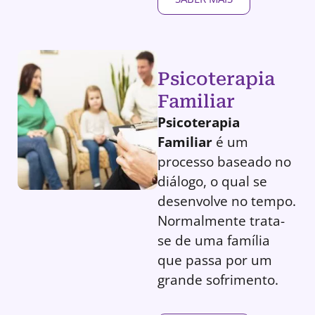
Psicoterapia
Familiar
Psicoterapia
Familiar
é um
processo baseado no
diálogo, o qual se
desenvolve no tempo.
Normalmente trata-
se de uma família
que passa por um
grande sofrimento.