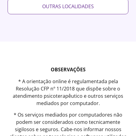
OUTRAS LOCALIDADES
OBSERVAÇÕES
* A orientação online é regulamentada pela
Resolução CFP nº 11/2018 que dispõe sobre o
atendimento psicoterapêutico e outros serviços
mediados por computador.
* Os serviços mediados por computadores não
podem ser considerados como tecnicamente
sigilosos e seguros. Cabe-nos informar nossos