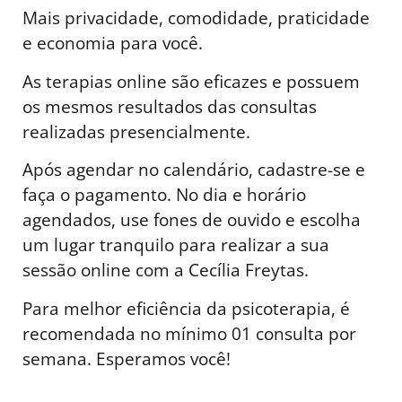
Mais privacidade, comodidade, praticidade
e economia para você.
As terapias online são eficazes e possuem
os mesmos resultados das consultas
realizadas presencialmente.
Após agendar no calendário, cadastre-se e
faça o pagamento. No dia e horário
agendados, use fones de ouvido e escolha
um lugar tranquilo para realizar a sua
sessão online com a Cecília Freytas.
Para melhor eficiência da psicoterapia, é
recomendada no mínimo 01 consulta por
semana. Esperamos você!