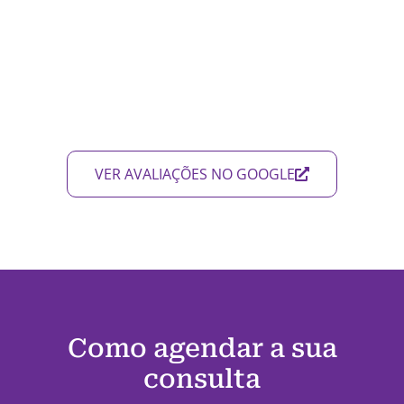
VER AVALIAÇÕES NO GOOGLE
Como agendar a sua
consulta