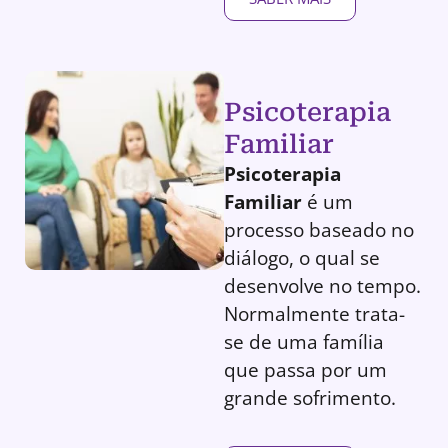
Psicoterapia
Familiar
Psicoterapia
Familiar
é um
processo baseado no
diálogo, o qual se
desenvolve no tempo.
Normalmente trata-
se de uma família
que passa por um
grande sofrimento.