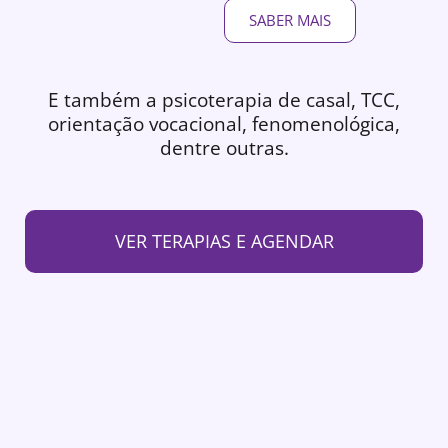
SABER MAIS
E também a psicoterapia de casal, TCC,
orientação vocacional, fenomenológica,
dentre outras.
VER TERAPIAS E AGENDAR