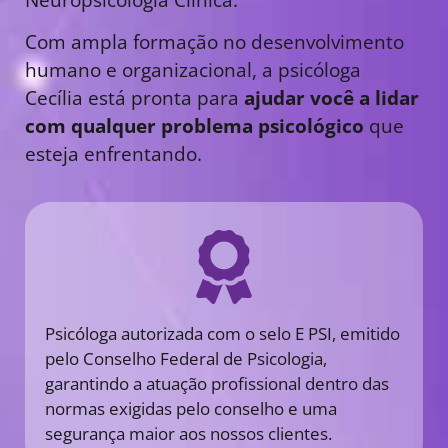
Com ampla formação no desenvolvimento
humano e organizacional, a psicóloga
Cecília está pronta para
ajudar você a lidar
com qualquer problema psicológico
que
esteja enfrentando.
Psicóloga autorizada com o selo E PSI, emitido
pelo Conselho Federal de Psicologia,
garantindo a atuação profissional dentro das
normas exigidas pelo conselho e uma
segurança maior aos nossos clientes.