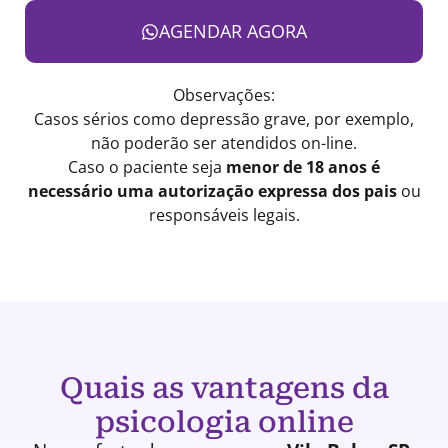
AGENDAR AGORA
Observações:
Casos sérios como depressão grave, por exemplo,
não poderão ser atendidos on-line.
Caso o paciente seja
menor de 18 anos é
necessário uma autorização expressa dos pais
ou
responsáveis legais.
Quais as vantagens da
psicologia online