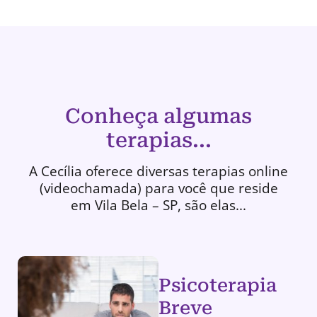
Conheça algumas
terapias...
A Cecília oferece diversas terapias online
(videochamada) para você que reside
em Vila Bela – SP, são elas...
Psicoterapia
Breve