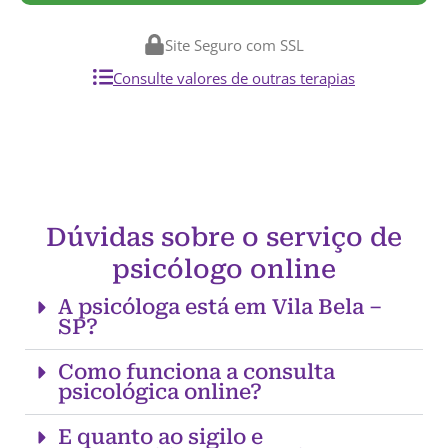
Site Seguro com SSL
Consulte valores de outras terapias
Dúvidas sobre o serviço de
psicólogo online
A psicóloga está em Vila Bela –
SP?
Como funciona a consulta
psicológica online?
E quanto ao sigilo e