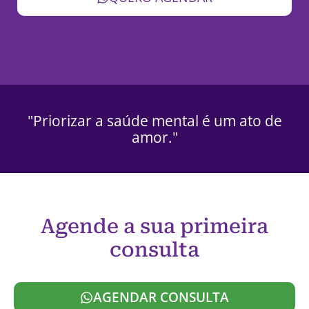
"Priorizar a saúde mental é um ato de
amor."
Agende a sua primeira
consulta
AGENDAR CONSULTA