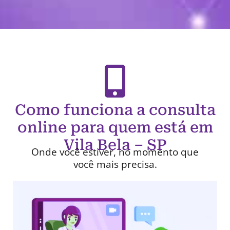
Como funciona a consulta
online para quem está em
Vila Bela – SP
Onde você estiver, no momento que
você mais precisa.