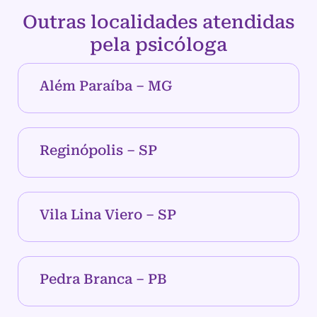
Outras localidades atendidas
pela psicóloga
Além Paraíba – MG
Reginópolis – SP
Vila Lina Viero – SP
Pedra Branca – PB