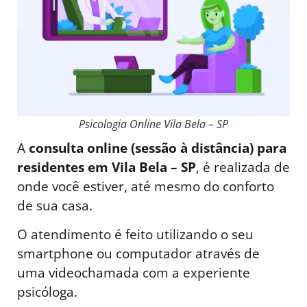
Psicologia Online Vila Bela – SP
A
consulta online (sessão à distância) para
residentes em Vila Bela – SP
, é realizada de
onde você estiver, até mesmo do conforto
de sua casa.
O atendimento é feito utilizando o seu
smartphone ou computador através de
uma videochamada com a experiente
psicóloga.