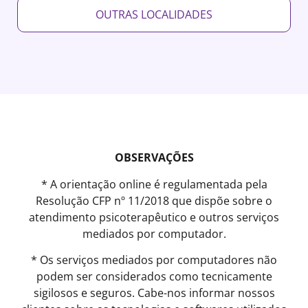
OUTRAS LOCALIDADES
OBSERVAÇÕES
* A orientação online é regulamentada pela
Resolução CFP nº 11/2018 que dispõe sobre o
atendimento psicoterapêutico e outros serviços
mediados por computador.
* Os serviços mediados por computadores não
podem ser considerados como tecnicamente
sigilosos e seguros. Cabe-nos informar nossos