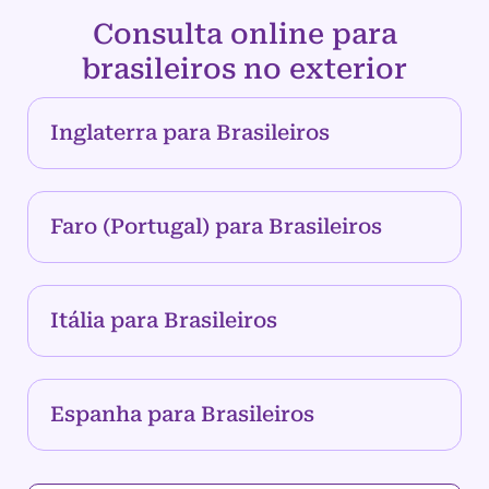
Consulta online para
brasileiros no exterior
Inglaterra para Brasileiros
Faro (Portugal) para Brasileiros
Itália para Brasileiros
Espanha para Brasileiros