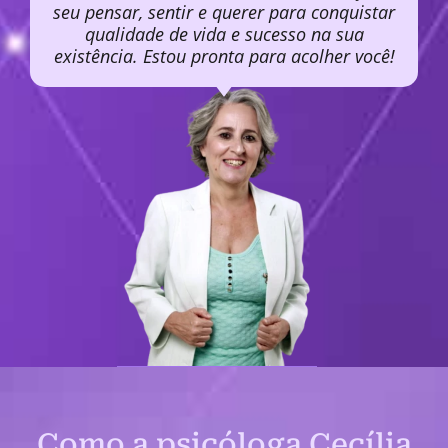
seu pensar, sentir e querer para conquistar
qualidade de vida e sucesso na sua
existência. Estou pronta para acolher você!
Como a psicóloga Cecília