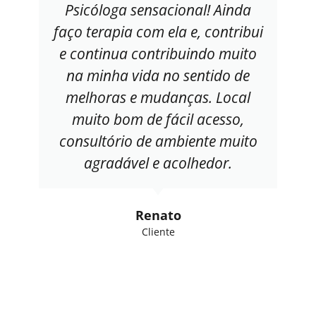
Psicóloga sensacional! Ainda
faço terapia com ela e, contribui
e continua contribuindo muito
na minha vida no sentido de
melhoras e mudanças. Local
muito bom de fácil acesso,
consultório de ambiente muito
agradável e acolhedor.
Renato
Cliente