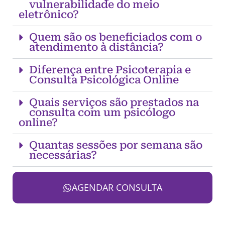
vulnerabilidade do meio
eletrônico?
Quem são os beneficiados com o
atendimento à distância?
Diferença entre Psicoterapia e
Consulta Psicológica Online
Quais serviços são prestados na
consulta com um psicólogo
online?
Quantas sessões por semana são
necessárias?
AGENDAR CONSULTA