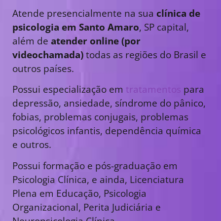
Atende presencialmente na sua
clínica de
psicologia em Santo Amaro
, SP capital,
além de
atender online (por
videochamada)
todas as regiões do Brasil e
outros países.
Possui especialização em
tratamentos
para
depressão, ansiedade, síndrome do pânico,
fobias, problemas conjugais, problemas
psicológicos infantis, dependência química
e outros.
Possui formação e pós-graduação em
Psicologia Clínica, e ainda, Licenciatura
Plena em Educação, Psicologia
Organizacional, Perita Judiciária e
Neuropsicologia Clínica.