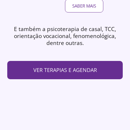
SABER MAIS
E também a psicoterapia de casal, TCC,
orientação vocacional, fenomenológica,
dentre outras.
VER TERAPIAS E AGENDAR