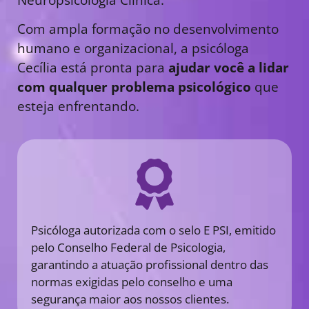
Com ampla formação no desenvolvimento
humano e organizacional, a psicóloga
Cecília está pronta para
ajudar você a lidar
com qualquer problema psicológico
que
esteja enfrentando.
Psicóloga autorizada com o selo E PSI, emitido
pelo Conselho Federal de Psicologia,
garantindo a atuação profissional dentro das
normas exigidas pelo conselho e uma
segurança maior aos nossos clientes.