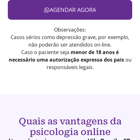
AGENDAR AGORA
Observações:
Casos sérios como depressão grave, por exemplo,
não poderão ser atendidos on-line.
Caso o paciente seja
menor de 18 anos é
necessário uma autorização expressa dos pais
ou
responsáveis legais.
Quais as vantagens da
psicologia online