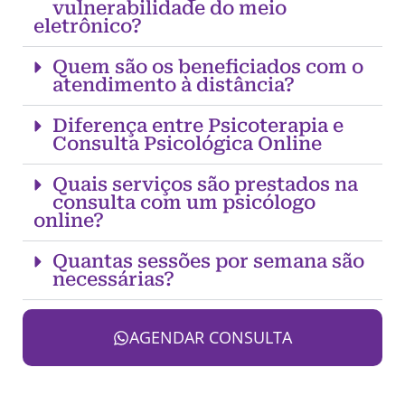
vulnerabilidade do meio
eletrônico?
Quem são os beneficiados com o
atendimento à distância?
Diferença entre Psicoterapia e
Consulta Psicológica Online
Quais serviços são prestados na
consulta com um psicólogo
online?
Quantas sessões por semana são
necessárias?
AGENDAR CONSULTA