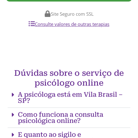
Site Seguro com SSL
Consulte valores de outras terapias
Dúvidas sobre o serviço de
psicólogo online
A psicóloga está em Vila Brasil –
SP?
Como funciona a consulta
psicológica online?
E quanto ao sigilo e