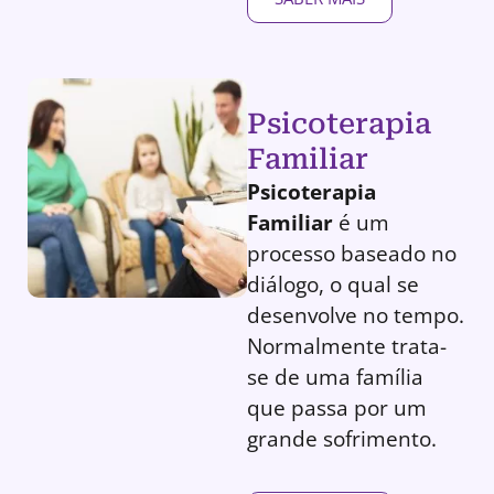
Psicoterapia
Familiar
Psicoterapia
Familiar
é um
processo baseado no
diálogo, o qual se
desenvolve no tempo.
Normalmente trata-
se de uma família
que passa por um
grande sofrimento.