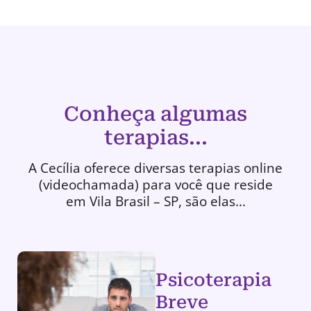
Conheça algumas
terapias...
A Cecília oferece diversas terapias online
(videochamada) para você que reside
em Vila Brasil – SP, são elas...
Psicoterapia
Breve