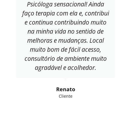
Psicóloga sensacional! Ainda
faço terapia com ela e, contribui
e continua contribuindo muito
na minha vida no sentido de
melhoras e mudanças. Local
muito bom de fácil acesso,
consultório de ambiente muito
agradável e acolhedor.
Renato
Cliente