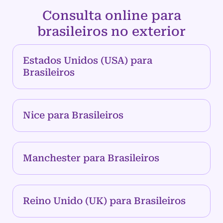
Consulta online para
brasileiros no exterior
Estados Unidos (USA) para
Brasileiros
Nice para Brasileiros
Manchester para Brasileiros
Reino Unido (UK) para Brasileiros