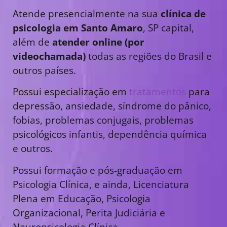
Atende presencialmente na sua
clínica de
psicologia em Santo Amaro
, SP capital,
além de
atender online (por
videochamada)
todas as regiões do Brasil e
outros países.
Possui especialização em
tratamentos
para
depressão, ansiedade, síndrome do pânico,
fobias, problemas conjugais, problemas
psicológicos infantis, dependência química
e outros.
Possui formação e pós-graduação em
Psicologia Clínica, e ainda, Licenciatura
Plena em Educação, Psicologia
Organizacional, Perita Judiciária e
Neuropsicologia Clínica.