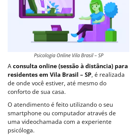
Psicologia Online Vila Brasil – SP
A
consulta online (sessão à distância) para
residentes em Vila Brasil – SP
, é realizada
de onde você estiver, até mesmo do
conforto de sua casa.
O atendimento é feito utilizando o seu
smartphone ou computador através de
uma videochamada com a experiente
psicóloga.