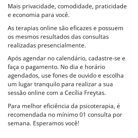
Mais privacidade, comodidade, praticidade
e economia para você.
As terapias online são eficazes e possuem
os mesmos resultados das consultas
realizadas presencialmente.
Após agendar no calendário, cadastre-se e
faça o pagamento. No dia e horário
agendados, use fones de ouvido e escolha
um lugar tranquilo para realizar a sua
sessão online com a Cecília Freytas.
Para melhor eficiência da psicoterapia, é
recomendada no mínimo 01 consulta por
semana. Esperamos você!