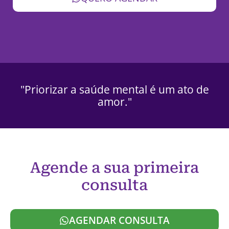
"Priorizar a saúde mental é um ato de
amor."
Agende a sua primeira
consulta
AGENDAR CONSULTA