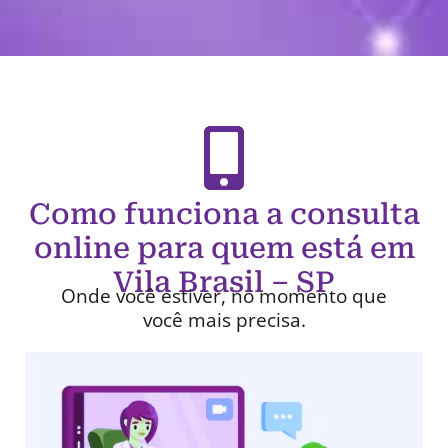
Como funciona a consulta
online para quem está em
Vila Brasil – SP
Onde você estiver, no momento que
você mais precisa.