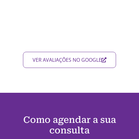
VER AVALIAÇÕES NO GOOGLE
Como agendar a sua
consulta