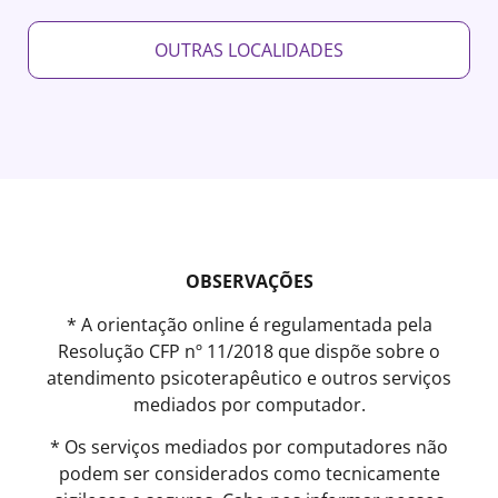
OUTRAS LOCALIDADES
OBSERVAÇÕES
* A orientação online é regulamentada pela
Resolução CFP nº 11/2018 que dispõe sobre o
atendimento psicoterapêutico e outros serviços
mediados por computador.
* Os serviços mediados por computadores não
podem ser considerados como tecnicamente