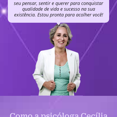
seu pensar, sentir e querer para conquistar
qualidade de vida e sucesso na sua
existência. Estou pronta para acolher você!
Como a psicóloga Cecília