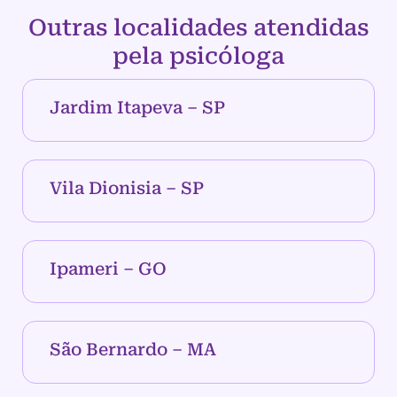
Outras localidades atendidas
pela psicóloga
Jardim Itapeva – SP
Vila Dionisia – SP
Ipameri – GO
São Bernardo – MA