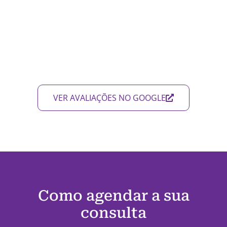
VER AVALIAÇÕES NO GOOGLE
Como agendar a sua
consulta