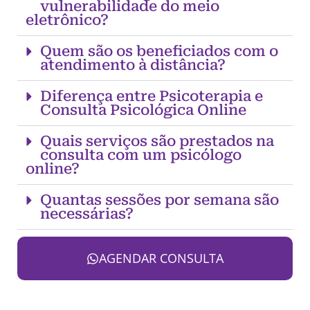
vulnerabilidade do meio
eletrônico?
Quem são os beneficiados com o
atendimento à distância?
Diferença entre Psicoterapia e
Consulta Psicológica Online
Quais serviços são prestados na
consulta com um psicólogo
online?
Quantas sessões por semana são
necessárias?
AGENDAR CONSULTA