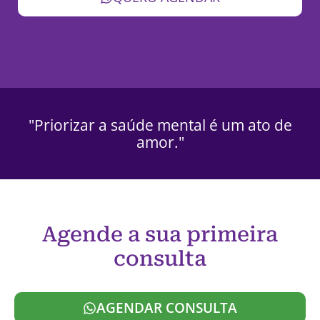
"Priorizar a saúde mental é um ato de
amor."
Agende a sua primeira
consulta
AGENDAR CONSULTA