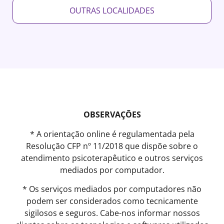
OUTRAS LOCALIDADES
OBSERVAÇÕES
* A orientação online é regulamentada pela
Resolução CFP nº 11/2018 que dispõe sobre o
atendimento psicoterapêutico e outros serviços
mediados por computador.
* Os serviços mediados por computadores não
podem ser considerados como tecnicamente
sigilosos e seguros. Cabe-nos informar nossos