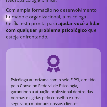
Com ampla formação no desenvolvimento
humano e organizacional, a psicóloga
Cecília está pronta para
ajudar você a lidar
com qualquer problema psicológico
que
esteja enfrentando.
Psicóloga autorizada com o selo E PSI, emitido
pelo Conselho Federal de Psicologia,
garantindo a atuação profissional dentro das
normas exigidas pelo conselho e uma
segurança maior aos nossos clientes.