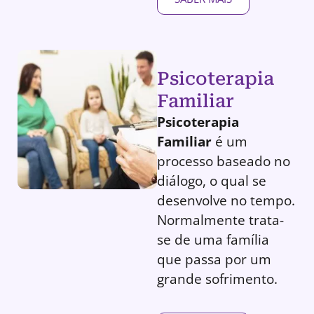
Psicoterapia
Familiar
Psicoterapia
Familiar
é um
processo baseado no
diálogo, o qual se
desenvolve no tempo.
Normalmente trata-
se de uma família
que passa por um
grande sofrimento.