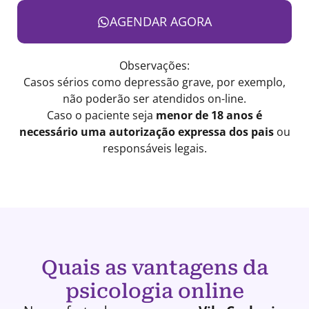
AGENDAR AGORA
Observações:
Casos sérios como depressão grave, por exemplo,
não poderão ser atendidos on-line.
Caso o paciente seja
menor de 18 anos é
necessário uma autorização expressa dos pais
ou
responsáveis legais.
Quais as vantagens da
psicologia online