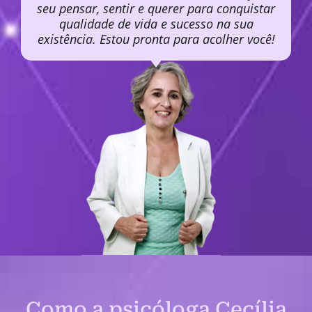
seu pensar, sentir e querer para conquistar
qualidade de vida e sucesso na sua
existência. Estou pronta para acolher você!
Como a psicóloga Cecília