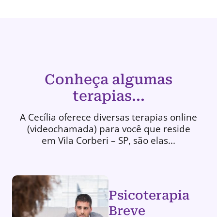
Conheça algumas
terapias...
A Cecília oferece diversas terapias online
(videochamada) para você que reside
em Vila Corberi – SP, são elas...
Psicoterapia
Breve