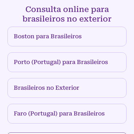
Consulta online para
brasileiros no exterior
Boston para Brasileiros
Porto (Portugal) para Brasileiros
Brasileiros no Exterior
Faro (Portugal) para Brasileiros