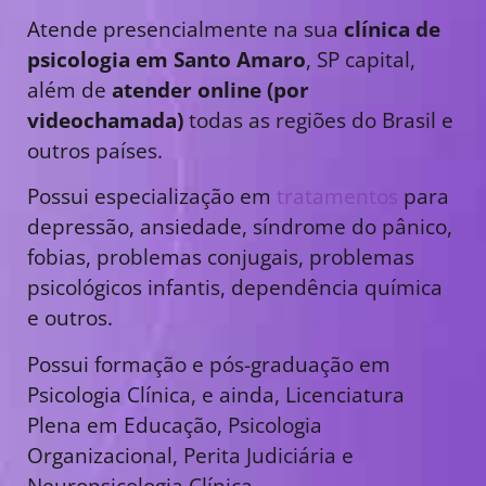
Atende presencialmente na sua
clínica de
psicologia em Santo Amaro
, SP capital,
além de
atender online (por
videochamada)
todas as regiões do Brasil e
outros países.
Possui especialização em
tratamentos
para
depressão, ansiedade, síndrome do pânico,
fobias, problemas conjugais, problemas
psicológicos infantis, dependência química
e outros.
Possui formação e pós-graduação em
Psicologia Clínica, e ainda, Licenciatura
Plena em Educação, Psicologia
Organizacional, Perita Judiciária e
Neuropsicologia Clínica.