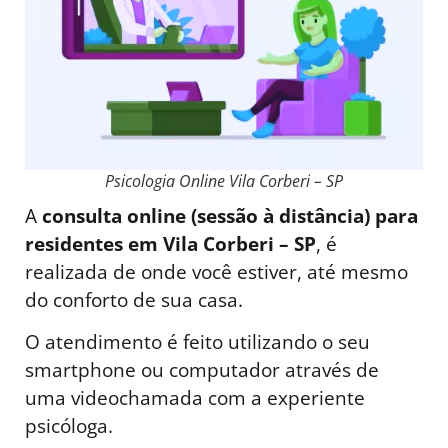
Psicologia Online Vila Corberi – SP
A
consulta online (sessão à distância) para
residentes em Vila Corberi – SP
, é
realizada de onde você estiver, até mesmo
do conforto de sua casa.
O atendimento é feito utilizando o seu
smartphone ou computador através de
uma videochamada com a experiente
psicóloga.