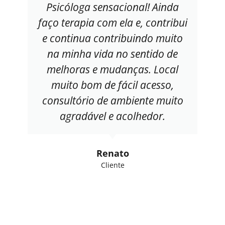
Psicóloga sensacional! Ainda
faço terapia com ela e, contribui
e continua contribuindo muito
na minha vida no sentido de
melhoras e mudanças. Local
muito bom de fácil acesso,
consultório de ambiente muito
agradável e acolhedor.
Renato
Cliente