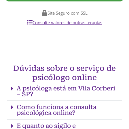
Site Seguro com SSL
Consulte valores de outras terapias
Dúvidas sobre o serviço de
psicólogo online
A psicóloga está em Vila Corberi
– SP?
Como funciona a consulta
psicológica online?
E quanto ao sigilo e