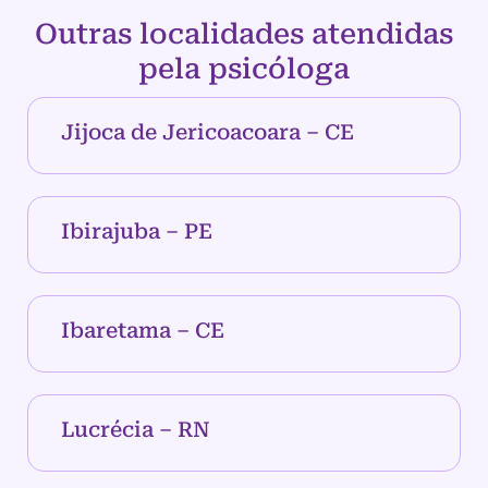
Outras localidades atendidas
pela psicóloga
Jijoca de Jericoacoara – CE
Ibirajuba – PE
Ibaretama – CE
Lucrécia – RN