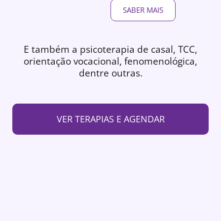
SABER MAIS
E também a psicoterapia de casal, TCC,
orientação vocacional, fenomenológica,
dentre outras.
VER TERAPIAS E AGENDAR