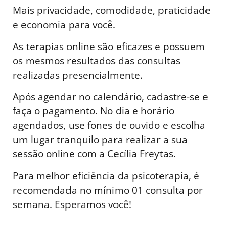
Mais privacidade, comodidade, praticidade
e economia para você.
As terapias online são eficazes e possuem
os mesmos resultados das consultas
realizadas presencialmente.
Após agendar no calendário, cadastre-se e
faça o pagamento. No dia e horário
agendados, use fones de ouvido e escolha
um lugar tranquilo para realizar a sua
sessão online com a Cecília Freytas.
Para melhor eficiência da psicoterapia, é
recomendada no mínimo 01 consulta por
semana. Esperamos você!