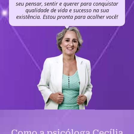
seu pensar, sentir e querer para conquistar
qualidade de vida e sucesso na sua
existência. Estou pronta para acolher você!
Como a psicóloga Cecília