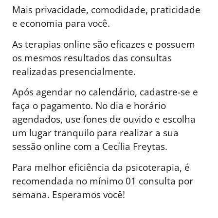
Mais privacidade, comodidade, praticidade
e economia para você.
As terapias online são eficazes e possuem
os mesmos resultados das consultas
realizadas presencialmente.
Após agendar no calendário, cadastre-se e
faça o pagamento. No dia e horário
agendados, use fones de ouvido e escolha
um lugar tranquilo para realizar a sua
sessão online com a Cecília Freytas.
Para melhor eficiência da psicoterapia, é
recomendada no mínimo 01 consulta por
semana. Esperamos você!