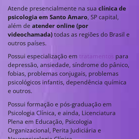
Atende presencialmente na sua
clínica de
psicologia em Santo Amaro
, SP capital,
além de
atender online (por
videochamada)
todas as regiões do Brasil e
outros países.
Possui especialização em
tratamentos
para
depressão, ansiedade, síndrome do pânico,
fobias, problemas conjugais, problemas
psicológicos infantis, dependência química
e outros.
Possui formação e pós-graduação em
Psicologia Clínica, e ainda, Licenciatura
Plena em Educação, Psicologia
Organizacional, Perita Judiciária e
Neuropsicologia Clínica.