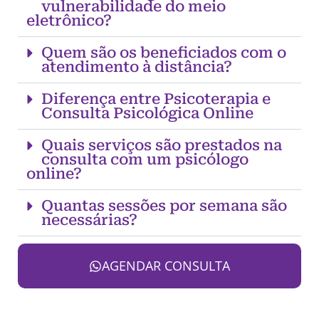
vulnerabilidade do meio
eletrônico?
Quem são os beneficiados com o
atendimento à distância?
Diferença entre Psicoterapia e
Consulta Psicológica Online
Quais serviços são prestados na
consulta com um psicólogo
online?
Quantas sessões por semana são
necessárias?
AGENDAR CONSULTA