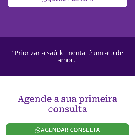
"Priorizar a saúde mental é um ato de
amor."
Agende a sua primeira
consulta
AGENDAR CONSULTA