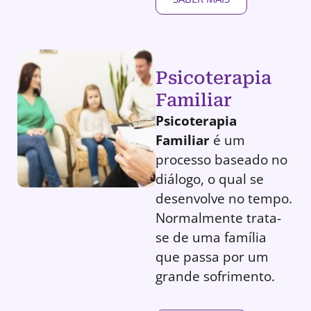
Psicoterapia
Familiar
Psicoterapia
Familiar
é um
processo baseado no
diálogo, o qual se
desenvolve no tempo.
Normalmente trata-
se de uma família
que passa por um
grande sofrimento.