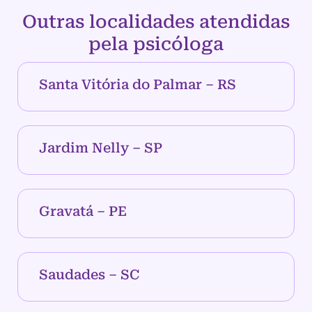
Outras localidades atendidas
pela psicóloga
Santa Vitória do Palmar – RS
Jardim Nelly – SP
Gravatá – PE
Saudades – SC