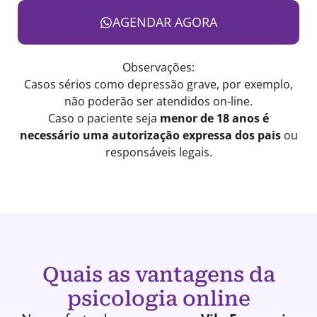
AGENDAR AGORA
Observações:
Casos sérios como depressão grave, por exemplo,
não poderão ser atendidos on-line.
Caso o paciente seja
menor de 18 anos é
necessário uma autorização expressa dos pais
ou
responsáveis legais.
Quais as vantagens da
psicologia online