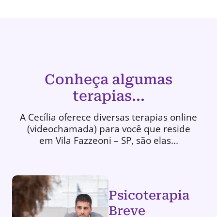
Conheça algumas
terapias...
A Cecília oferece diversas terapias online
(videochamada) para você que reside
em Vila Fazzeoni – SP, são elas...
Psicoterapia
Breve