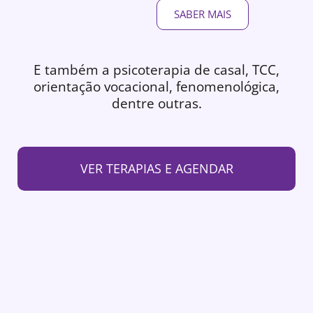
SABER MAIS
E também a psicoterapia de casal, TCC,
orientação vocacional, fenomenológica,
dentre outras.
VER TERAPIAS E AGENDAR