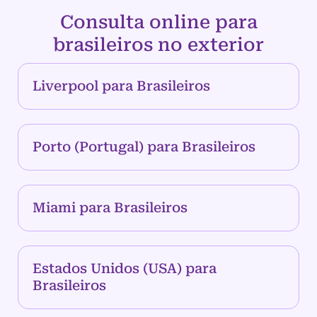
Consulta online para
brasileiros no exterior
Liverpool para Brasileiros
Porto (Portugal) para Brasileiros
Miami para Brasileiros
Estados Unidos (USA) para
Brasileiros