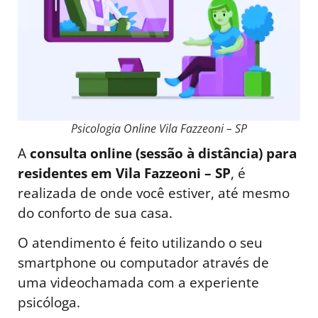
Psicologia Online Vila Fazzeoni – SP
A
consulta online (sessão à distância) para
residentes em Vila Fazzeoni – SP
, é
realizada de onde você estiver, até mesmo
do conforto de sua casa.
O atendimento é feito utilizando o seu
smartphone ou computador através de
uma videochamada com a experiente
psicóloga.