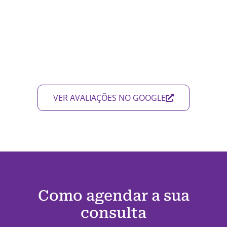
VER AVALIAÇÕES NO GOOGLE
Como agendar a sua
consulta