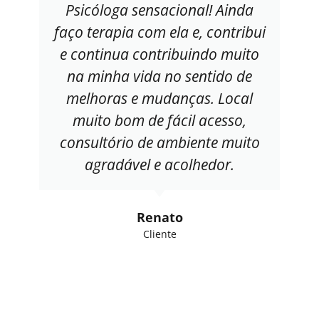
Psicóloga sensacional! Ainda
faço terapia com ela e, contribui
e continua contribuindo muito
na minha vida no sentido de
melhoras e mudanças. Local
muito bom de fácil acesso,
consultório de ambiente muito
agradável e acolhedor.
Renato
Cliente