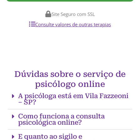
Site Seguro com SSL
Consulte valores de outras terapias
Dúvidas sobre o serviço de
psicólogo online
A psicóloga está em Vila Fazzeoni
– SP?
Como funciona a consulta
psicológica online?
E quanto ao sigilo e