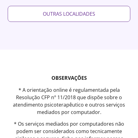
OUTRAS LOCALIDADES
OBSERVAÇÕES
* A orientação online é regulamentada pela
Resolução CFP nº 11/2018 que dispõe sobre o
atendimento psicoterapêutico e outros serviços
mediados por computador.
* Os serviços mediados por computadores não
podem ser considerados como tecnicamente