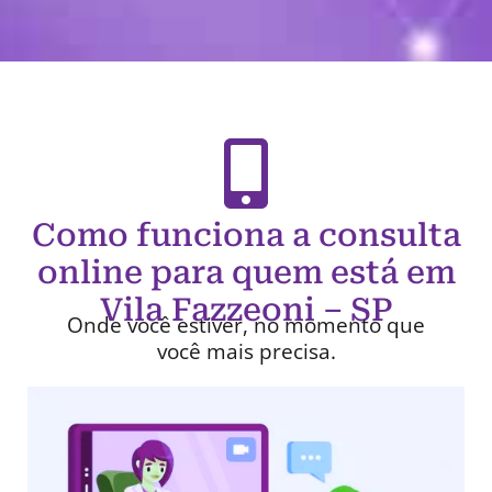
Como funciona a consulta
online para quem está em
Vila Fazzeoni – SP
Onde você estiver, no momento que
você mais precisa.