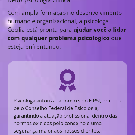
Com ampla formação no desenvolvimento
humano e organizacional, a psicóloga
Cecília está pronta para
ajudar você a lidar
com qualquer problema psicológico
que
esteja enfrentando.
Psicóloga autorizada com o selo E PSI, emitido
pelo Conselho Federal de Psicologia,
garantindo a atuação profissional dentro das
normas exigidas pelo conselho e uma
segurança maior aos nossos clientes.