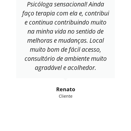
Psicóloga sensacional! Ainda
faço terapia com ela e, contribui
e continua contribuindo muito
na minha vida no sentido de
melhoras e mudanças. Local
muito bom de fácil acesso,
consultório de ambiente muito
agradável e acolhedor.
Renato
Cliente