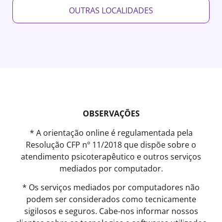
OUTRAS LOCALIDADES
OBSERVAÇÕES
* A orientação online é regulamentada pela
Resolução CFP nº 11/2018 que dispõe sobre o
atendimento psicoterapêutico e outros serviços
mediados por computador.
* Os serviços mediados por computadores não
podem ser considerados como tecnicamente
sigilosos e seguros. Cabe-nos informar nossos