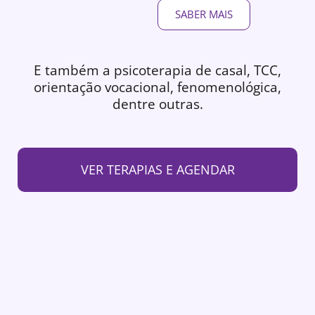
SABER MAIS
E também a psicoterapia de casal, TCC,
orientação vocacional, fenomenológica,
dentre outras.
VER TERAPIAS E AGENDAR