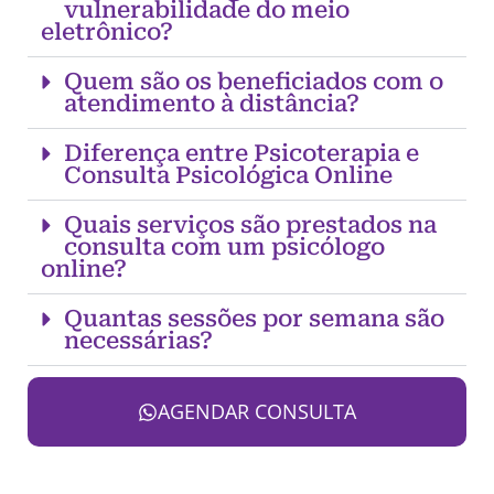
vulnerabilidade do meio
eletrônico?
Quem são os beneficiados com o
atendimento à distância?
Diferença entre Psicoterapia e
Consulta Psicológica Online
Quais serviços são prestados na
consulta com um psicólogo
online?
Quantas sessões por semana são
necessárias?
AGENDAR CONSULTA