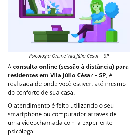
Psicologia Online Vila Júlio César – SP
A
consulta online (sessão à distância) para
residentes em Vila Júlio César – SP
, é
realizada de onde você estiver, até mesmo
do conforto de sua casa.
O atendimento é feito utilizando o seu
smartphone ou computador através de
uma videochamada com a experiente
psicóloga.