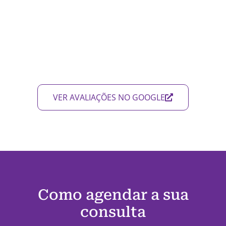
VER AVALIAÇÕES NO GOOGLE
Como agendar a sua
consulta