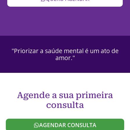
"Priorizar a saúde mental é um ato de
amor."
Agende a sua primeira
consulta
AGENDAR CONSULTA