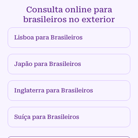
Consulta online para
brasileiros no exterior
Lisboa para Brasileiros
Japão para Brasileiros
Inglaterra para Brasileiros
Suíça para Brasileiros