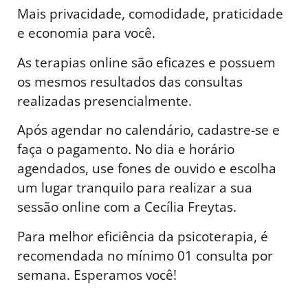
Mais privacidade, comodidade, praticidade
e economia para você.
As terapias online são eficazes e possuem
os mesmos resultados das consultas
realizadas presencialmente.
Após agendar no calendário, cadastre-se e
faça o pagamento. No dia e horário
agendados, use fones de ouvido e escolha
um lugar tranquilo para realizar a sua
sessão online com a Cecília Freytas.
Para melhor eficiência da psicoterapia, é
recomendada no mínimo 01 consulta por
semana. Esperamos você!