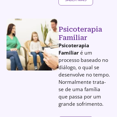
Psicoterapia
Familiar
Psicoterapia
Familiar
é um
processo baseado no
diálogo, o qual se
desenvolve no tempo.
Normalmente trata-
se de uma família
que passa por um
grande sofrimento.