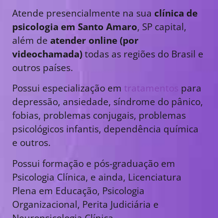
Atende presencialmente na sua
clínica de
psicologia em Santo Amaro
, SP capital,
além de
atender online (por
videochamada)
todas as regiões do Brasil e
outros países.
Possui especialização em
tratamentos
para
depressão, ansiedade, síndrome do pânico,
fobias, problemas conjugais, problemas
psicológicos infantis, dependência química
e outros.
Possui formação e pós-graduação em
Psicologia Clínica, e ainda, Licenciatura
Plena em Educação, Psicologia
Organizacional, Perita Judiciária e
Neuropsicologia Clínica.