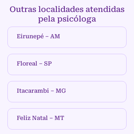
Outras localidades atendidas
pela psicóloga
Eirunepé – AM
Floreal – SP
Itacarambi – MG
Feliz Natal – MT