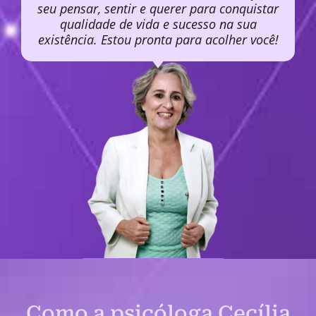
seu pensar, sentir e querer para conquistar
qualidade de vida e sucesso na sua
existência. Estou pronta para acolher você!
Como a psicóloga Cecília