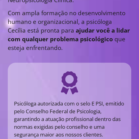
Com ampla formação no desenvolvimento
humano e organizacional, a psicóloga
Cecília está pronta para
ajudar você a lidar
com qualquer problema psicológico
que
esteja enfrentando.
Psicóloga autorizada com o selo E PSI, emitido
pelo Conselho Federal de Psicologia,
garantindo a atuação profissional dentro das
normas exigidas pelo conselho e uma
segurança maior aos nossos clientes.