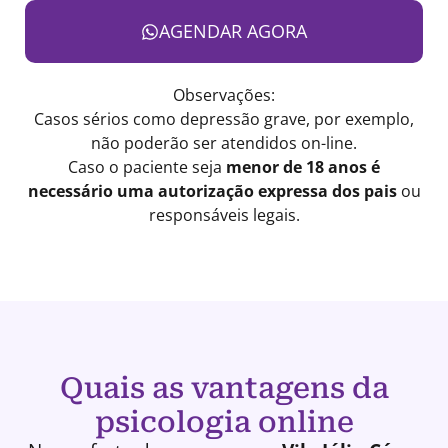
AGENDAR AGORA
Observações:
Casos sérios como depressão grave, por exemplo,
não poderão ser atendidos on-line.
Caso o paciente seja
menor de 18 anos é
necessário uma autorização expressa dos pais
ou
responsáveis legais.
Quais as vantagens da
psicologia online