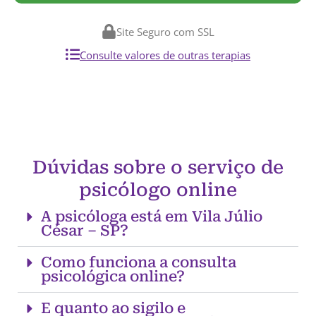
Site Seguro com SSL
Consulte valores de outras terapias
Dúvidas sobre o serviço de
psicólogo online
A psicóloga está em Vila Júlio
César – SP?
Como funciona a consulta
psicológica online?
E quanto ao sigilo e