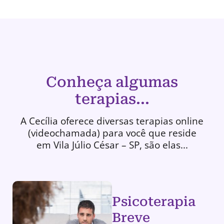
Conheça algumas
terapias...
A Cecília oferece diversas terapias online
(videochamada) para você que reside
em Vila Júlio César – SP, são elas...
Psicoterapia
Breve