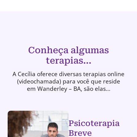
Conheça algumas
terapias...
A Cecília oferece diversas terapias online
(videochamada) para você que reside
em Wanderley – BA, são elas...
Psicoterapia
Breve