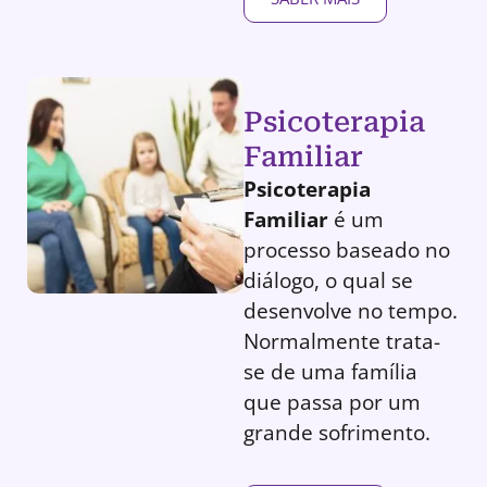
Psicoterapia
Familiar
Psicoterapia
Familiar
é um
processo baseado no
diálogo, o qual se
desenvolve no tempo.
Normalmente trata-
se de uma família
que passa por um
grande sofrimento.