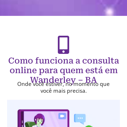
Como funciona a consulta
online para quem está em
Wanderley – BA
Onde você estiver, no momento que
você mais precisa.