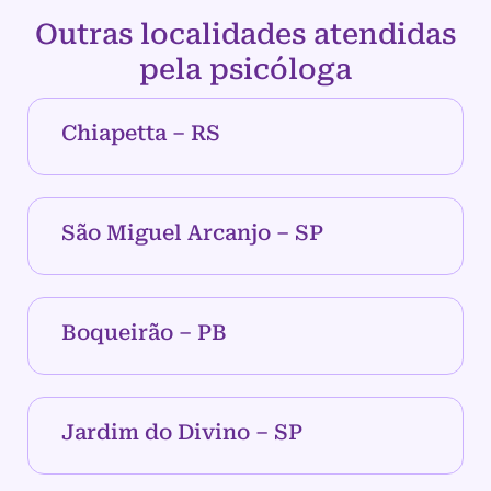
Outras localidades atendidas
pela psicóloga
Chiapetta – RS
São Miguel Arcanjo – SP
Boqueirão – PB
Jardim do Divino – SP