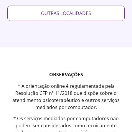
OUTRAS LOCALIDADES
OBSERVAÇÕES
* A orientação online é regulamentada pela
Resolução CFP nº 11/2018 que dispõe sobre o
atendimento psicoterapêutico e outros serviços
mediados por computador.
* Os serviços mediados por computadores não
podem ser considerados como tecnicamente