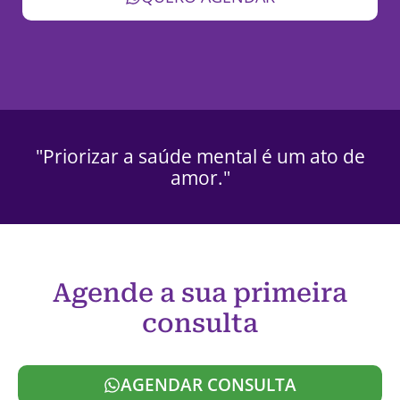
"Priorizar a saúde mental é um ato de
amor."
Agende a sua primeira
consulta
AGENDAR CONSULTA