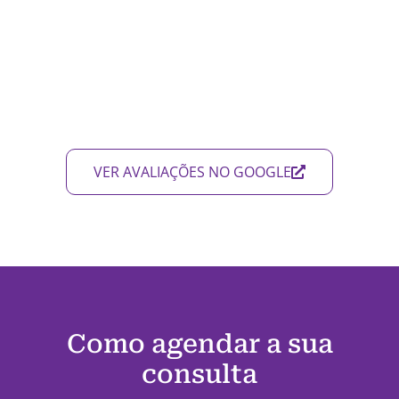
VER AVALIAÇÕES NO GOOGLE
Como agendar a sua
consulta