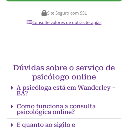
Site Seguro com SSL
Consulte valores de outras terapias
Dúvidas sobre o serviço de
psicólogo online
A psicóloga está em Wanderley –
BA?
Como funciona a consulta
psicológica online?
E quanto ao sigilo e