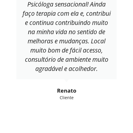
Psicóloga sensacional! Ainda
faço terapia com ela e, contribui
e continua contribuindo muito
na minha vida no sentido de
melhoras e mudanças. Local
muito bom de fácil acesso,
consultório de ambiente muito
agradável e acolhedor.
Renato
Cliente