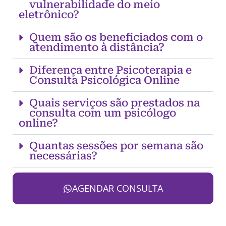
vulnerabilidade do meio
eletrônico?
Quem são os beneficiados com o
atendimento à distância?
Diferença entre Psicoterapia e
Consulta Psicológica Online
Quais serviços são prestados na
consulta com um psicólogo
online?
Quantas sessões por semana são
necessárias?
AGENDAR CONSULTA