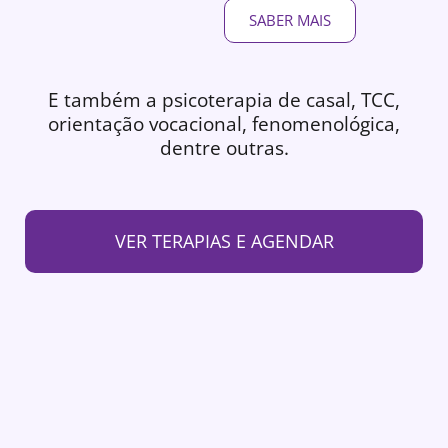
SABER MAIS
E também a psicoterapia de casal, TCC,
orientação vocacional, fenomenológica,
dentre outras.
VER TERAPIAS E AGENDAR