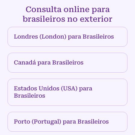
Consulta online para
brasileiros no exterior
Londres (London) para Brasileiros
Canadá para Brasileiros
Estados Unidos (USA) para
Brasileiros
Porto (Portugal) para Brasileiros