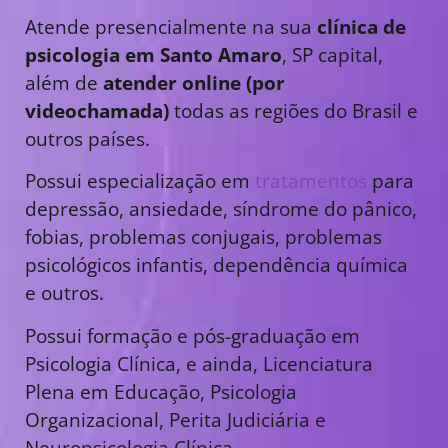
Atende presencialmente na sua
clínica de
psicologia em Santo Amaro
, SP capital,
além de
atender online (por
videochamada)
todas as regiões do Brasil e
outros países.
Possui especialização em
tratamentos
para
depressão, ansiedade, síndrome do pânico,
fobias, problemas conjugais, problemas
psicológicos infantis, dependência química
e outros.
Possui formação e pós-graduação em
Psicologia Clínica, e ainda, Licenciatura
Plena em Educação, Psicologia
Organizacional, Perita Judiciária e
Neuropsicologia Clínica.