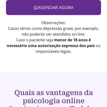
AGENDAR AGORA
Observações:
Casos sérios como depressão grave, por exemplo,
não poderão ser atendidos on-line.
Caso o paciente seja
menor de 18 anos é
necessário uma autorização expressa dos pais
ou
responsáveis legais.
Quais as vantagens da
psicologia online