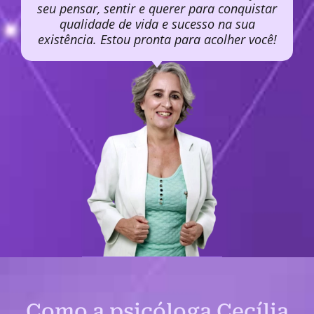
seu pensar, sentir e querer para conquistar
qualidade de vida e sucesso na sua
existência. Estou pronta para acolher você!
Como a psicóloga Cecília