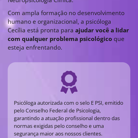
Com ampla formação no desenvolvimento
humano e organizacional, a psicóloga
Cecília está pronta para
ajudar você a lidar
com qualquer problema psicológico
que
esteja enfrentando.
Psicóloga autorizada com o selo E PSI, emitido
pelo Conselho Federal de Psicologia,
garantindo a atuação profissional dentro das
normas exigidas pelo conselho e uma
segurança maior aos nossos clientes.