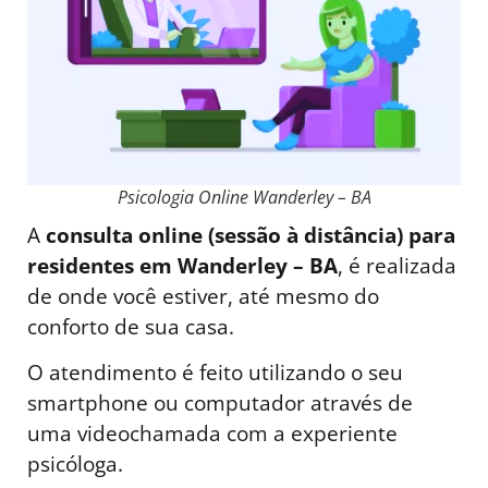
Psicologia Online Wanderley – BA
A
consulta online (sessão à distância) para
residentes em Wanderley – BA
, é realizada
de onde você estiver, até mesmo do
conforto de sua casa.
O atendimento é feito utilizando o seu
smartphone ou computador através de
uma videochamada com a experiente
psicóloga.