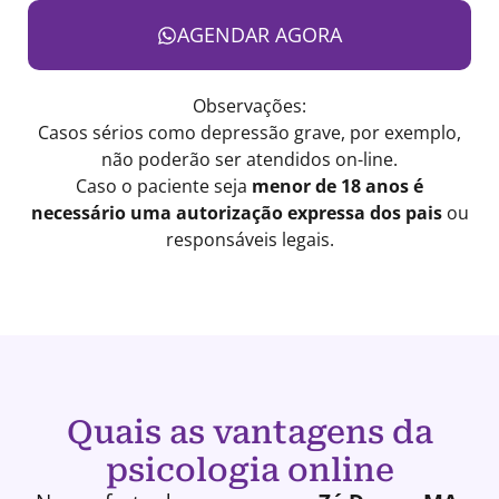
AGENDAR AGORA
Observações:
Casos sérios como depressão grave, por exemplo,
não poderão ser atendidos on-line.
Caso o paciente seja
menor de 18 anos é
necessário uma autorização expressa dos pais
ou
responsáveis legais.
Quais as vantagens da
psicologia online