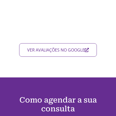
VER AVALIAÇÕES NO GOOGLE
Como agendar a sua
consulta