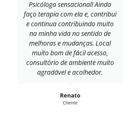
Psicóloga sensacional! Ainda
faço terapia com ela e, contribui
e continua contribuindo muito
na minha vida no sentido de
melhoras e mudanças. Local
muito bom de fácil acesso,
consultório de ambiente muito
agradável e acolhedor.
Renato
Cliente