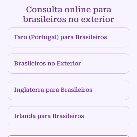
Consulta online para
brasileiros no exterior
Faro (Portugal) para Brasileiros
Brasileiros no Exterior
Inglaterra para Brasileiros
Irlanda para Brasileiros