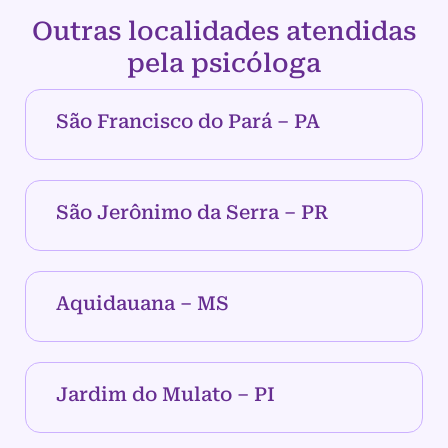
Outras localidades atendidas
pela psicóloga
São Francisco do Pará – PA
São Jerônimo da Serra – PR
Aquidauana – MS
Jardim do Mulato – PI