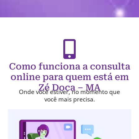
Como funciona a consulta
online para quem está em
Zé Doca – MA
Onde você estiver, no momento que
você mais precisa.