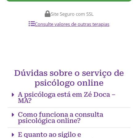
Site Seguro com SSL
Consulte valores de outras terapias
Dúvidas sobre o serviço de
psicólogo online
A psicóloga está em Zé Doca –
MA?
Como funciona a consulta
psicológica online?
E quanto ao sigilo e