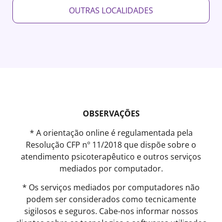
OUTRAS LOCALIDADES
OBSERVAÇÕES
* A orientação online é regulamentada pela
Resolução CFP nº 11/2018 que dispõe sobre o
atendimento psicoterapêutico e outros serviços
mediados por computador.
* Os serviços mediados por computadores não
podem ser considerados como tecnicamente
sigilosos e seguros. Cabe-nos informar nossos