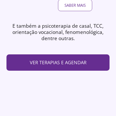
SABER MAIS
E também a psicoterapia de casal, TCC,
orientação vocacional, fenomenológica,
dentre outras.
VER TERAPIAS E AGENDAR