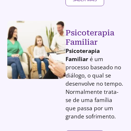
Psicoterapia
Familiar
Psicoterapia
Familiar
é um
processo baseado no
diálogo, o qual se
desenvolve no tempo.
Normalmente trata-
se de uma família
que passa por um
grande sofrimento.