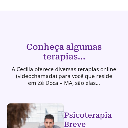
Conheça algumas
terapias...
A Cecília oferece diversas terapias online
(videochamada) para você que reside
em Zé Doca – MA, são elas...
Psicoterapia
Breve