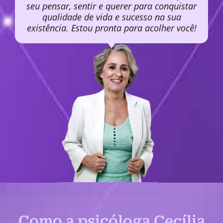
seu pensar, sentir e querer para conquistar
qualidade de vida e sucesso na sua
existência. Estou pronta para acolher você!
Como a psicóloga Cecília