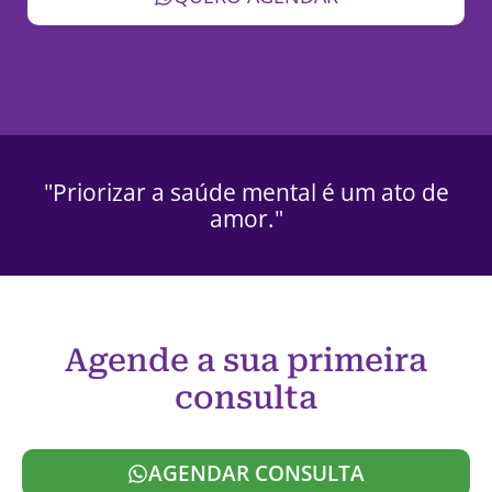
"Priorizar a saúde mental é um ato de
amor."
Agende a sua primeira
consulta
AGENDAR CONSULTA