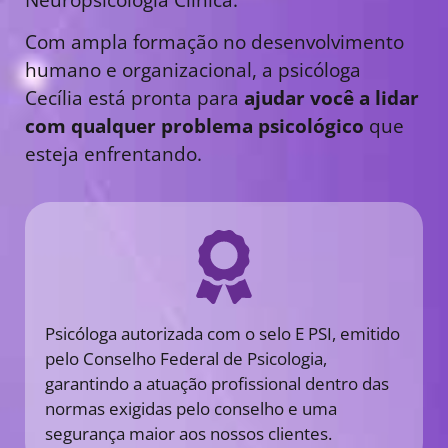
Com ampla formação no desenvolvimento
humano e organizacional, a psicóloga
Cecília está pronta para
ajudar você a lidar
com qualquer problema psicológico
que
esteja enfrentando.
Psicóloga autorizada com o selo E PSI, emitido
pelo Conselho Federal de Psicologia,
garantindo a atuação profissional dentro das
normas exigidas pelo conselho e uma
segurança maior aos nossos clientes.