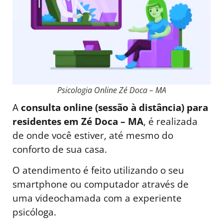
Psicologia Online Zé Doca – MA
A
consulta online (sessão à distância) para
residentes em Zé Doca – MA
, é realizada
de onde você estiver, até mesmo do
conforto de sua casa.
O atendimento é feito utilizando o seu
smartphone ou computador através de
uma videochamada com a experiente
psicóloga.