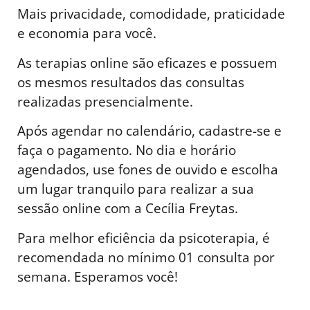
Mais privacidade, comodidade, praticidade
e economia para você.
As terapias online são eficazes e possuem
os mesmos resultados das consultas
realizadas presencialmente.
Após agendar no calendário, cadastre-se e
faça o pagamento. No dia e horário
agendados, use fones de ouvido e escolha
um lugar tranquilo para realizar a sua
sessão online com a Cecília Freytas.
Para melhor eficiência da psicoterapia, é
recomendada no mínimo 01 consulta por
semana. Esperamos você!