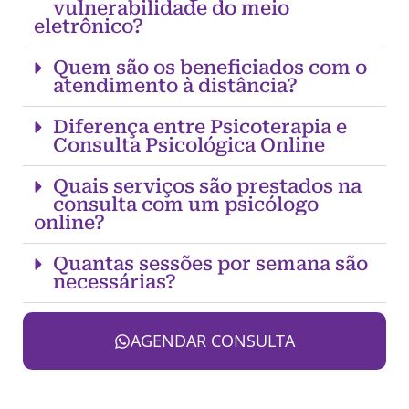
vulnerabilidade do meio
eletrônico?
Quem são os beneficiados com o
atendimento à distância?
Diferença entre Psicoterapia e
Consulta Psicológica Online
Quais serviços são prestados na
consulta com um psicólogo
online?
Quantas sessões por semana são
necessárias?
AGENDAR CONSULTA