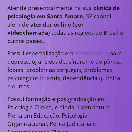
Atende presencialmente na sua
clínica de
psicologia em Santo Amaro
, SP capital,
além de
atender online (por
videochamada)
todas as regiões do Brasil e
outros países.
Possui especialização em
tratamentos
para
depressão, ansiedade, síndrome do pânico,
fobias, problemas conjugais, problemas
psicológicos infantis, dependência química
e outros.
Possui formação e pós-graduação em
Psicologia Clínica, e ainda, Licenciatura
Plena em Educação, Psicologia
Organizacional, Perita Judiciária e
Neuropsicologia Clínica.