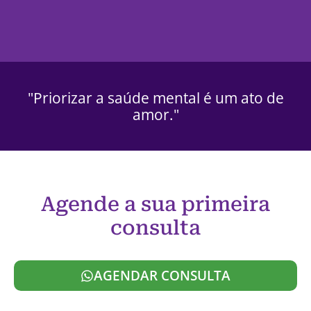
"Priorizar a saúde mental é um ato de
amor."
Agende a sua primeira
consulta
AGENDAR CONSULTA