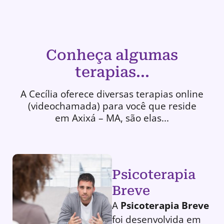
Conheça algumas
terapias...
A Cecília oferece diversas terapias online
(videochamada) para você que reside
em Axixá – MA, são elas...
Psicoterapia
Breve
A
Psicoterapia Breve
foi desenvolvida em