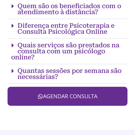
Quem são os beneficiados com o
atendimento à distância?
Diferença entre Psicoterapia e
Consulta Psicológica Online
Quais serviços são prestados na
consulta com um psicólogo
online?
Quantas sessões por semana são
necessárias?
AGENDAR CONSULTA