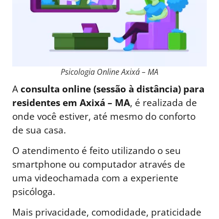
Psicologia Online Axixá – MA
A
consulta online (sessão à distância) para
residentes em Axixá – MA
, é realizada de
onde você estiver, até mesmo do conforto
de sua casa.
O atendimento é feito utilizando o seu
smartphone ou computador através de
uma videochamada com a experiente
psicóloga.
Mais privacidade, comodidade, praticidade