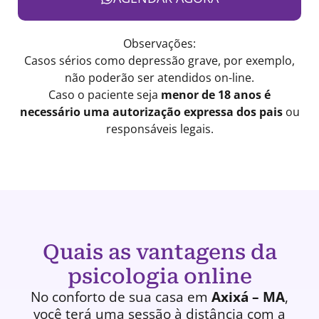
Observações:
Casos sérios como depressão grave, por exemplo,
não poderão ser atendidos on-line.
Caso o paciente seja
menor de 18 anos é
necessário uma autorização expressa dos pais
ou
responsáveis legais.
Quais as vantagens da
psicologia online
No conforto de sua casa em
Axixá – MA
,
você terá uma
sessão à distância
com a