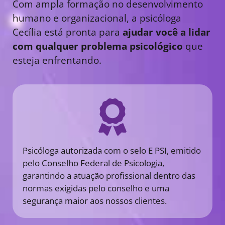
Com ampla formação no desenvolvimento
humano e organizacional, a psicóloga
Cecília está pronta para
ajudar você a lidar
com qualquer problema psicológico
que
esteja enfrentando.
Psicóloga autorizada com o selo E PSI, emitido
pelo Conselho Federal de Psicologia,
garantindo a atuação profissional dentro das
normas exigidas pelo conselho e uma
segurança maior aos nossos clientes.