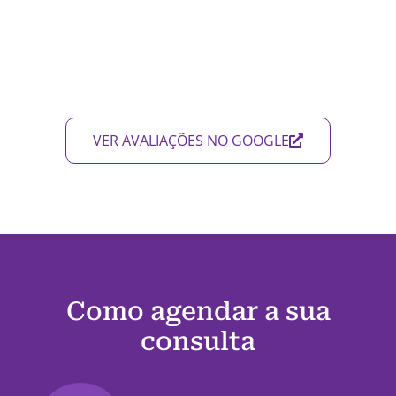
VER AVALIAÇÕES NO GOOGLE
Como agendar a sua
consulta