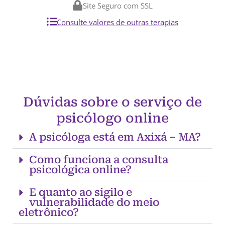
Site Seguro com SSL
Consulte valores de outras terapias
Dúvidas sobre o serviço de
psicólogo online
A psicóloga está em Axixá – MA?
Como funciona a consulta
psicológica online?
E quanto ao sigilo e
vulnerabilidade do meio
eletrônico?