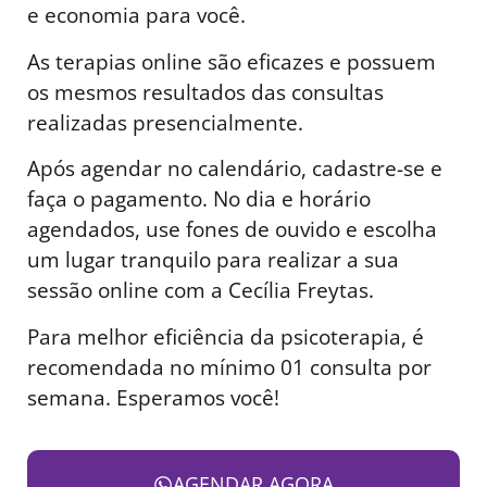
e economia para você.
As terapias online são eficazes e possuem
os mesmos resultados das consultas
realizadas presencialmente.
Após agendar no calendário, cadastre-se e
faça o pagamento. No dia e horário
agendados, use fones de ouvido e escolha
um lugar tranquilo para realizar a sua
sessão online com a Cecília Freytas.
Para melhor eficiência da psicoterapia, é
recomendada no mínimo 01 consulta por
semana. Esperamos você!
AGENDAR AGORA