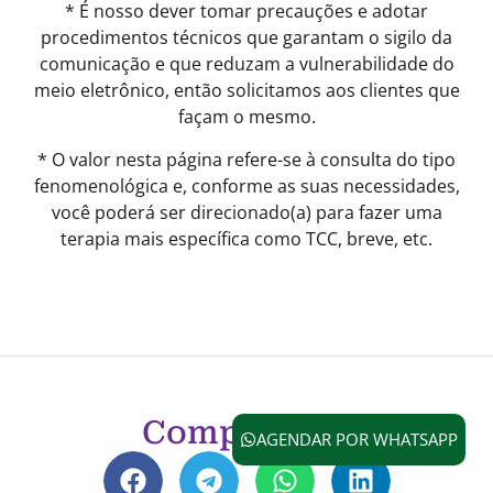
* É nosso dever tomar precauções e adotar
procedimentos técnicos que garantam o sigilo da
comunicação e que reduzam a vulnerabilidade do
meio eletrônico, então solicitamos aos clientes que
façam o mesmo.
* O valor nesta página refere-se à consulta do tipo
fenomenológica e, conforme as suas necessidades,
você poderá ser direcionado(a) para fazer uma
terapia mais específica como TCC, breve, etc.
Compartilhe
AGENDAR POR WHATSAPP