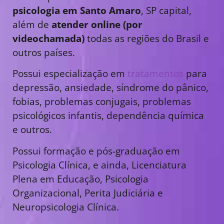
psicologia em Santo Amaro
, SP capital,
além de
atender online (por
videochamada)
todas as regiões do Brasil e
outros países.
Possui especialização em
tratamentos
para
depressão, ansiedade, síndrome do pânico,
fobias, problemas conjugais, problemas
psicológicos infantis, dependência química
e outros.
Possui formação e pós-graduação em
Psicologia Clínica, e ainda, Licenciatura
Plena em Educação, Psicologia
Organizacional, Perita Judiciária e
Neuropsicologia Clínica.