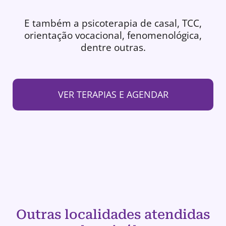
E também a psicoterapia de casal, TCC,
orientação vocacional, fenomenológica,
dentre outras.
VER TERAPIAS E AGENDAR
Outras localidades atendidas