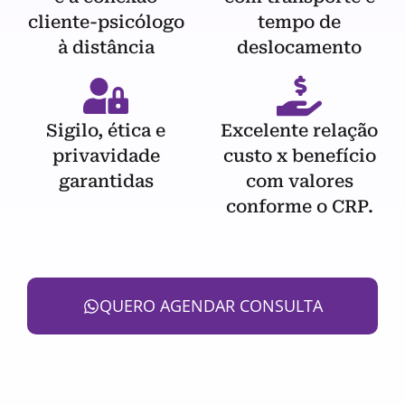
cliente-psicólogo
tempo de
à distância
deslocamento
Sigilo, ética e
Excelente relação
privavidade
custo x benefício
garantidas
com valores
conforme o CRP.
QUERO AGENDAR CONSULTA