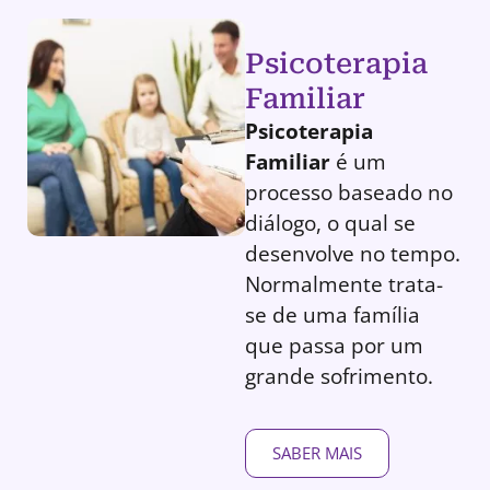
Psicoterapia
Familiar
Psicoterapia
Familiar
é um
processo baseado no
diálogo, o qual se
desenvolve no tempo.
Normalmente trata-
se de uma família
que passa por um
grande sofrimento.
SABER MAIS