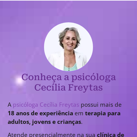
Conheça a psicóloga
Cecília Freytas
A
psicóloga Cecília Freytas
possui mais de
18 anos de experiência
em
terapia para
adultos, jovens e crianças
.
Atende presencialmente na sua
clínica de