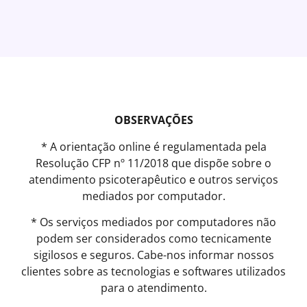
OBSERVAÇÕES
* A orientação online é regulamentada pela
Resolução CFP nº 11/2018 que dispõe sobre o
atendimento psicoterapêutico e outros serviços
mediados por computador.
* Os serviços mediados por computadores não
podem ser considerados como tecnicamente
sigilosos e seguros. Cabe-nos informar nossos
clientes sobre as tecnologias e softwares utilizados
para o atendimento.