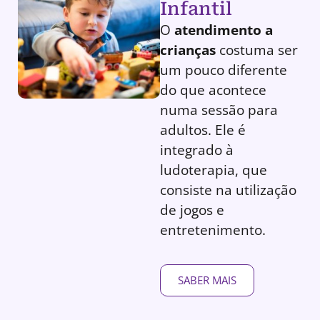
Infantil
O
atendimento a
crianças
costuma ser
um pouco diferente
do que acontece
numa sessão para
adultos. Ele é
integrado à
ludoterapia, que
consiste na utilização
de jogos e
entretenimento.
SABER MAIS