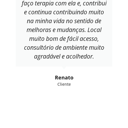
faço terapia com ela e, contribui
e continua contribuindo muito
na minha vida no sentido de
melhoras e mudanças. Local
muito bom de fácil acesso,
consultório de ambiente muito
agradável e acolhedor.
Renato
Cliente