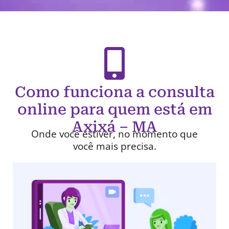
Como funciona a consulta
online para quem está em
Axixá – MA
Onde você estiver, no momento que
você mais precisa.