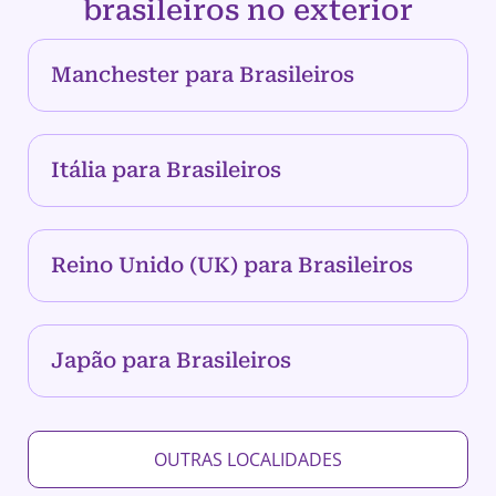
brasileiros no exterior
Manchester para Brasileiros
Itália para Brasileiros
Reino Unido (UK) para Brasileiros
Japão para Brasileiros
OUTRAS LOCALIDADES