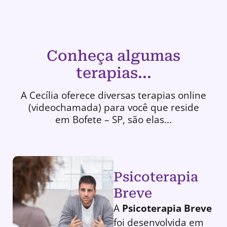
Conheça algumas
terapias...
A Cecília oferece diversas terapias online
(videochamada) para você que reside
em Bofete – SP, são elas...
Psicoterapia
Breve
A
Psicoterapia Breve
foi desenvolvida em