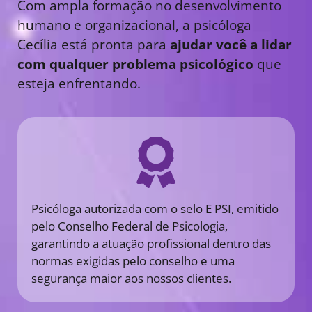
Com ampla formação no desenvolvimento
humano e organizacional, a psicóloga
Cecília está pronta para
ajudar você a lidar
com qualquer problema psicológico
que
esteja enfrentando.
Psicóloga autorizada com o selo E PSI, emitido
pelo Conselho Federal de Psicologia,
garantindo a atuação profissional dentro das
normas exigidas pelo conselho e uma
segurança maior aos nossos clientes.