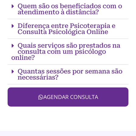
Quem são os beneficiados com o
atendimento à distância?
Diferença entre Psicoterapia e
Consulta Psicológica Online
Quais serviços são prestados na
consulta com um psicólogo
online?
Quantas sessões por semana são
necessárias?
AGENDAR CONSULTA