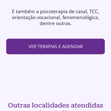
E também a psicoterapia de casal, TCC,
orientação vocacional, fenomenológica,
dentre outras.
VER TERAPIAS E AGENDAR
Outras localidades atendidas