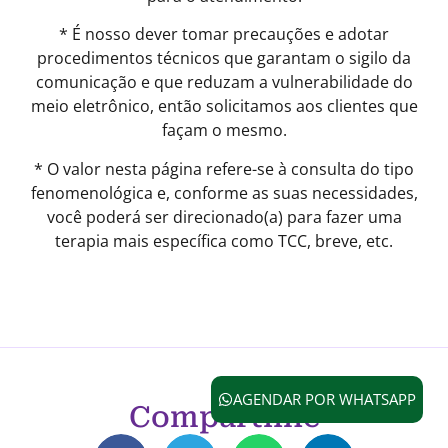
* É nosso dever tomar precauções e adotar
procedimentos técnicos que garantam o sigilo da
comunicação e que reduzam a vulnerabilidade do
meio eletrônico, então solicitamos aos clientes que
façam o mesmo.
* O valor nesta página refere-se à consulta do tipo
fenomenológica e, conforme as suas necessidades,
você poderá ser direcionado(a) para fazer uma
terapia mais específica como TCC, breve, etc.
AGENDAR POR WHATSAPP
Compartilhe