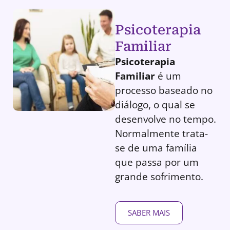
Psicoterapia
Familiar
Psicoterapia
Familiar
é um
processo baseado no
diálogo, o qual se
desenvolve no tempo.
Normalmente trata-
se de uma família
que passa por um
grande sofrimento.
SABER MAIS