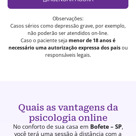
Observações:
Casos sérios como depressão grave, por exemplo,
não poderão ser atendidos on-line.
Caso o paciente seja
menor de 18 anos é
necessário uma autorização expressa dos pais
ou
responsáveis legais.
Quais as vantagens da
psicologia online
No conforto de sua casa em
Bofete – SP
,
você terá uma
sessão à distância
com a