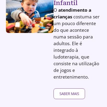
Infantil
O
atendimento a
crianças
costuma ser
um pouco diferente
do que acontece
numa sessão para
adultos. Ele é
integrado à
ludoterapia, que
consiste na utilização
de jogos e
entretenimento.
SABER MAIS