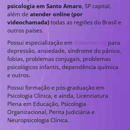
psicologia em Santo Amaro
, SP capital,
além de
atender online (por
videochamada)
todas as regiões do Brasil e
outros países.
Possui especialização em
tratamentos
para
depressão, ansiedade, síndrome do pânico,
fobias, problemas conjugais, problemas
psicológicos infantis, dependência química
e outros.
Possui formação e pós-graduação em
Psicologia Clínica, e ainda, Licenciatura
Plena em Educação, Psicologia
Organizacional, Perita Judiciária e
Neuropsicologia Clínica.