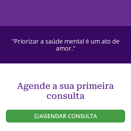
"Priorizar a saúde mental é um ato de
amor."
Agende a sua primeira
consulta
AGENDAR CONSULTA