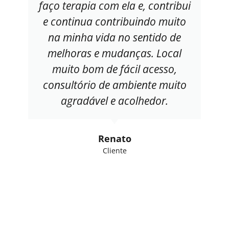
faço terapia com ela e, contribui
e continua contribuindo muito
na minha vida no sentido de
melhoras e mudanças. Local
muito bom de fácil acesso,
consultório de ambiente muito
agradável e acolhedor.
Renato
Cliente