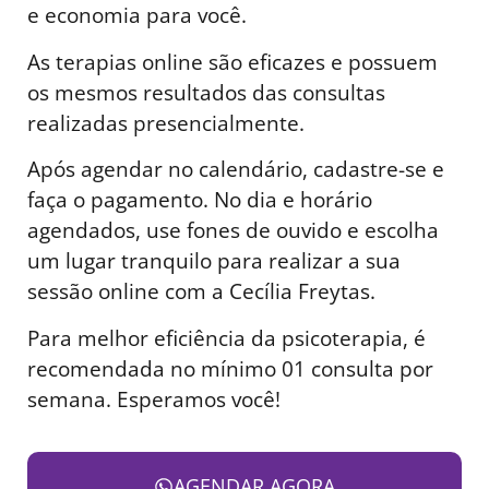
e economia para você.
As terapias online são eficazes e possuem
os mesmos resultados das consultas
realizadas presencialmente.
Após agendar no calendário, cadastre-se e
faça o pagamento. No dia e horário
agendados, use fones de ouvido e escolha
um lugar tranquilo para realizar a sua
sessão online com a Cecília Freytas.
Para melhor eficiência da psicoterapia, é
recomendada no mínimo 01 consulta por
semana. Esperamos você!
AGENDAR AGORA