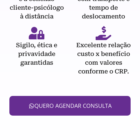
cliente-psicólogo
tempo de
à distância
deslocamento
Sigilo, ética e
Excelente relação
privavidade
custo x benefício
garantidas
com valores
conforme o CRP.
QUERO AGENDAR CONSULTA