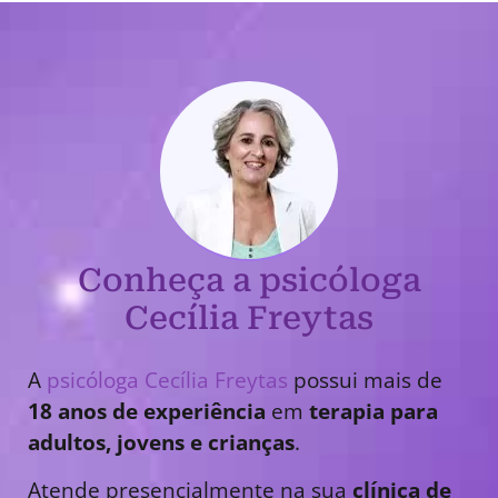
Conheça a psicóloga
Cecília Freytas
A
psicóloga Cecília Freytas
possui mais de
18 anos de experiência
em
terapia para
adultos, jovens e crianças
.
Atende presencialmente na sua
clínica de