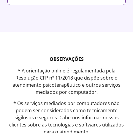
OBSERVAÇÕES
* A orientação online é regulamentada pela
Resolução CFP nº 11/2018 que dispõe sobre o
atendimento psicoterapêutico e outros serviços
mediados por computador.
* Os serviços mediados por computadores não
podem ser considerados como tecnicamente
sigilosos e seguros. Cabe-nos informar nossos
clientes sobre as tecnologias e softwares utilizados
para o atendimento.