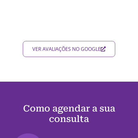
VER AVALIAÇÕES NO GOOGLE
Como agendar a sua
consulta