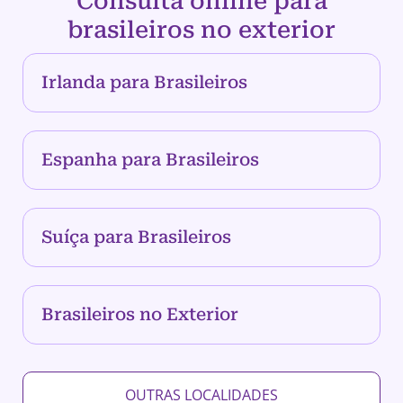
Consulta online para
brasileiros no exterior
Irlanda para Brasileiros
Espanha para Brasileiros
Suíça para Brasileiros
Brasileiros no Exterior
OUTRAS LOCALIDADES