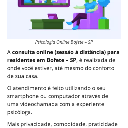
Psicologia Online Bofete – SP
A
consulta online (sessão à distância) para
residentes em Bofete – SP
, é realizada de
onde você estiver, até mesmo do conforto
de sua casa.
O atendimento é feito utilizando o seu
smartphone ou computador através de
uma videochamada com a experiente
psicóloga.
Mais privacidade, comodidade, praticidade