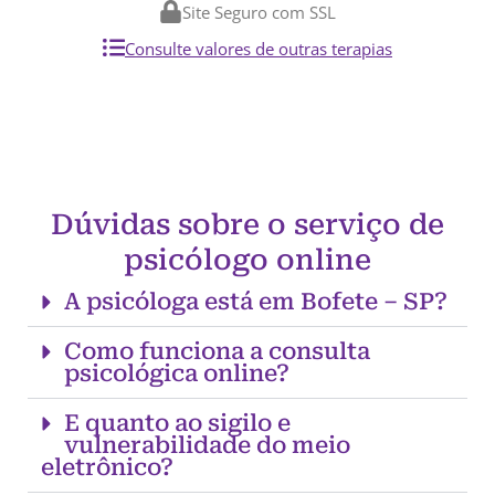
Site Seguro com SSL
Consulte valores de outras terapias
Dúvidas sobre o serviço de
psicólogo online
A psicóloga está em Bofete – SP?
Como funciona a consulta
psicológica online?
E quanto ao sigilo e
vulnerabilidade do meio
eletrônico?