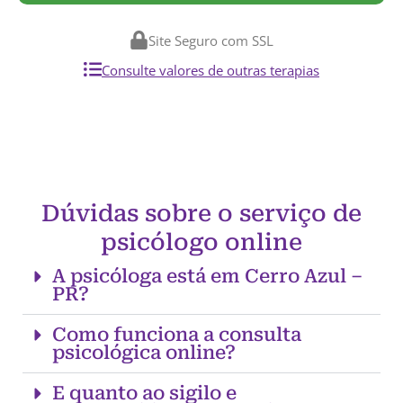
Site Seguro com SSL
Consulte valores de outras terapias
Dúvidas sobre o serviço de
psicólogo online
A psicóloga está em Cerro Azul –
PR?
Como funciona a consulta
psicológica online?
E quanto ao sigilo e