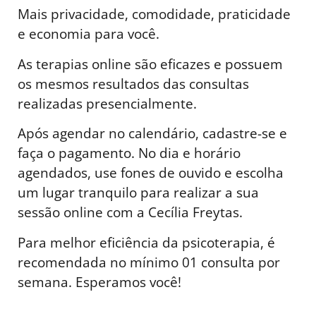
Mais privacidade, comodidade, praticidade
e economia para você.
As terapias online são eficazes e possuem
os mesmos resultados das consultas
realizadas presencialmente.
Após agendar no calendário, cadastre-se e
faça o pagamento. No dia e horário
agendados, use fones de ouvido e escolha
um lugar tranquilo para realizar a sua
sessão online com a Cecília Freytas.
Para melhor eficiência da psicoterapia, é
recomendada no mínimo 01 consulta por
semana. Esperamos você!