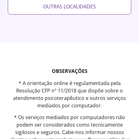
OUTRAS LOCALIDADES
OBSERVAÇÕES
* A orientação online é regulamentada pela
Resolução CFP nº 11/2018 que dispõe sobre o
atendimento psicoterapêutico e outros serviços
mediados por computador.
* Os serviços mediados por computadores não
podem ser considerados como tecnicamente
sigilosos e seguros. Cabe-nos informar nossos