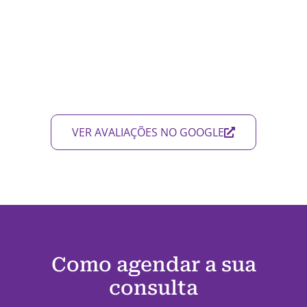
VER AVALIAÇÕES NO GOOGLE
Como agendar a sua
consulta