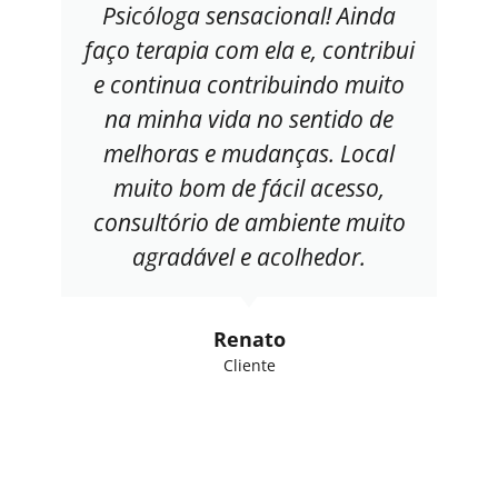
Psicóloga sensacional! Ainda
faço terapia com ela e, contribui
e continua contribuindo muito
na minha vida no sentido de
melhoras e mudanças. Local
muito bom de fácil acesso,
consultório de ambiente muito
agradável e acolhedor.
Renato
Cliente