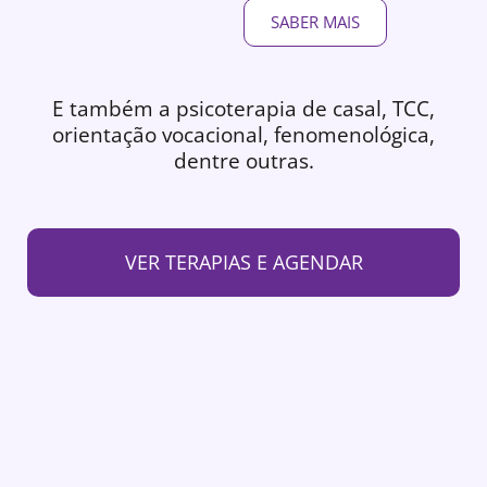
SABER MAIS
E também a psicoterapia de casal, TCC,
orientação vocacional, fenomenológica,
dentre outras.
VER TERAPIAS E AGENDAR