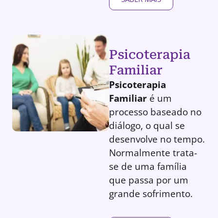
Psicoterapia
Familiar
Psicoterapia
Familiar
é um
processo baseado no
diálogo, o qual se
desenvolve no tempo.
Normalmente trata-
se de uma família
que passa por um
grande sofrimento.