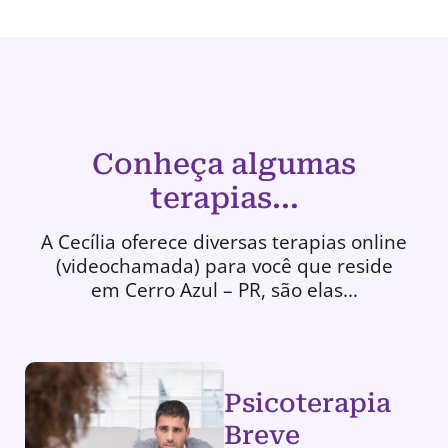
Conheça algumas
terapias...
A Cecília oferece diversas terapias online
(videochamada) para você que reside
em Cerro Azul – PR, são elas...
Psicoterapia
Breve