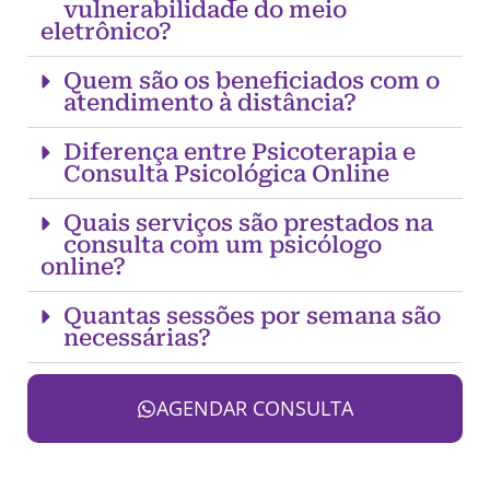
vulnerabilidade do meio
eletrônico?
Quem são os beneficiados com o
atendimento à distância?
Diferença entre Psicoterapia e
Consulta Psicológica Online
Quais serviços são prestados na
consulta com um psicólogo
online?
Quantas sessões por semana são
necessárias?
AGENDAR CONSULTA