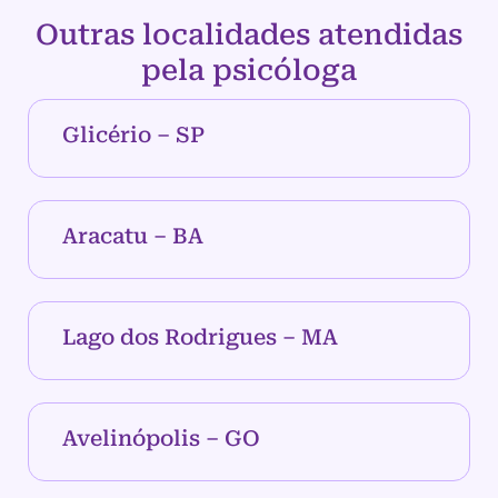
Outras localidades atendidas
pela psicóloga
Glicério – SP
Aracatu – BA
Lago dos Rodrigues – MA
Avelinópolis – GO