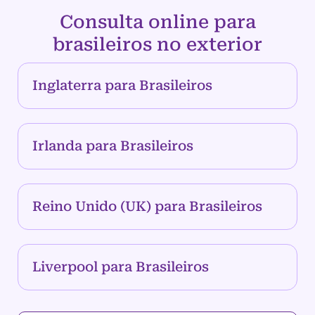
Consulta online para
brasileiros no exterior
Inglaterra para Brasileiros
Irlanda para Brasileiros
Reino Unido (UK) para Brasileiros
Liverpool para Brasileiros