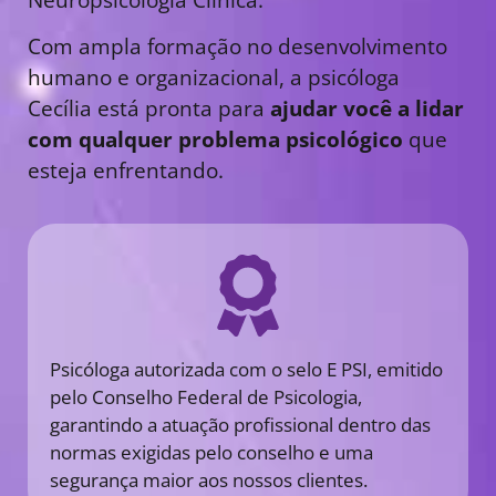
Com ampla formação no desenvolvimento
humano e organizacional, a psicóloga
Cecília está pronta para
ajudar você a lidar
com qualquer problema psicológico
que
esteja enfrentando.
Psicóloga autorizada com o selo E PSI, emitido
pelo Conselho Federal de Psicologia,
garantindo a atuação profissional dentro das
normas exigidas pelo conselho e uma
segurança maior aos nossos clientes.