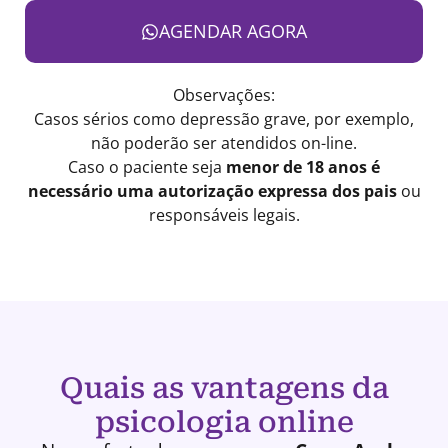
AGENDAR AGORA
Observações:
Casos sérios como depressão grave, por exemplo,
não poderão ser atendidos on-line.
Caso o paciente seja
menor de 18 anos é
necessário uma autorização expressa dos pais
ou
responsáveis legais.
Quais as vantagens da
psicologia online