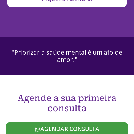
"Priorizar a saúde mental é um ato de
amor."
Agende a sua primeira
consulta
AGENDAR CONSULTA