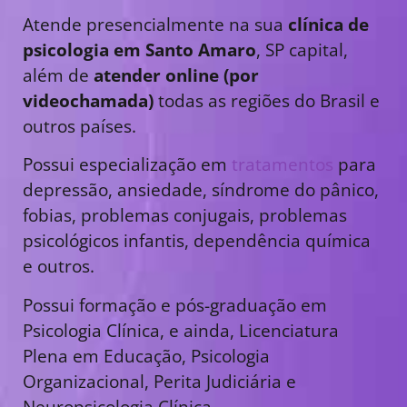
Atende presencialmente na sua
clínica de
psicologia em Santo Amaro
, SP capital,
além de
atender online (por
videochamada)
todas as regiões do Brasil e
outros países.
Possui especialização em
tratamentos
para
depressão, ansiedade, síndrome do pânico,
fobias, problemas conjugais, problemas
psicológicos infantis, dependência química
e outros.
Possui formação e pós-graduação em
Psicologia Clínica, e ainda, Licenciatura
Plena em Educação, Psicologia
Organizacional, Perita Judiciária e
Neuropsicologia Clínica.