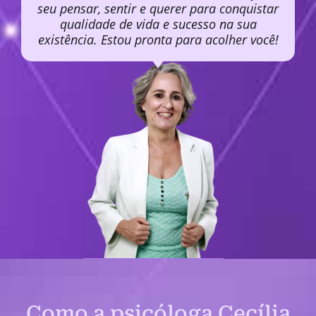
seu pensar, sentir e querer para conquistar
qualidade de vida e sucesso na sua
existência. Estou pronta para acolher você!
Como a psicóloga Cecília