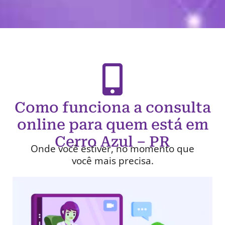
Como funciona a consulta
online para quem está em
Cerro Azul – PR
Onde você estiver, no momento que
você mais precisa.