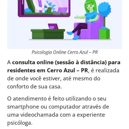
Psicologia Online Cerro Azul – PR
A
consulta online (sessão à distância) para
residentes em Cerro Azul – PR
, é realizada
de onde você estiver, até mesmo do
conforto de sua casa.
O atendimento é feito utilizando o seu
smartphone ou computador através de
uma videochamada com a experiente
psicóloga.