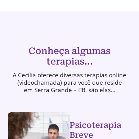
Conheça algumas
terapias...
A Cecília oferece diversas terapias online
(videochamada) para você que reside
em Serra Grande – PB, são elas...
Psicoterapia
Breve