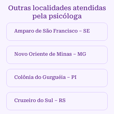
Outras localidades atendidas
pela psicóloga
Amparo de São Francisco – SE
Novo Oriente de Minas – MG
Colônia do Gurguéia – PI
Cruzeiro do Sul – RS