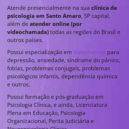
Atende presencialmente na sua
clínica de
psicologia em Santo Amaro
, SP capital,
além de
atender online (por
videochamada)
todas as regiões do Brasil e
outros países.
Possui especialização em
tratamentos
para
depressão, ansiedade, síndrome do pânico,
fobias, problemas conjugais, problemas
psicológicos infantis, dependência química
e outros.
Possui formação e pós-graduação em
Psicologia Clínica, e ainda, Licenciatura
Plena em Educação, Psicologia
Organizacional, Perita Judiciária e
Neuropsicologia Clínica.