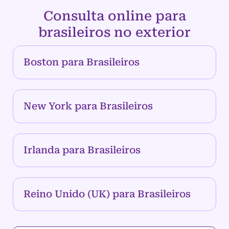
Consulta online para
brasileiros no exterior
Boston para Brasileiros
New York para Brasileiros
Irlanda para Brasileiros
Reino Unido (UK) para Brasileiros