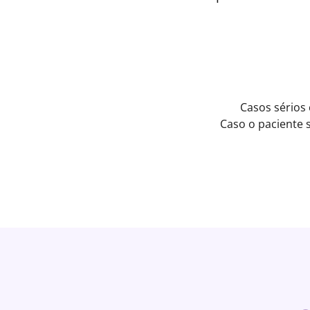
Casos sérios
Caso o paciente 