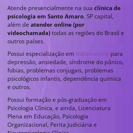
Atende presencialmente na sua
clínica de
psicologia em Santo Amaro
, SP capital,
além de
atender online (por
videochamada)
todas as regiões do Brasil e
outros países.
Possui especialização em
tratamentos
para
depressão, ansiedade, síndrome do pânico,
fobias, problemas conjugais, problemas
psicológicos infantis, dependência química
e outros.
Possui formação e pós-graduação em
Psicologia Clínica, e ainda, Licenciatura
Plena em Educação, Psicologia
Organizacional, Perita Judiciária e
Neuropsicologia Clínica.