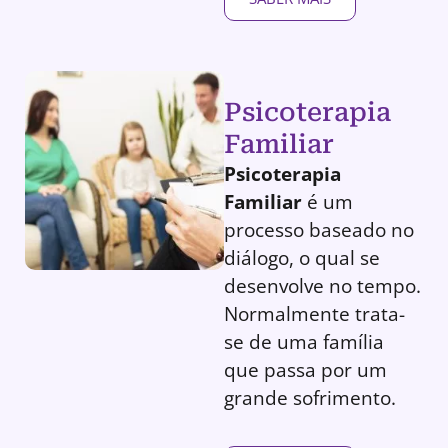
Psicoterapia
Familiar
Psicoterapia
Familiar
é um
processo baseado no
diálogo, o qual se
desenvolve no tempo.
Normalmente trata-
se de uma família
que passa por um
grande sofrimento.