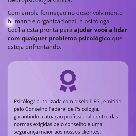
Com ampla formação no desenvolvimento
humano e organizacional, a psicóloga
Cecília está pronta para
ajudar você a lidar
com qualquer problema psicológico
que
esteja enfrentando.
Psicóloga autorizada com o selo E PSI, emitido
pelo Conselho Federal de Psicologia,
garantindo a atuação profissional dentro das
normas exigidas pelo conselho e uma
segurança maior aos nossos clientes.