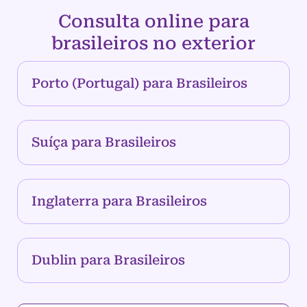
Consulta online para
brasileiros no exterior
Porto (Portugal) para Brasileiros
Suíça para Brasileiros
Inglaterra para Brasileiros
Dublin para Brasileiros