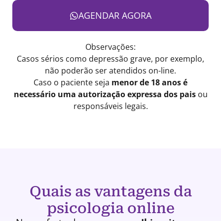
AGENDAR AGORA
Observações:
Casos sérios como depressão grave, por exemplo,
não poderão ser atendidos on-line.
Caso o paciente seja
menor de 18 anos é
necessário uma autorização expressa dos pais
ou
responsáveis legais.
Quais as vantagens da
psicologia online