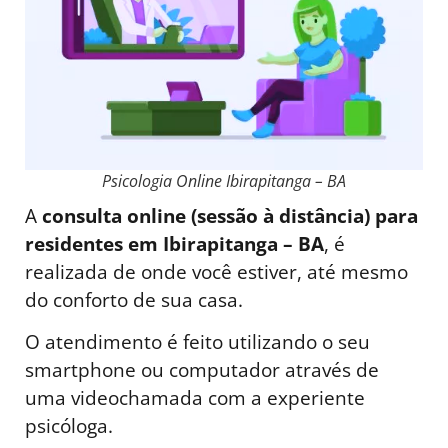
Psicologia Online Ibirapitanga – BA
A
consulta online (sessão à distância) para
residentes em Ibirapitanga – BA
, é
realizada de onde você estiver, até mesmo
do conforto de sua casa.
O atendimento é feito utilizando o seu
smartphone ou computador através de
uma videochamada com a experiente
psicóloga.