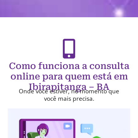
Como funciona a consulta
online para quem está em
Ibirapitanga – BA
Onde você estiver, no momento que
você mais precisa.