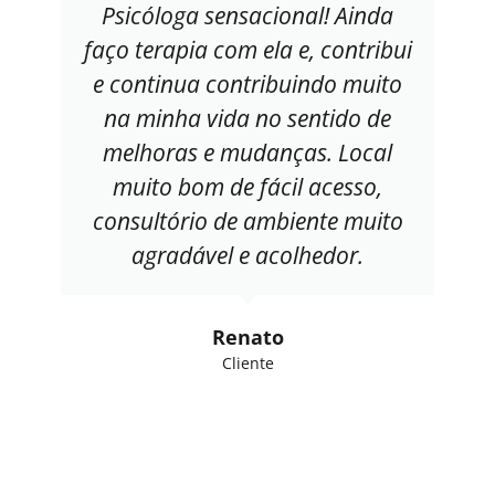
Psicóloga sensacional! Ainda
faço terapia com ela e, contribui
e continua contribuindo muito
na minha vida no sentido de
melhoras e mudanças. Local
muito bom de fácil acesso,
consultório de ambiente muito
agradável e acolhedor.
Renato
Cliente