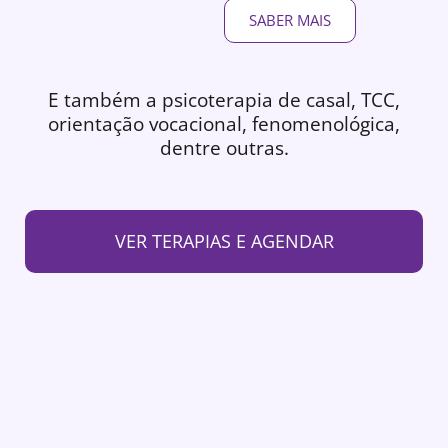
SABER MAIS
E também a psicoterapia de casal, TCC,
orientação vocacional, fenomenológica,
dentre outras.
VER TERAPIAS E AGENDAR