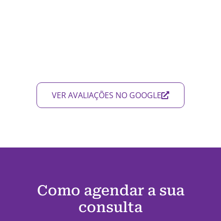
VER AVALIAÇÕES NO GOOGLE
Como agendar a sua
consulta