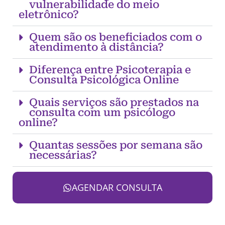
vulnerabilidade do meio
eletrônico?
Quem são os beneficiados com o
atendimento à distância?
Diferença entre Psicoterapia e
Consulta Psicológica Online
Quais serviços são prestados na
consulta com um psicólogo
online?
Quantas sessões por semana são
necessárias?
AGENDAR CONSULTA