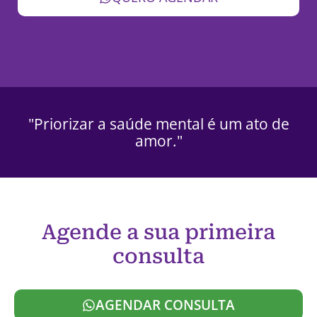
"Priorizar a saúde mental é um ato de
amor."
Agende a sua primeira
consulta
AGENDAR CONSULTA