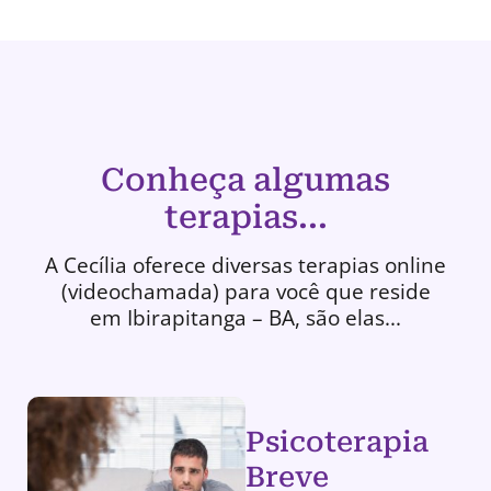
Conheça algumas
terapias...
A Cecília oferece diversas terapias online
(videochamada) para você que reside
em Ibirapitanga – BA, são elas...
Psicoterapia
Breve