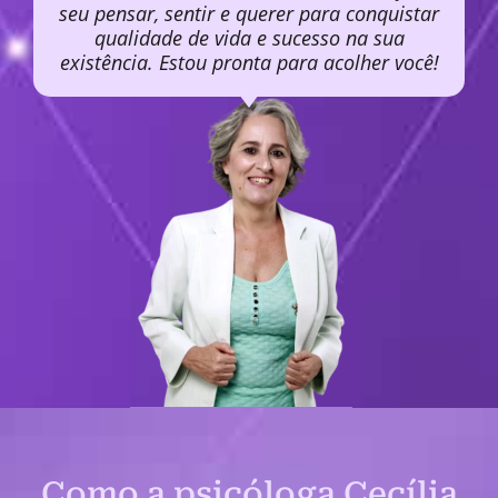
seu pensar, sentir e querer para conquistar
qualidade de vida e sucesso na sua
existência. Estou pronta para acolher você!
Como a psicóloga Cecília