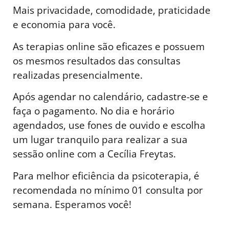
Mais privacidade, comodidade, praticidade
e economia para você.
As terapias online são eficazes e possuem
os mesmos resultados das consultas
realizadas presencialmente.
Após agendar no calendário, cadastre-se e
faça o pagamento. No dia e horário
agendados, use fones de ouvido e escolha
um lugar tranquilo para realizar a sua
sessão online com a Cecília Freytas.
Para melhor eficiência da psicoterapia, é
recomendada no mínimo 01 consulta por
semana. Esperamos você!