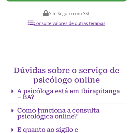
Site Seguro com SSL
Consulte valores de outras terapias
Dúvidas sobre o serviço de
psicólogo online
A psicóloga está em Ibirapitanga
– BA?
Como funciona a consulta
psicológica online?
E quanto ao sigilo e