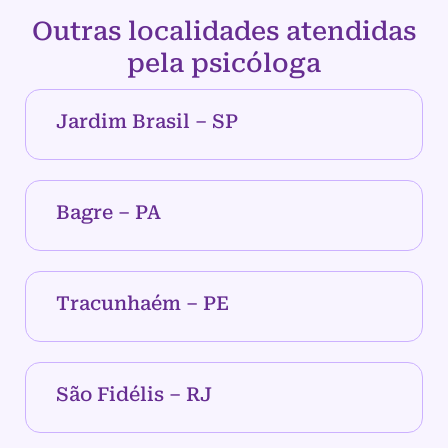
Outras localidades atendidas
pela psicóloga
Jardim Brasil – SP
Bagre – PA
Tracunhaém – PE
São Fidélis – RJ