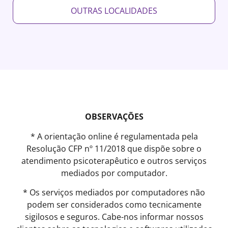
OUTRAS LOCALIDADES
OBSERVAÇÕES
* A orientação online é regulamentada pela
Resolução CFP nº 11/2018 que dispõe sobre o
atendimento psicoterapêutico e outros serviços
mediados por computador.
* Os serviços mediados por computadores não
podem ser considerados como tecnicamente
sigilosos e seguros. Cabe-nos informar nossos