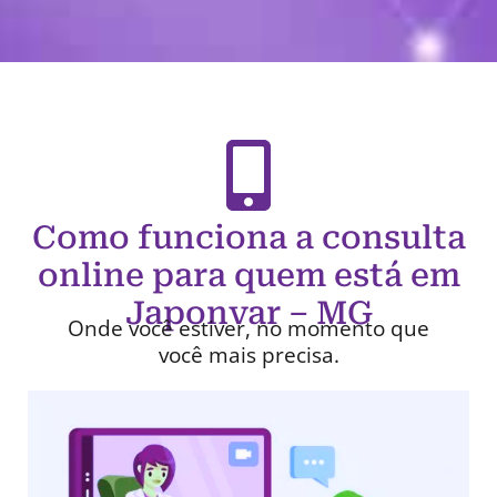
Como funciona a consulta
online para quem está em
Japonvar – MG
Onde você estiver, no momento que
você mais precisa.