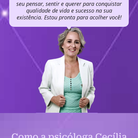
seu pensar, sentir e querer para conquistar
qualidade de vida e sucesso na sua
existência. Estou pronta para acolher você!
Como a psicóloga Cecília