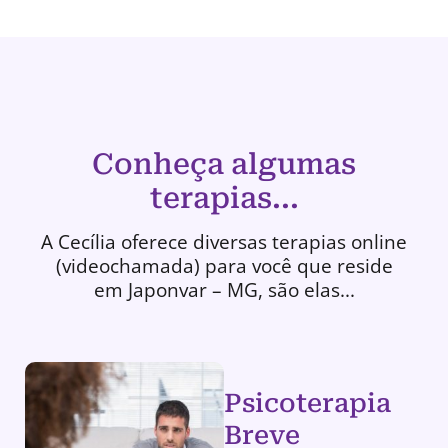
Conheça algumas
terapias...
A Cecília oferece diversas terapias online
(videochamada) para você que reside
em Japonvar – MG, são elas...
Psicoterapia
Breve