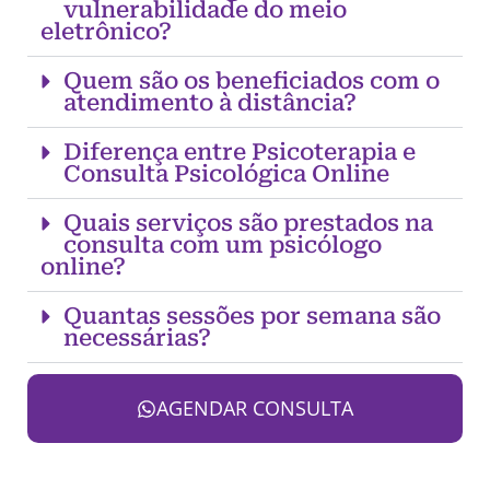
vulnerabilidade do meio
eletrônico?
Quem são os beneficiados com o
atendimento à distância?
Diferença entre Psicoterapia e
Consulta Psicológica Online
Quais serviços são prestados na
consulta com um psicólogo
online?
Quantas sessões por semana são
necessárias?
AGENDAR CONSULTA