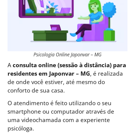
Psicologia Online Japonvar – MG
A
consulta online (sessão à distância) para
residentes em Japonvar – MG
, é realizada
de onde você estiver, até mesmo do
conforto de sua casa.
O atendimento é feito utilizando o seu
smartphone ou computador através de
uma videochamada com a experiente
psicóloga.