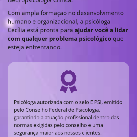
Com ampla formação no desenvolvimento
humano e organizacional, a psicóloga
Cecília está pronta para
ajudar você a lidar
com qualquer problema psicológico
que
esteja enfrentando.
Psicóloga autorizada com o selo E PSI, emitido
pelo Conselho Federal de Psicologia,
garantindo a atuação profissional dentro das
normas exigidas pelo conselho e uma
segurança maior aos nossos clientes.