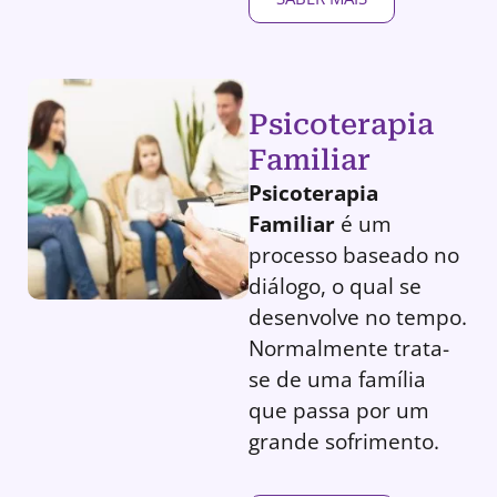
Psicoterapia
Familiar
Psicoterapia
Familiar
é um
processo baseado no
diálogo, o qual se
desenvolve no tempo.
Normalmente trata-
se de uma família
que passa por um
grande sofrimento.