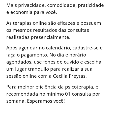
Mais privacidade, comodidade, praticidade
e economia para você.
As terapias online são eficazes e possuem
os mesmos resultados das consultas
realizadas presencialmente.
Após agendar no calendário, cadastre-se e
faça o pagamento. No dia e horário
agendados, use fones de ouvido e escolha
um lugar tranquilo para realizar a sua
sessão online com a Cecília Freytas.
Para melhor eficiência da psicoterapia, é
recomendada no mínimo 01 consulta por
semana. Esperamos você!