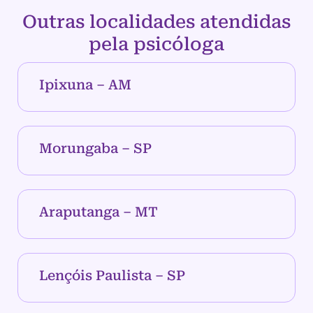
Outras localidades atendidas
pela psicóloga
Ipixuna – AM
Morungaba – SP
Araputanga – MT
Lençóis Paulista – SP