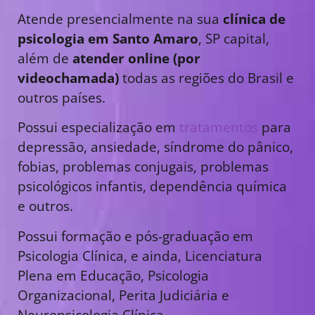
Atende presencialmente na sua
clínica de
psicologia em Santo Amaro
, SP capital,
além de
atender online (por
videochamada)
todas as regiões do Brasil e
outros países.
Possui especialização em
tratamentos
para
depressão, ansiedade, síndrome do pânico,
fobias, problemas conjugais, problemas
psicológicos infantis, dependência química
e outros.
Possui formação e pós-graduação em
Psicologia Clínica, e ainda, Licenciatura
Plena em Educação, Psicologia
Organizacional, Perita Judiciária e
Neuropsicologia Clínica.