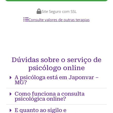
Site Seguro com SSL
Consulte valores de outras terapias
Dúvidas sobre o serviço de
psicólogo online
A psicóloga está em Japonvar –
MG?
Como funciona a consulta
psicológica online?
E quanto ao sigilo e