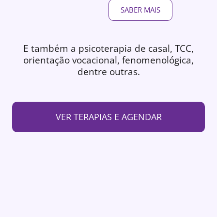
SABER MAIS
E também a psicoterapia de casal, TCC,
orientação vocacional, fenomenológica,
dentre outras.
VER TERAPIAS E AGENDAR