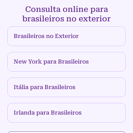
Consulta online para
brasileiros no exterior
Brasileiros no Exterior
New York para Brasileiros
Itália para Brasileiros
Irlanda para Brasileiros