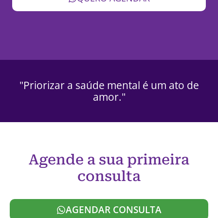
"Priorizar a saúde mental é um ato de
amor."
Agende a sua primeira
consulta
AGENDAR CONSULTA