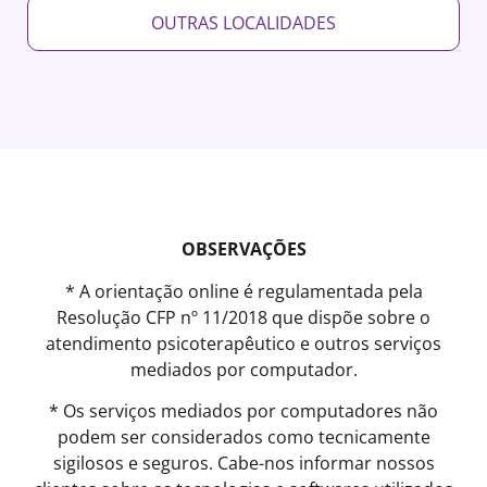
OUTRAS LOCALIDADES
OBSERVAÇÕES
* A orientação online é regulamentada pela
Resolução CFP nº 11/2018 que dispõe sobre o
atendimento psicoterapêutico e outros serviços
mediados por computador.
* Os serviços mediados por computadores não
podem ser considerados como tecnicamente
sigilosos e seguros. Cabe-nos informar nossos