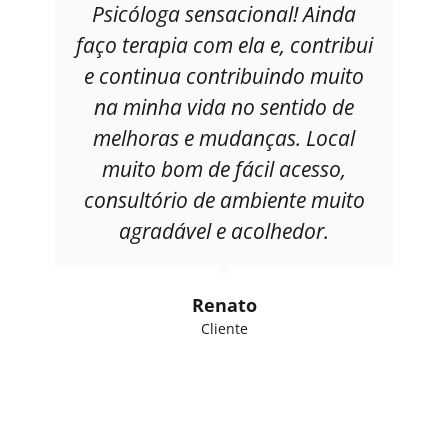
Psicóloga sensacional! Ainda
faço terapia com ela e, contribui
e continua contribuindo muito
na minha vida no sentido de
melhoras e mudanças. Local
muito bom de fácil acesso,
consultório de ambiente muito
agradável e acolhedor.
Renato
Cliente