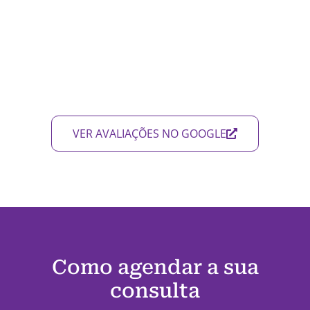
VER AVALIAÇÕES NO GOOGLE
Como agendar a sua
consulta