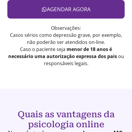
AGENDAR AGORA
Observações:
Casos sérios como depressão grave, por exemplo,
não poderão ser atendidos on-line.
Caso o paciente seja
menor de 18 anos é
necessário uma autorização expressa dos pais
ou
responsáveis legais.
Quais as vantagens da
psicologia online