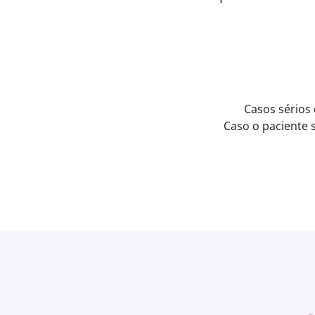
Casos sérios
Caso o paciente 