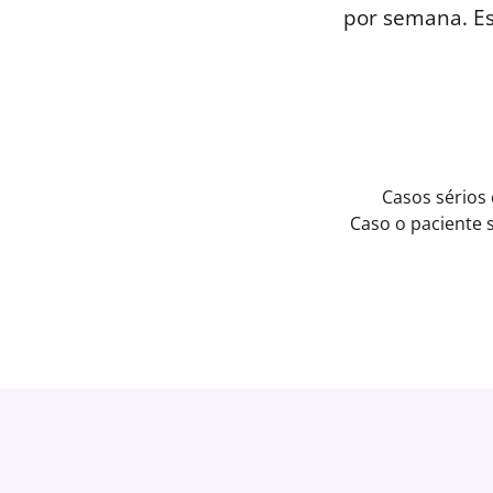
por semana. E
Casos sérios
Caso o paciente 