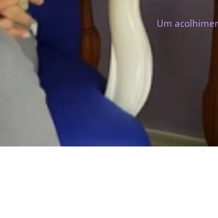
Um acolhiment