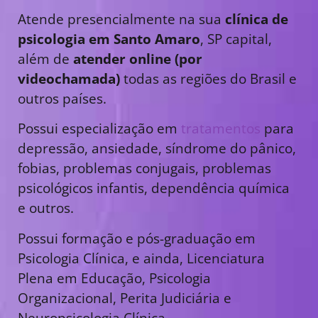
Atende presencialmente na sua
clínica de
psicologia em Santo Amaro
, SP capital,
além de
atender online (por
videochamada)
todas as regiões do Brasil e
outros países.
Possui especialização em
tratamentos
para
depressão, ansiedade, síndrome do pânico,
fobias, problemas conjugais, problemas
psicológicos infantis, dependência química
e outros.
Possui formação e pós-graduação em
Psicologia Clínica, e ainda, Licenciatura
Plena em Educação, Psicologia
Organizacional, Perita Judiciária e
Neuropsicologia Clínica.