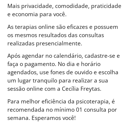
Mais privacidade, comodidade, praticidade
e economia para você.
As terapias online são eficazes e possuem
os mesmos resultados das consultas
realizadas presencialmente.
Após agendar no calendário, cadastre-se e
faça o pagamento. No dia e horário
agendados, use fones de ouvido e escolha
um lugar tranquilo para realizar a sua
sessão online com a Cecília Freytas.
Para melhor eficiência da psicoterapia, é
recomendada no mínimo 01 consulta por
semana. Esperamos você!