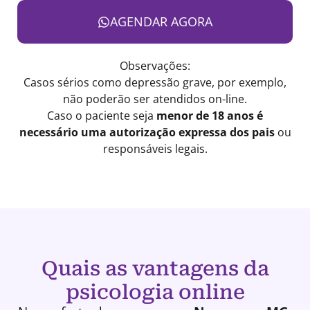
AGENDAR AGORA
Observações:
Casos sérios como depressão grave, por exemplo,
não poderão ser atendidos on-line.
Caso o paciente seja
menor de 18 anos é
necessário uma autorização expressa dos pais
ou
responsáveis legais.
Quais as vantagens da
psicologia online