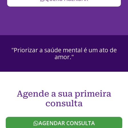
"Priorizar a saúde mental é um ato de
amor."
Agende a sua primeira
consulta
AGENDAR CONSULTA