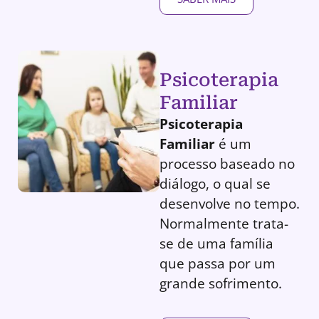
Psicoterapia
Familiar
Psicoterapia
Familiar
é um
processo baseado no
diálogo, o qual se
desenvolve no tempo.
Normalmente trata-
se de uma família
que passa por um
grande sofrimento.