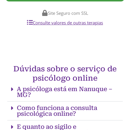
Site Seguro com SSL
Consulte valores de outras terapias
Dúvidas sobre o serviço de
psicólogo online
A psicóloga está em Nanuque –
MG?
Como funciona a consulta
psicológica online?
E quanto ao sigilo e