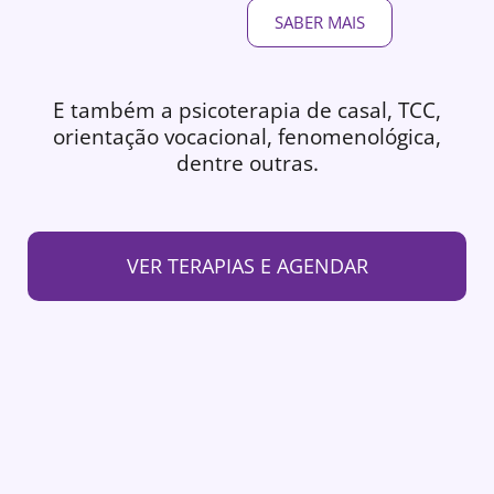
SABER MAIS
E também a psicoterapia de casal, TCC,
orientação vocacional, fenomenológica,
dentre outras.
VER TERAPIAS E AGENDAR