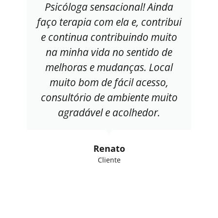
Psicóloga sensacional! Ainda
faço terapia com ela e, contribui
e continua contribuindo muito
na minha vida no sentido de
melhoras e mudanças. Local
muito bom de fácil acesso,
consultório de ambiente muito
agradável e acolhedor.
Renato
Cliente