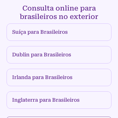
Consulta online para
brasileiros no exterior
Suíça para Brasileiros
Dublin para Brasileiros
Irlanda para Brasileiros
Inglaterra para Brasileiros