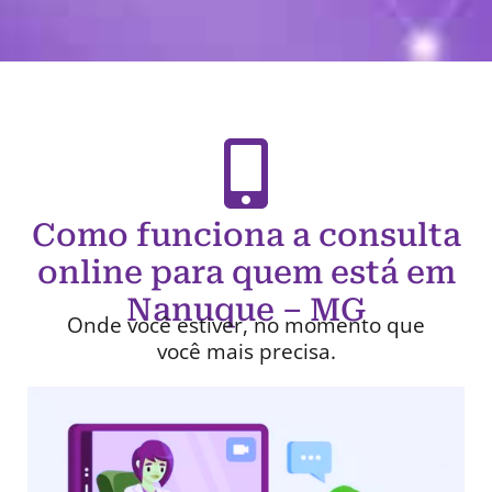
Como funciona a consulta
online para quem está em
Nanuque – MG
Onde você estiver, no momento que
você mais precisa.