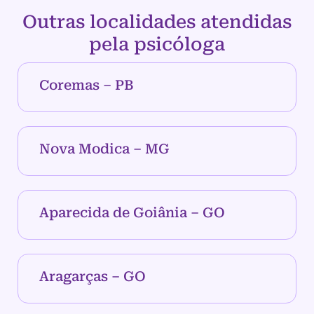
Outras localidades atendidas
pela psicóloga
Coremas – PB
Nova Modica – MG
Aparecida de Goiânia – GO
Aragarças – GO