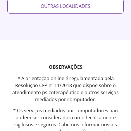
OUTRAS LOCALIDADES
OBSERVAÇÕES
* A orientação online é regulamentada pela
Resolução CFP nº 11/2018 que dispõe sobre o
atendimento psicoterapêutico e outros serviços
mediados por computador.
* Os serviços mediados por computadores não
podem ser considerados como tecnicamente
sigilosos e seguros. Cabe-nos informar nossos