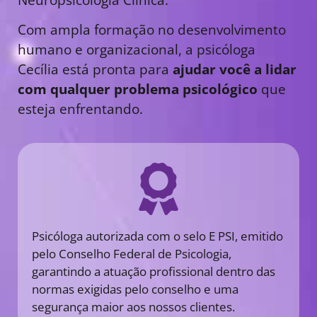
Com ampla formação no desenvolvimento
humano e organizacional, a psicóloga
Cecília está pronta para
ajudar você a lidar
com qualquer problema psicológico
que
esteja enfrentando.
Psicóloga autorizada com o selo E PSI, emitido
pelo Conselho Federal de Psicologia,
garantindo a atuação profissional dentro das
normas exigidas pelo conselho e uma
segurança maior aos nossos clientes.