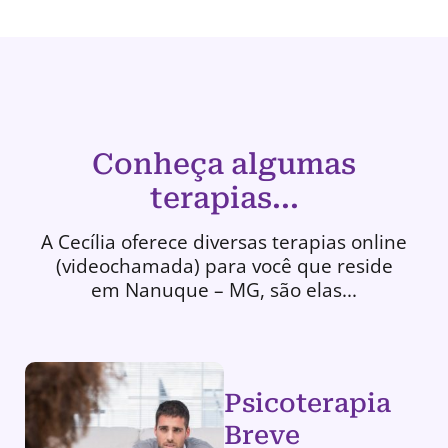
Conheça algumas
terapias...
A Cecília oferece diversas terapias online
(videochamada) para você que reside
em Nanuque – MG, são elas...
Psicoterapia
Breve