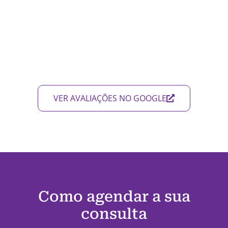
VER AVALIAÇÕES NO GOOGLE
Como agendar a sua
consulta