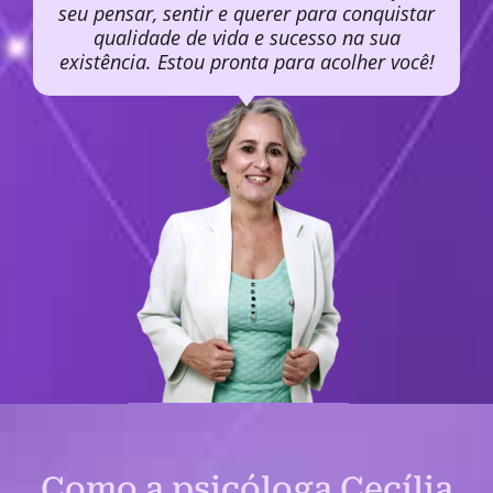
seu pensar, sentir e querer para conquistar
qualidade de vida e sucesso na sua
existência. Estou pronta para acolher você!
Como a psicóloga Cecília