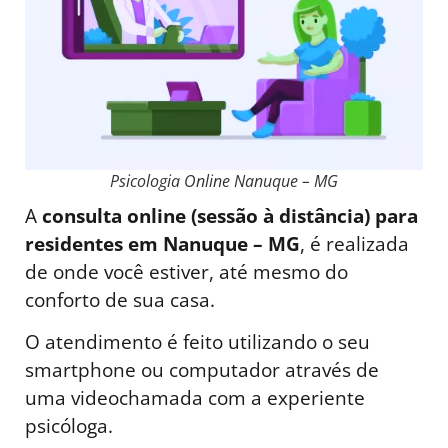
Psicologia Online Nanuque – MG
A
consulta online (sessão à distância) para
residentes em Nanuque – MG
, é realizada
de onde você estiver, até mesmo do
conforto de sua casa.
O atendimento é feito utilizando o seu
smartphone ou computador através de
uma videochamada com a experiente
psicóloga.