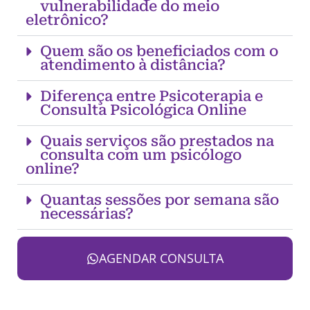
vulnerabilidade do meio
eletrônico?
Quem são os beneficiados com o
atendimento à distância?
Diferença entre Psicoterapia e
Consulta Psicológica Online
Quais serviços são prestados na
consulta com um psicólogo
online?
Quantas sessões por semana são
necessárias?
AGENDAR CONSULTA