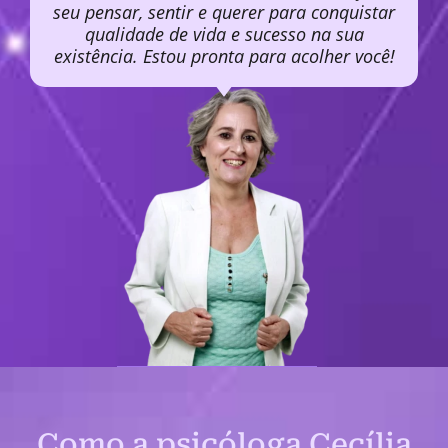
seu pensar, sentir e querer para conquistar
qualidade de vida e sucesso na sua
existência. Estou pronta para acolher você!
Como a psicóloga Cecília