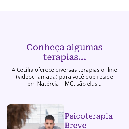
Conheça algumas
terapias...
A Cecília oferece diversas terapias online
(videochamada) para você que reside
em Natércia – MG, são elas...
Psicoterapia
Breve