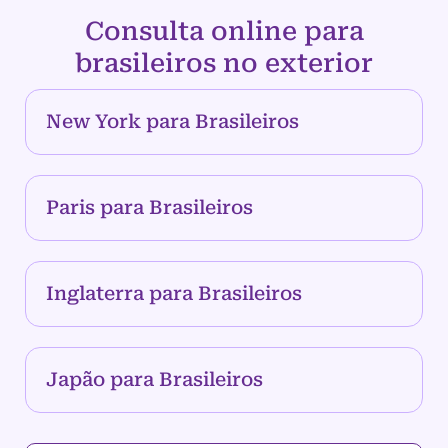
Consulta online para
brasileiros no exterior
New York para Brasileiros
Paris para Brasileiros
Inglaterra para Brasileiros
Japão para Brasileiros