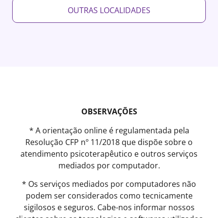
OUTRAS LOCALIDADES
OBSERVAÇÕES
* A orientação online é regulamentada pela
Resolução CFP nº 11/2018 que dispõe sobre o
atendimento psicoterapêutico e outros serviços
mediados por computador.
* Os serviços mediados por computadores não
podem ser considerados como tecnicamente
sigilosos e seguros. Cabe-nos informar nossos