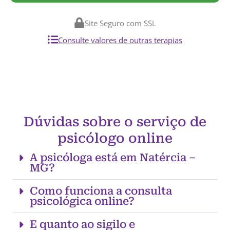
Site Seguro com SSL
Consulte valores de outras terapias
Dúvidas sobre o serviço de
psicólogo online
A psicóloga está em Natércia –
MG?
Como funciona a consulta
psicológica online?
E quanto ao sigilo e