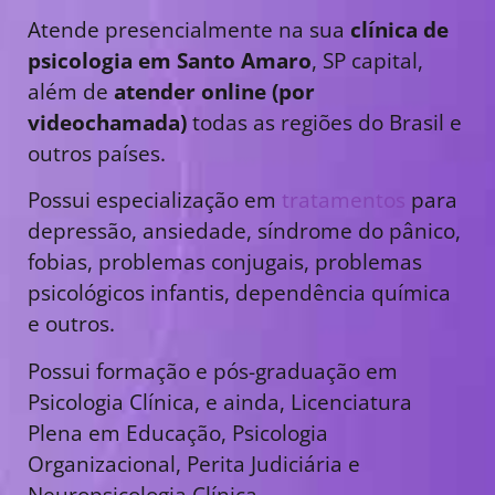
Atende presencialmente na sua
clínica de
psicologia em Santo Amaro
, SP capital,
além de
atender online (por
videochamada)
todas as regiões do Brasil e
outros países.
Possui especialização em
tratamentos
para
depressão, ansiedade, síndrome do pânico,
fobias, problemas conjugais, problemas
psicológicos infantis, dependência química
e outros.
Possui formação e pós-graduação em
Psicologia Clínica, e ainda, Licenciatura
Plena em Educação, Psicologia
Organizacional, Perita Judiciária e
Neuropsicologia Clínica.