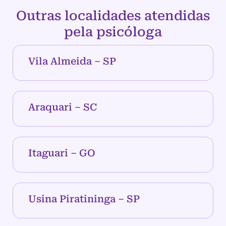
Outras localidades atendidas
pela psicóloga
Vila Almeida – SP
Araquari – SC
Itaguari – GO
Usina Piratininga – SP