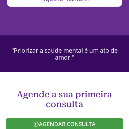
"Priorizar a saúde mental é um ato de
amor."
Agende a sua primeira
consulta
AGENDAR CONSULTA