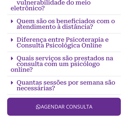
vulnerabilidade do meio
eletrônico?
Quem são os beneficiados com o
atendimento à distância?
Diferença entre Psicoterapia e
Consulta Psicológica Online
Quais serviços são prestados na
consulta com um psicólogo
online?
Quantas sessões por semana são
necessárias?
AGENDAR CONSULTA