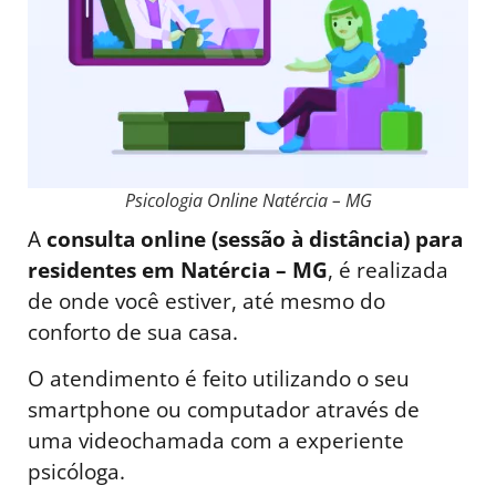
Psicologia Online Natércia – MG
A
consulta online (sessão à distância) para
residentes em Natércia – MG
, é realizada
de onde você estiver, até mesmo do
conforto de sua casa.
O atendimento é feito utilizando o seu
smartphone ou computador através de
uma videochamada com a experiente
psicóloga.