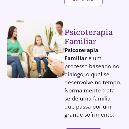
Psicoterapia
Familiar
Psicoterapia
Familiar
é um
processo baseado no
diálogo, o qual se
desenvolve no tempo.
Normalmente trata-
se de uma família
que passa por um
grande sofrimento.