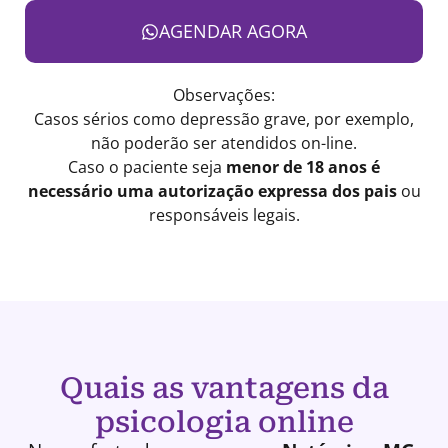
AGENDAR AGORA
Observações:
Casos sérios como depressão grave, por exemplo,
não poderão ser atendidos on-line.
Caso o paciente seja
menor de 18 anos é
necessário uma autorização expressa dos pais
ou
responsáveis legais.
Quais as vantagens da
psicologia online