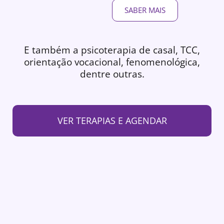
SABER MAIS
E também a psicoterapia de casal, TCC,
orientação vocacional, fenomenológica,
dentre outras.
VER TERAPIAS E AGENDAR