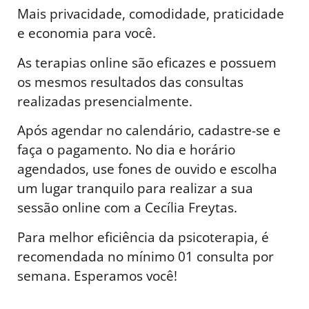
Mais privacidade, comodidade, praticidade
e economia para você.
As terapias online são eficazes e possuem
os mesmos resultados das consultas
realizadas presencialmente.
Após agendar no calendário, cadastre-se e
faça o pagamento. No dia e horário
agendados, use fones de ouvido e escolha
um lugar tranquilo para realizar a sua
sessão online com a Cecília Freytas.
Para melhor eficiência da psicoterapia, é
recomendada no mínimo 01 consulta por
semana. Esperamos você!