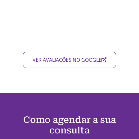
VER AVALIAÇÕES NO GOOGLE
Como agendar a sua
consulta