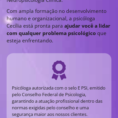
Com ampla formação no desenvolvimento
humano e organizacional, a psicóloga
Cecília está pronta para
ajudar você a lidar
com qualquer problema psicológico
que
esteja enfrentando.
Psicóloga autorizada com o selo E PSI, emitido
pelo Conselho Federal de Psicologia,
garantindo a atuação profissional dentro das
normas exigidas pelo conselho e uma
segurança maior aos nossos clientes.