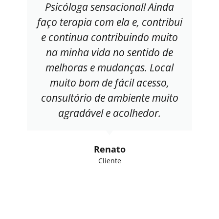
Psicóloga sensacional! Ainda
faço terapia com ela e, contribui
e continua contribuindo muito
na minha vida no sentido de
melhoras e mudanças. Local
muito bom de fácil acesso,
consultório de ambiente muito
agradável e acolhedor.
Renato
Cliente