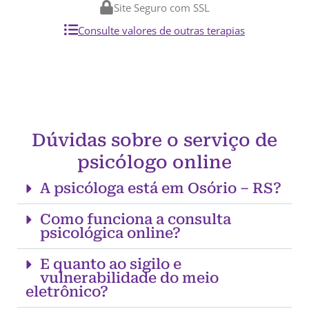
Site Seguro com SSL
Consulte valores de outras terapias
Dúvidas sobre o serviço de
psicólogo online
A psicóloga está em Osório – RS?
Como funciona a consulta
psicológica online?
E quanto ao sigilo e
vulnerabilidade do meio
eletrônico?