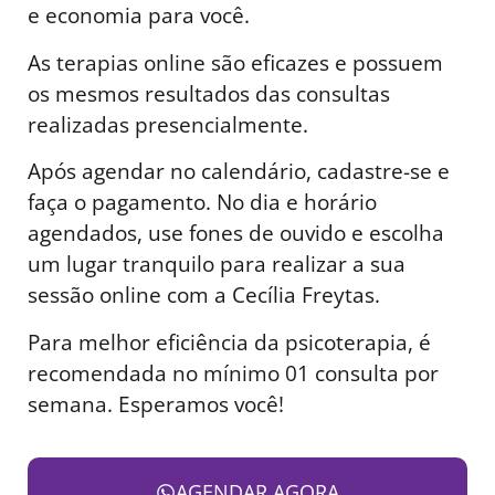
e economia para você.
As terapias online são eficazes e possuem
os mesmos resultados das consultas
realizadas presencialmente.
Após agendar no calendário, cadastre-se e
faça o pagamento. No dia e horário
agendados, use fones de ouvido e escolha
um lugar tranquilo para realizar a sua
sessão online com a Cecília Freytas.
Para melhor eficiência da psicoterapia, é
recomendada no mínimo 01 consulta por
semana. Esperamos você!
AGENDAR AGORA