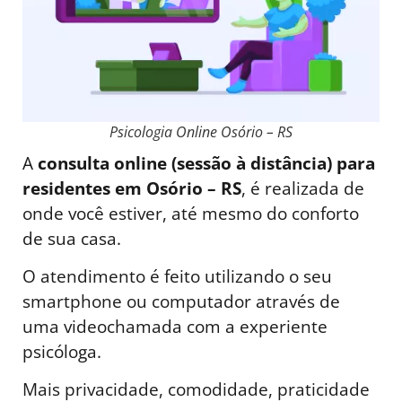
Psicologia Online Osório – RS
A
consulta online (sessão à distância) para
residentes em Osório – RS
, é realizada de
onde você estiver, até mesmo do conforto
de sua casa.
O atendimento é feito utilizando o seu
smartphone ou computador através de
uma videochamada com a experiente
psicóloga.
Mais privacidade, comodidade, praticidade