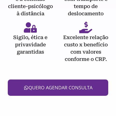
cliente-psicólogo
tempo de
à distância
deslocamento
Sigilo, ética e
Excelente relação
privavidade
custo x benefício
garantidas
com valores
conforme o CRP.
QUERO AGENDAR CONSULTA