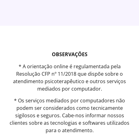
OBSERVAÇÕES
* A orientação online é regulamentada pela
Resolução CFP nº 11/2018 que dispõe sobre o
atendimento psicoterapêutico e outros serviços
mediados por computador.
* Os serviços mediados por computadores não
podem ser considerados como tecnicamente
sigilosos e seguros. Cabe-nos informar nossos
clientes sobre as tecnologias e softwares utilizados
para o atendimento.