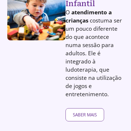
Infantil
O
atendimento a
crianças
costuma ser
um pouco diferente
do que acontece
numa sessão para
adultos. Ele é
integrado à
ludoterapia, que
consiste na utilização
de jogos e
entretenimento.
SABER MAIS