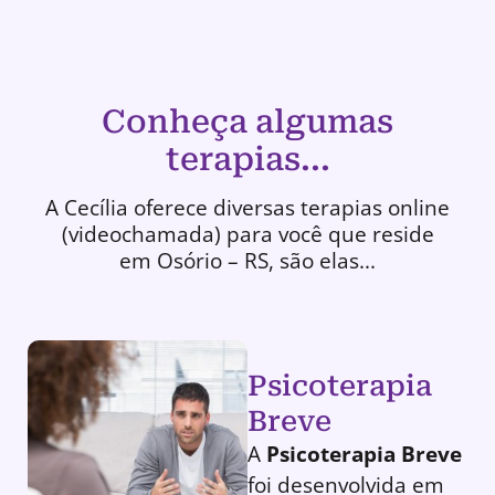
Conheça algumas
terapias...
A Cecília oferece diversas terapias online
(videochamada) para você que reside
em Osório – RS, são elas...
Psicoterapia
Breve
A
Psicoterapia Breve
foi desenvolvida em