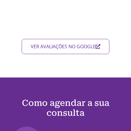
VER AVALIAÇÕES NO GOOGLE
Como agendar a sua
consulta