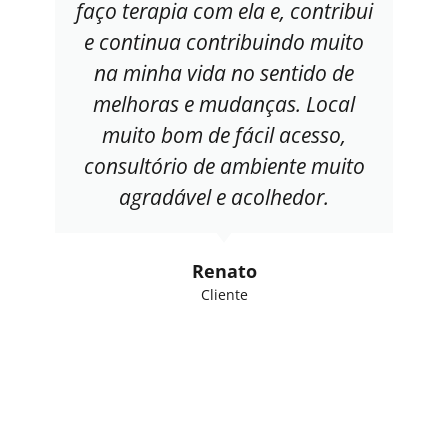
faço terapia com ela e, contribui
e continua contribuindo muito
na minha vida no sentido de
melhoras e mudanças. Local
muito bom de fácil acesso,
consultório de ambiente muito
agradável e acolhedor.
Renato
Cliente