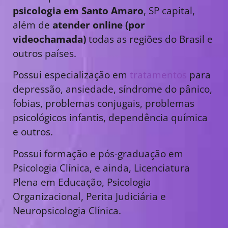
psicologia em Santo Amaro
, SP capital,
além de
atender online (por
videochamada)
todas as regiões do Brasil e
outros países.
Possui especialização em
tratamentos
para
depressão, ansiedade, síndrome do pânico,
fobias, problemas conjugais, problemas
psicológicos infantis, dependência química
e outros.
Possui formação e pós-graduação em
Psicologia Clínica, e ainda, Licenciatura
Plena em Educação, Psicologia
Organizacional, Perita Judiciária e
Neuropsicologia Clínica.