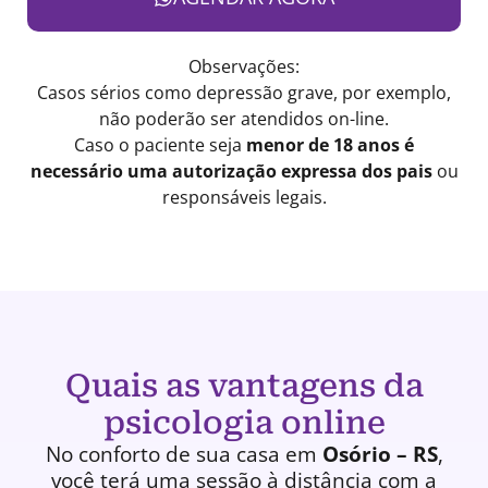
Observações:
Casos sérios como depressão grave, por exemplo,
não poderão ser atendidos on-line.
Caso o paciente seja
menor de 18 anos é
necessário uma autorização expressa dos pais
ou
responsáveis legais.
Quais as vantagens da
psicologia online
No conforto de sua casa em
Osório – RS
,
você terá uma
sessão à distância
com a