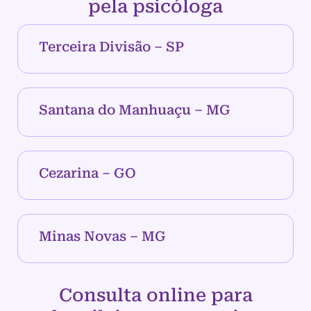
pela psicóloga
Terceira Divisão – SP
Santana do Manhuaçu – MG
Cezarina – GO
Minas Novas – MG
Consulta online para