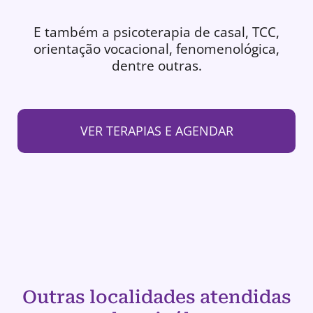
E também a psicoterapia de casal, TCC,
orientação vocacional, fenomenológica,
dentre outras.
VER TERAPIAS E AGENDAR
Outras localidades atendidas