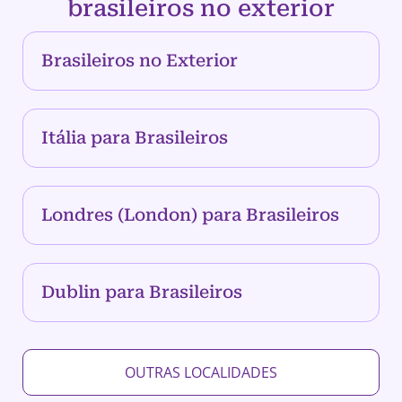
brasileiros no exterior
Brasileiros no Exterior
Itália para Brasileiros
Londres (London) para Brasileiros
Dublin para Brasileiros
OUTRAS LOCALIDADES