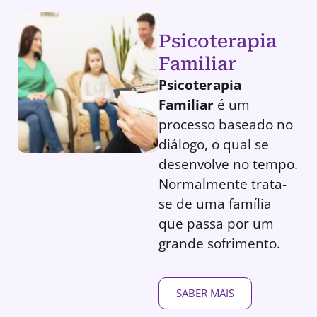
Psicoterapia
Familiar
Psicoterapia
Familiar
é um
processo baseado no
diálogo, o qual se
desenvolve no tempo.
Normalmente trata-
se de uma família
que passa por um
grande sofrimento.
SABER MAIS