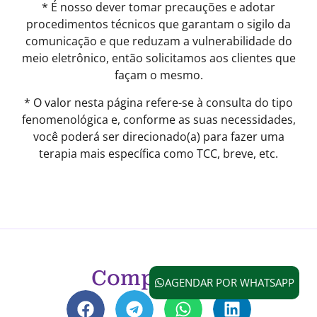
* É nosso dever tomar precauções e adotar
procedimentos técnicos que garantam o sigilo da
comunicação e que reduzam a vulnerabilidade do
meio eletrônico, então solicitamos aos clientes que
façam o mesmo.
* O valor nesta página refere-se à consulta do tipo
fenomenológica e, conforme as suas necessidades,
você poderá ser direcionado(a) para fazer uma
terapia mais específica como TCC, breve, etc.
Compartilhe
AGENDAR POR WHATSAPP