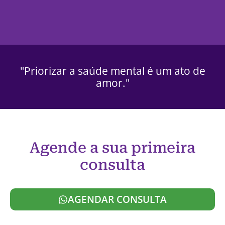
"Priorizar a saúde mental é um ato de
amor."
Agende a sua primeira
consulta
AGENDAR CONSULTA