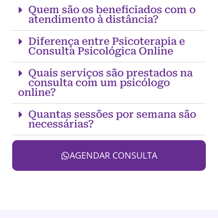
Quem são os beneficiados com o
atendimento à distância?
Diferença entre Psicoterapia e
Consulta Psicológica Online
Quais serviços são prestados na
consulta com um psicólogo
online?
Quantas sessões por semana são
necessárias?
AGENDAR CONSULTA