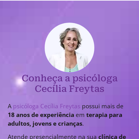
Conheça a psicóloga
Cecília Freytas
A
psicóloga Cecília Freytas
possui mais de
18 anos de experiência
em
terapia para
adultos, jovens e crianças
.
Atende presencialmente na sua
clínica de