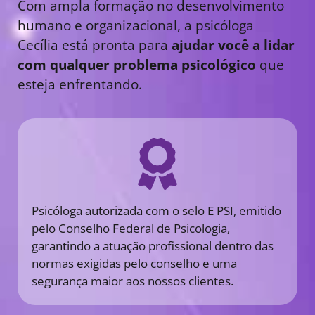
Com ampla formação no desenvolvimento
humano e organizacional, a psicóloga
Cecília está pronta para
ajudar você a lidar
com qualquer problema psicológico
que
esteja enfrentando.
Psicóloga autorizada com o selo E PSI, emitido
pelo Conselho Federal de Psicologia,
garantindo a atuação profissional dentro das
normas exigidas pelo conselho e uma
segurança maior aos nossos clientes.