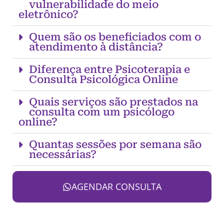
vulnerabilidade do meio
eletrônico?
Quem são os beneficiados com o
atendimento à distância?
Diferença entre Psicoterapia e
Consulta Psicológica Online
Quais serviços são prestados na
consulta com um psicólogo
online?
Quantas sessões por semana são
necessárias?
AGENDAR CONSULTA