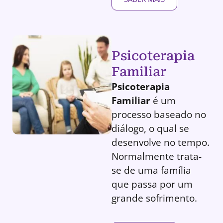
Psicoterapia
Familiar
Psicoterapia
Familiar
é um
processo baseado no
diálogo, o qual se
desenvolve no tempo.
Normalmente trata-
se de uma família
que passa por um
grande sofrimento.