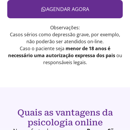
AGENDAR AGORA
Observações:
Casos sérios como depressão grave, por exemplo,
não poderão ser atendidos on-line.
Caso o paciente seja
menor de 18 anos é
necessário uma autorização expressa dos pais
ou
responsáveis legais.
Quais as vantagens da
psicologia online