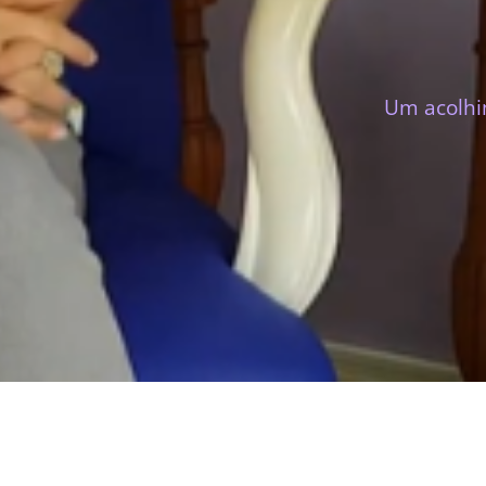
Um acolhi