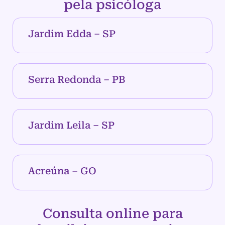
pela psicóloga
Jardim Edda – SP
Serra Redonda – PB
Jardim Leila – SP
Acreúna – GO
Consulta online para