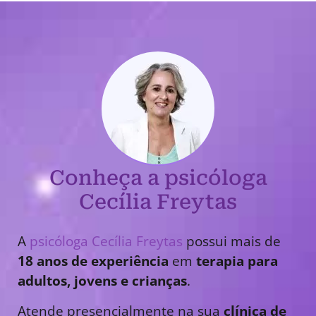
Conheça a psicóloga
Cecília Freytas
A
psicóloga Cecília Freytas
possui mais de
18 anos de experiência
em
terapia para
adultos, jovens e crianças
.
Atende presencialmente na sua
clínica de