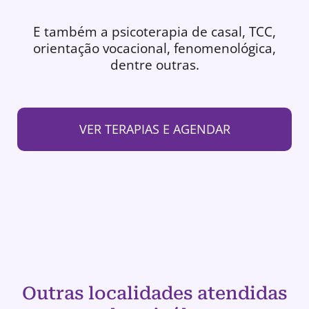
E também a psicoterapia de casal, TCC,
orientação vocacional, fenomenológica,
dentre outras.
VER TERAPIAS E AGENDAR
Outras localidades atendidas