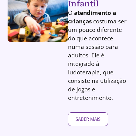
Infantil
O
atendimento a
crianças
costuma ser
um pouco diferente
do que acontece
numa sessão para
adultos. Ele é
integrado à
ludoterapia, que
consiste na utilização
de jogos e
entretenimento.
SABER MAIS