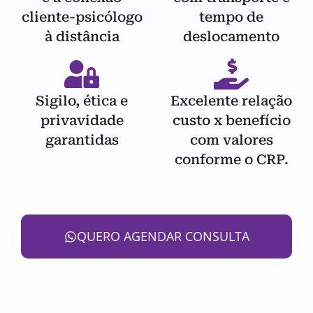
cliente-psicólogo
tempo de
à distância
deslocamento
Sigilo, ética e
Excelente relação
privavidade
custo x benefício
garantidas
com valores
conforme o CRP.
QUERO AGENDAR CONSULTA