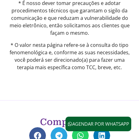
* É nosso dever tomar precauções e adotar
procedimentos técnicos que garantam o sigilo da
comunicação e que reduzam a vulnerabilidade do
meio eletrônico, então solicitamos aos clientes que
façam o mesmo.
* O valor nesta página refere-se à consulta do tipo
fenomenológica e, conforme as suas necessidades,
você poderá ser direcionado(a) para fazer uma
terapia mais específica como TCC, breve, etc.
Compartilhe
AGENDAR POR WHATSAPP