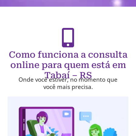
Como funciona a consulta
online para quem está em
Tabaí – RS
Onde você estiver, no momento que
você mais precisa.