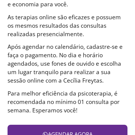
e economia para você.
As terapias online são eficazes e possuem
os mesmos resultados das consultas
realizadas presencialmente.
Após agendar no calendário, cadastre-se e
faça o pagamento. No dia e horário
agendados, use fones de ouvido e escolha
um lugar tranquilo para realizar a sua
sessão online com a Cecília Freytas.
Para melhor eficiência da psicoterapia, é
recomendada no mínimo 01 consulta por
semana. Esperamos você!
AGENDAR AGORA