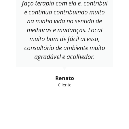
faço terapia com ela e, contribui
e continua contribuindo muito
na minha vida no sentido de
melhoras e mudanças. Local
muito bom de fácil acesso,
consultório de ambiente muito
agradável e acolhedor.
Renato
Cliente