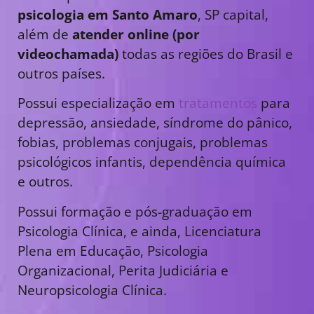
psicologia em Santo Amaro
, SP capital,
além de
atender online (por
videochamada)
todas as regiões do Brasil e
outros países.
Possui especialização em
tratamentos
para
depressão, ansiedade, síndrome do pânico,
fobias, problemas conjugais, problemas
psicológicos infantis, dependência química
e outros.
Possui formação e pós-graduação em
Psicologia Clínica, e ainda, Licenciatura
Plena em Educação, Psicologia
Organizacional, Perita Judiciária e
Neuropsicologia Clínica.