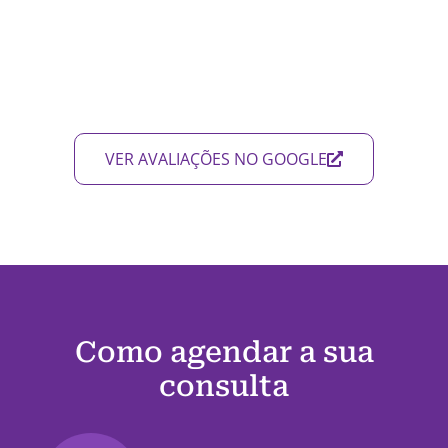
VER AVALIAÇÕES NO GOOGLE
Como agendar a sua
consulta