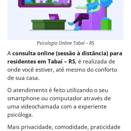
Psicologia Online Tabaí – RS
A
consulta online (sessão à distância) para
residentes em Tabaí – RS
, é realizada de
onde você estiver, até mesmo do conforto
de sua casa.
O atendimento é feito utilizando o seu
smartphone ou computador através de
uma videochamada com a experiente
psicóloga.
Mais privacidade, comodidade, praticidade