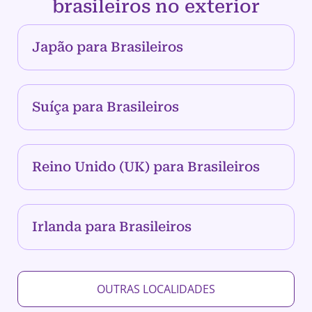
brasileiros no exterior
Japão para Brasileiros
Suíça para Brasileiros
Reino Unido (UK) para Brasileiros
Irlanda para Brasileiros
OUTRAS LOCALIDADES