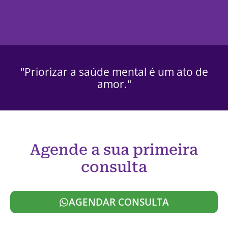
"Priorizar a saúde mental é um ato de
amor."
Agende a sua primeira
consulta
AGENDAR CONSULTA