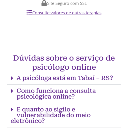
Site Seguro com SSL
Consulte valores de outras terapias
Dúvidas sobre o serviço de
psicólogo online
A psicóloga está em Tabaí – RS?
Como funciona a consulta
psicológica online?
E quanto ao sigilo e
vulnerabilidade do meio
eletrônico?