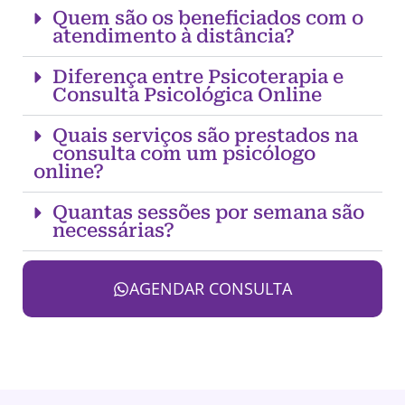
Quem são os beneficiados com o
atendimento à distância?
Diferença entre Psicoterapia e
Consulta Psicológica Online
Quais serviços são prestados na
consulta com um psicólogo
online?
Quantas sessões por semana são
necessárias?
AGENDAR CONSULTA