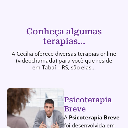
Conheça algumas
terapias...
A Cecília oferece diversas terapias online
(videochamada) para você que reside
em Tabaí – RS, são elas...
Psicoterapia
Breve
A
Psicoterapia Breve
foi desenvolvida em