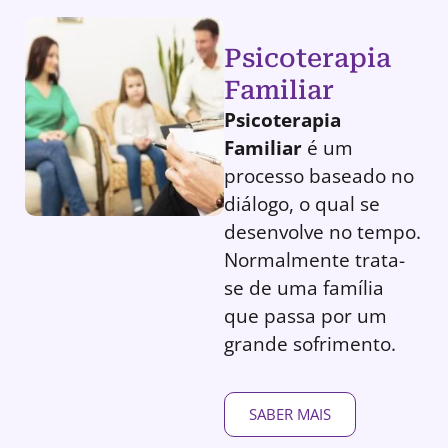
Psicoterapia
Familiar
Psicoterapia
Familiar
é um
processo baseado no
diálogo, o qual se
desenvolve no tempo.
Normalmente trata-
se de uma família
que passa por um
grande sofrimento.
SABER MAIS