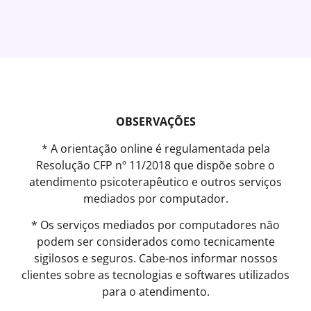
OBSERVAÇÕES
* A orientação online é regulamentada pela
Resolução CFP nº 11/2018 que dispõe sobre o
atendimento psicoterapêutico e outros serviços
mediados por computador.
* Os serviços mediados por computadores não
podem ser considerados como tecnicamente
sigilosos e seguros. Cabe-nos informar nossos
clientes sobre as tecnologias e softwares utilizados
para o atendimento.