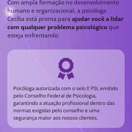
Com ampla formação no desenvolvimento
humano e organizacional, a psicóloga
Cecília está pronta para
ajudar você a lidar
com qualquer problema psicológico
que
esteja enfrentando.
Psicóloga autorizada com o selo E PSI, emitido
pelo Conselho Federal de Psicologia,
garantindo a atuação profissional dentro das
normas exigidas pelo conselho e uma
segurança maior aos nossos clientes.