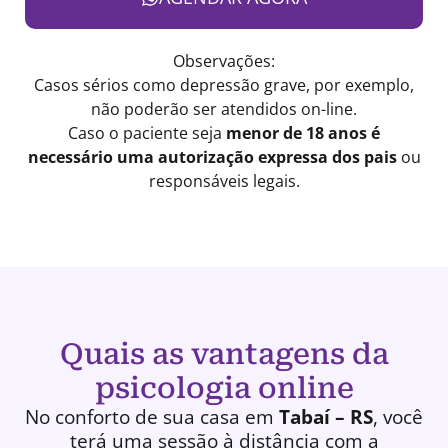
Observações:
Casos sérios como depressão grave, por exemplo,
não poderão ser atendidos on-line.
Caso o paciente seja
menor de 18 anos é
necessário uma autorização expressa dos pais
ou
responsáveis legais.
Quais as vantagens da
psicologia online
No conforto de sua casa em
Tabaí – RS
, você
terá uma
sessão à distância
com a